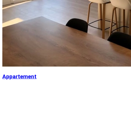
Appartement