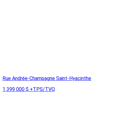
Rue Andrée-Champagne Saint-Hyacinthe
1 399 000 $
+TPS/TVQ