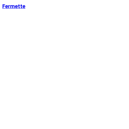
Fermette