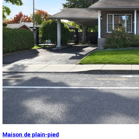
Maison de plain-pied