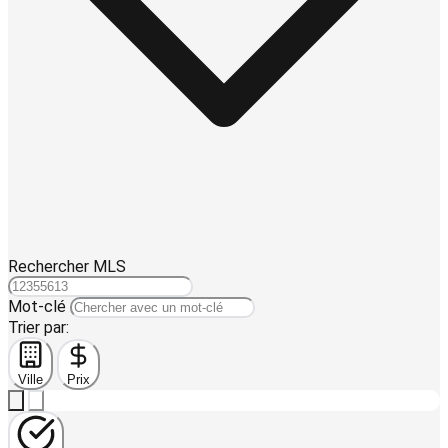
Rechercher MLS
Mot-clé
Trier par:
Ville
Prix