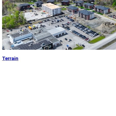
Terrain