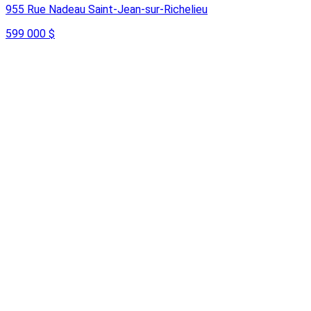
955 Rue Nadeau Saint-Jean-sur-Richelieu
599 000 $