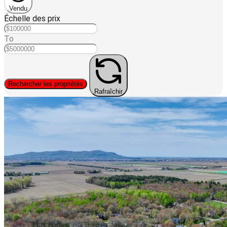
Vendu
Échelle des prix
To
Rechercher les propriétés
Rafraîchir