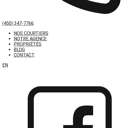
(450) 347-7766
NOS COURTIERS
NOTRE AGENCE
PROPRIÉTÉS
BLOG
CONTACT
EN