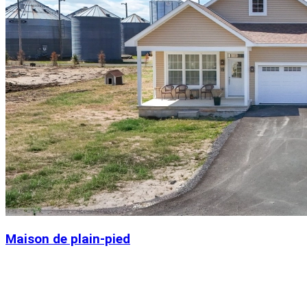
Maison de plain-pied