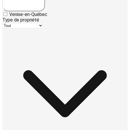
Venise-en-Québec
Type de propriété