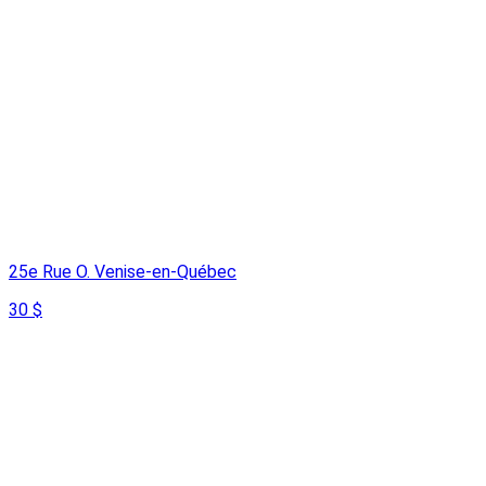
25e Rue O. Venise-en-Québec
30 $