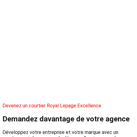
Devenez un courtier Royal Lepage Excellence
Demandez davantage
de votre agence
Développez votre entreprise et votre marque avec un