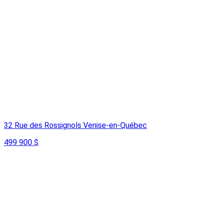
32 Rue des Rossignols Venise-en-Québec
499 900 $