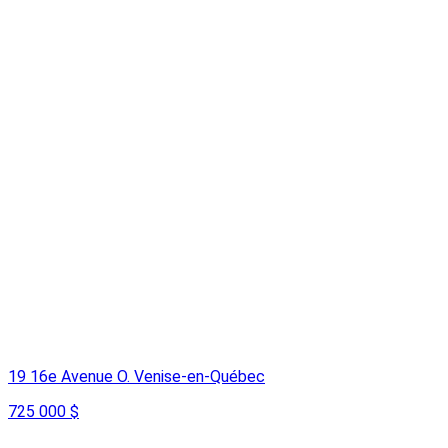
19 16e Avenue O. Venise-en-Québec
725 000 $