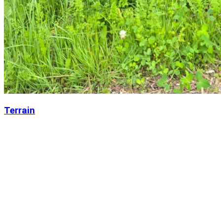
Terrain