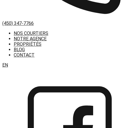
(450) 347-7766
NOS COURTIERS
NOTRE AGENCE
PROPRIÉTÉS
BLOG
CONTACT
EN