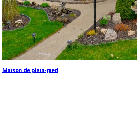
Maison de plain-pied