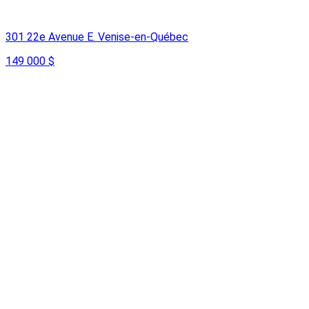
301 22e Avenue E. Venise-en-Québec
149 000 $