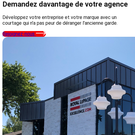
Demandez davantage
de votre agence
Développez votre entreprise et votre marque avec un
courtage qui n'a pas peur de déranger l'ancienne garde.
Rejoignez-nous