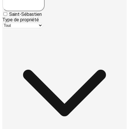
Saint-Sébastien
Type de propriété