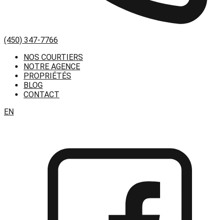
(450) 347-7766
NOS COURTIERS
NOTRE AGENCE
PROPRIÉTÉS
BLOG
CONTACT
EN