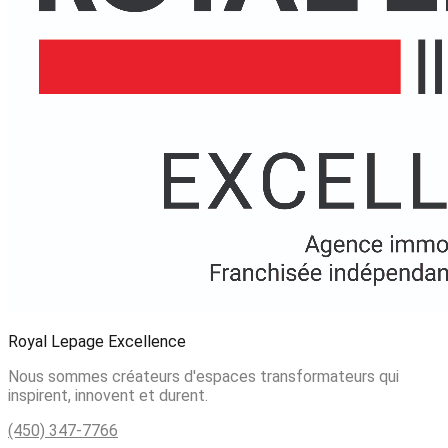
Royal Lepage Excellence
Nous sommes créateurs d'espaces transformateurs qui
inspirent, innovent et durent.
(450) 347-7766