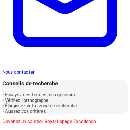
Nous contacter
Conseils de recherche
•
Essayez des termes plus généraux
•
Vérifiez l'orthographe
•
Élargissez votre zone de recherche
•
Ajustez vos critères
Devenez un courtier Royal Lepage Excellence