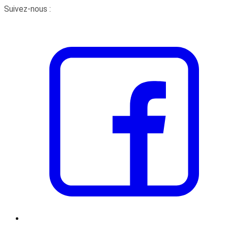
Suivez-nous :