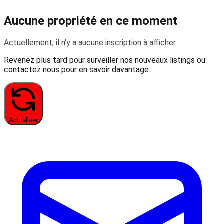
Aucune propriété en ce moment
Actuellement, il n'y a aucune inscription à afficher
Revenez plus tard pour surveiller nos nouveaux listings ou
contactez nous pour en savoir davantage.
Actualiser