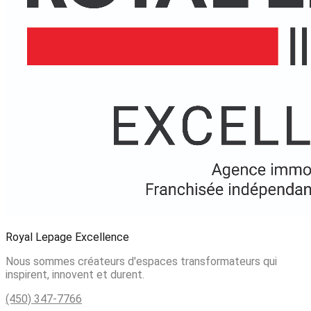
Royal Lepage Excellence
Nous sommes créateurs d'espaces transformateurs qui
inspirent, innovent et durent.
(450) 347-7766