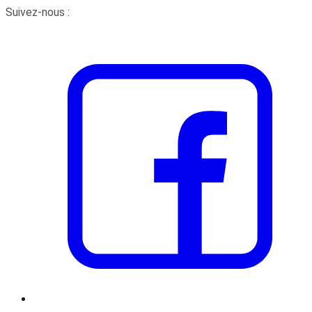
Suivez-nous :