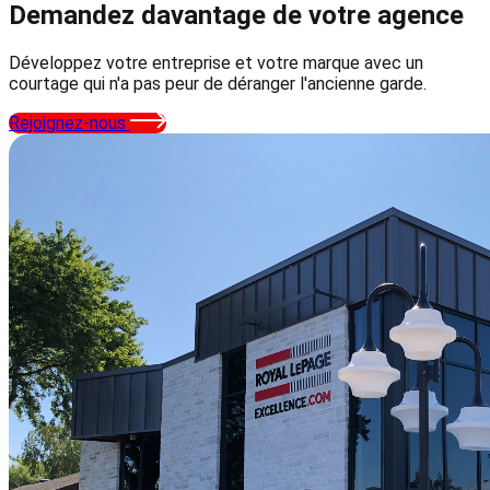
Demandez davantage
de votre agence
Développez votre entreprise et votre marque avec un
courtage qui n'a pas peur de déranger l'ancienne garde.
Rejoignez-nous