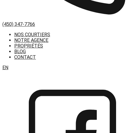
(450) 347-7766
NOS COURTIERS
NOTRE AGENCE
PROPRIÉTÉS
BLOG
CONTACT
EN