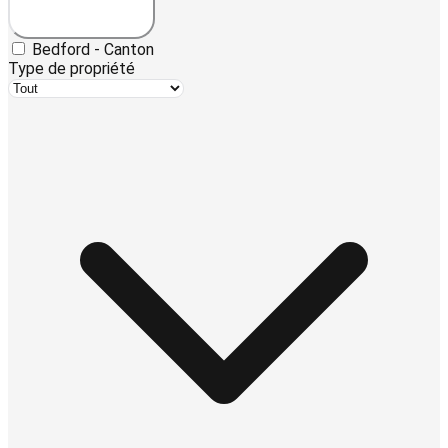
Bedford - Canton
Type de propriété