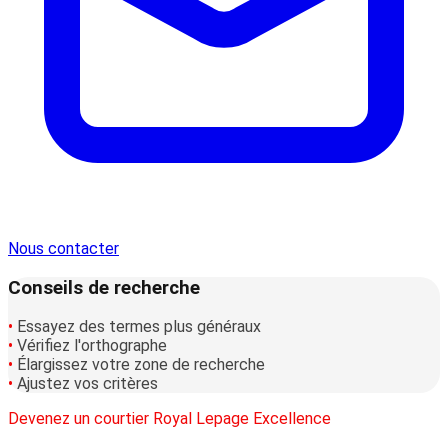
Nous contacter
Conseils de recherche
•
Essayez des termes plus généraux
•
Vérifiez l'orthographe
•
Élargissez votre zone de recherche
•
Ajustez vos critères
Devenez un courtier Royal Lepage Excellence