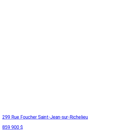
299 Rue Foucher Saint-Jean-sur-Richelieu
859 900 $