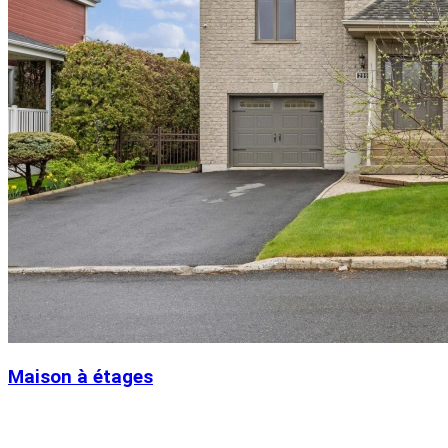
Maison à étages