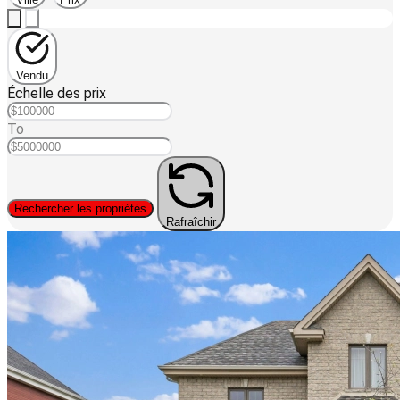
Vendu
Échelle des prix
To
Rechercher les propriétés
Rafraîchir