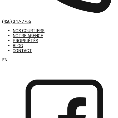
(450) 347-7766
NOS COURTIERS
NOTRE AGENCE
PROPRIÉTÉS
BLOG
CONTACT
EN