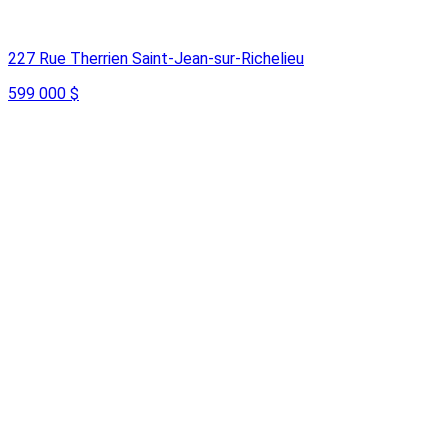
227 Rue Therrien Saint-Jean-sur-Richelieu
599 000 $