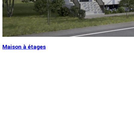
Maison à étages