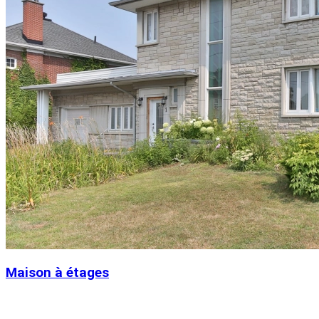
Maison à étages