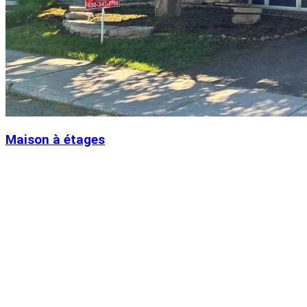
Maison à étages