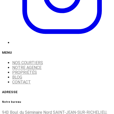
MENU
NOS COURTIERS
NOTRE AGENCE
PROPRIÉTÉS
BLOG
CONTACT
ADRESSE
Notre bureau
943 Boul. du Séminaire Nord SAINT-JEAN-SUR-RICHELIEU,