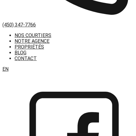
(450) 347-7766
NOS COURTIERS
NOTRE AGENCE
PROPRIÉTÉS
BLOG
CONTACT
EN