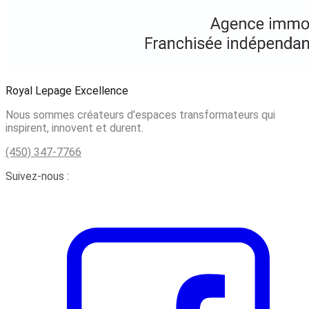
Royal Lepage Excellence
Nous sommes créateurs d'espaces transformateurs qui
inspirent, innovent et durent.
(450) 347-7766
Suivez-nous :