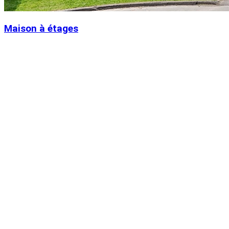
Maison à étages