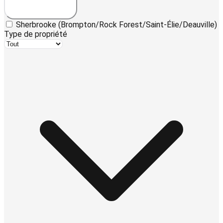
Sherbrooke (Brompton/Rock Forest/Saint-Élie/Deauville)
Type de propriété