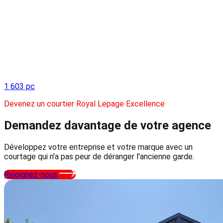
1 603 pc
Devenez un courtier Royal Lepage Excellence
Demandez davantage
de votre agence
Développez votre entreprise et votre marque avec un
courtage qui n'a pas peur de déranger l'ancienne garde.
Rejoignez-nous