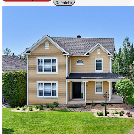
Rafraîchir