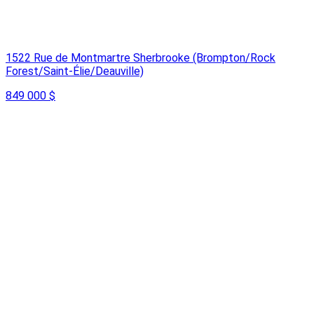
1522 Rue de Montmartre Sherbrooke (Brompton/Rock
Forest/Saint-Élie/Deauville)
849 000 $