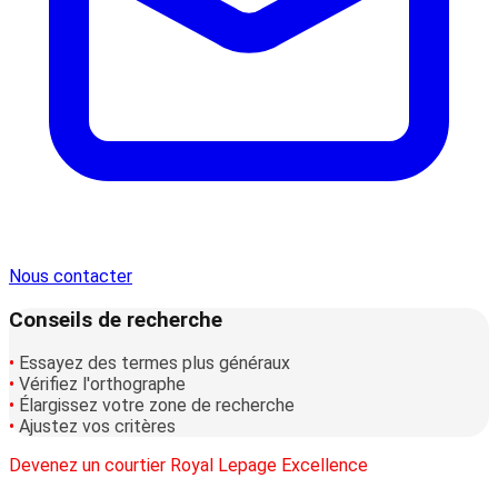
Nous contacter
Conseils de recherche
•
Essayez des termes plus généraux
•
Vérifiez l'orthographe
•
Élargissez votre zone de recherche
•
Ajustez vos critères
Devenez un courtier Royal Lepage Excellence