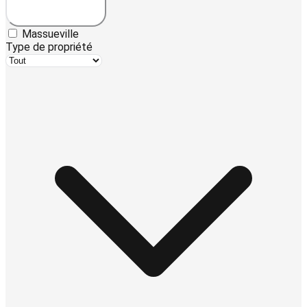
Massueville
Type de propriété