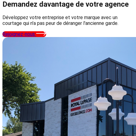
Demandez davantage
de votre agence
Développez votre entreprise et votre marque avec un
courtage qui n'a pas peur de déranger l'ancienne garde.
Rejoignez-nous