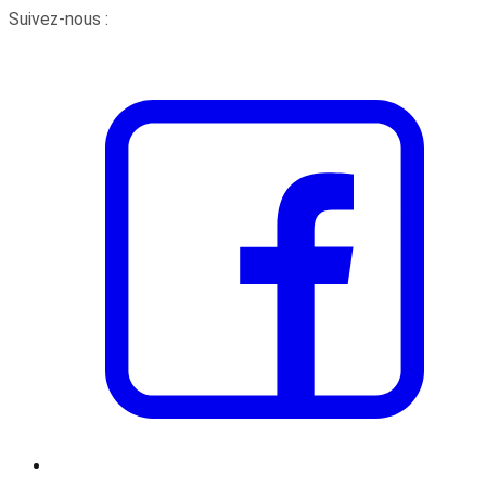
Suivez-nous :