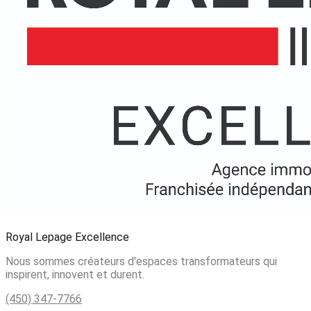
Royal Lepage Excellence
Nous sommes créateurs d'espaces transformateurs qui
inspirent, innovent et durent.
(450) 347-7766