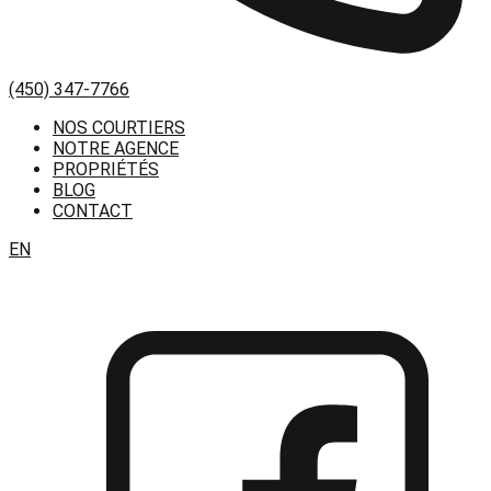
(450) 347-7766
NOS COURTIERS
NOTRE AGENCE
PROPRIÉTÉS
BLOG
CONTACT
EN