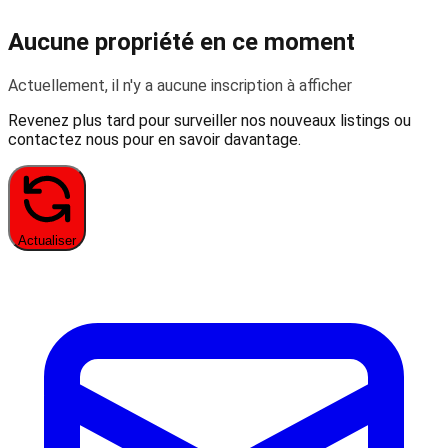
Aucune propriété en ce moment
Actuellement, il n'y a aucune inscription à afficher
Revenez plus tard pour surveiller nos nouveaux listings ou
contactez nous pour en savoir davantage.
Actualiser