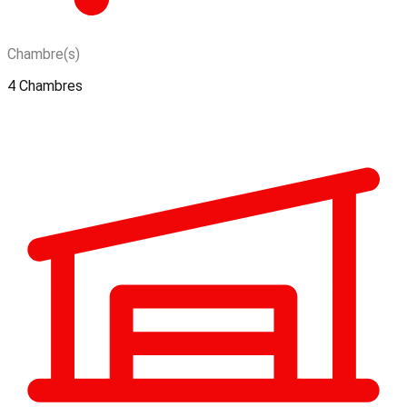
Chambre(s)
4 Chambres