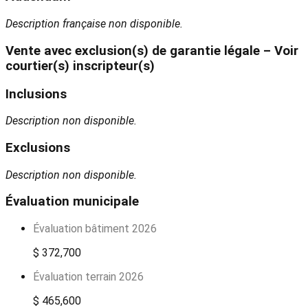
Description française non disponible.
Vente avec exclusion(s) de garantie légale – Voir
courtier(s) inscripteur(s)
Inclusions
Description non disponible.
Exclusions
Description non disponible.
Évaluation municipale
Évaluation bâtiment 2026
$ 372,700
Évaluation terrain 2026
$ 465,600