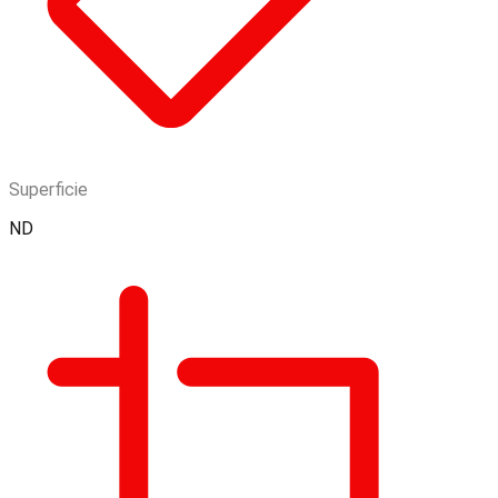
Superficie
ND