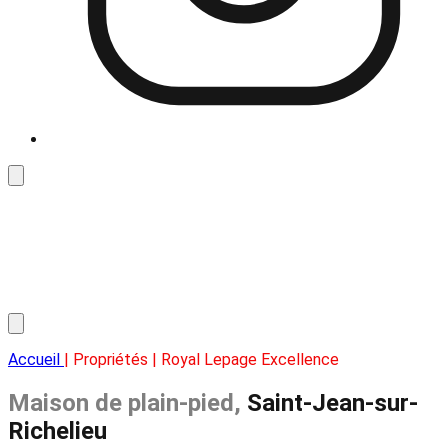
Accueil
| Propriétés | Royal Lepage Excellence
Maison de plain-pied,
Saint-Jean-sur-
Richelieu