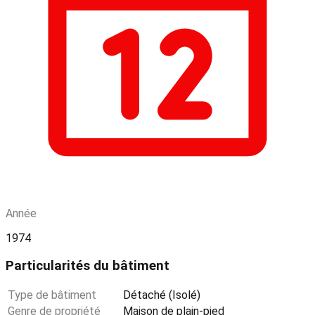
Année
1974
Particularités du bâtiment
Type de bâtiment
Détaché (Isolé)
Genre de propriété
Maison de plain-pied