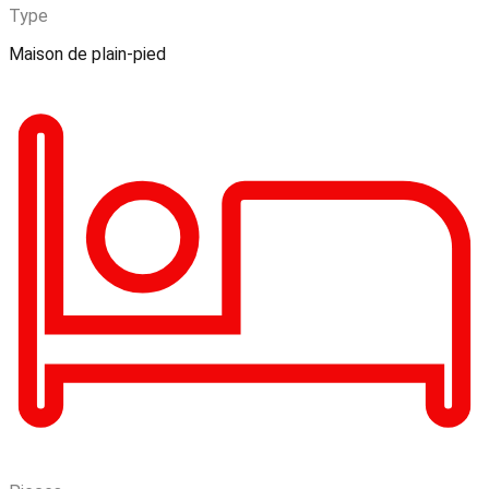
Type
Maison de plain-pied