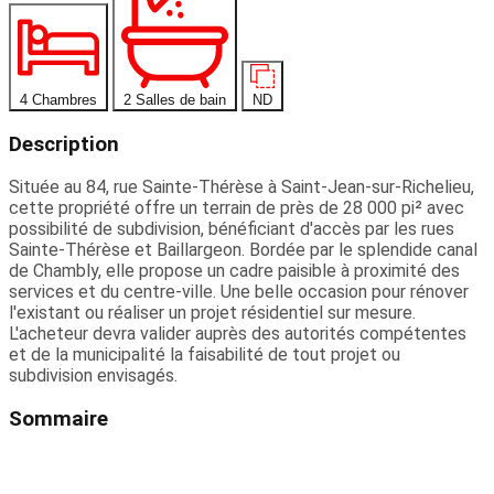
4 Chambres
2 Salles de bain
ND
Description
Située au 84, rue Sainte-Thérèse à Saint-Jean-sur-Richelieu,
cette propriété offre un terrain de près de 28 000 pi² avec
possibilité de subdivision, bénéficiant d'accès par les rues
Sainte-Thérèse et Baillargeon. Bordée par le splendide canal
de Chambly, elle propose un cadre paisible à proximité des
services et du centre-ville. Une belle occasion pour rénover
l'existant ou réaliser un projet résidentiel sur mesure.
L'acheteur devra valider auprès des autorités compétentes
et de la municipalité la faisabilité de tout projet ou
subdivision envisagés.
Sommaire