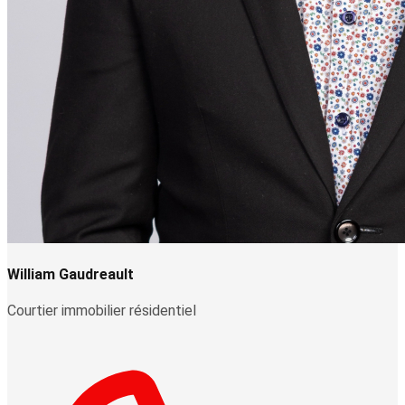
William Gaudreault
Courtier immobilier résidentiel