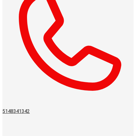
5148341342