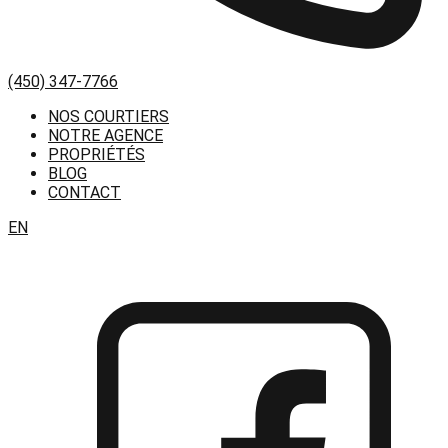
(450) 347-7766
NOS COURTIERS
NOTRE AGENCE
PROPRIÉTÉS
BLOG
CONTACT
EN