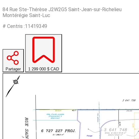
84 Rue Ste-Thérèse J2W2G5 Saint-Jean-sur-Richelieu
Montérégie Saint-Luc
# Centris :11419349
Partager
1 299 000 $
CAD