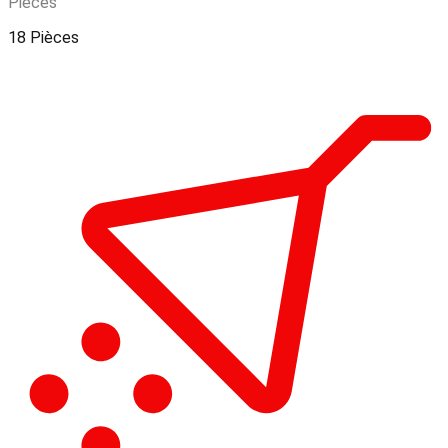
Pieces
18 Pièces