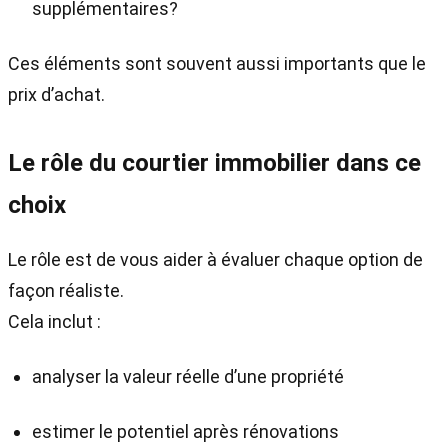
supplémentaires?
Ces éléments sont souvent aussi importants que le
prix d’achat.
Le rôle du courtier immobilier dans ce
choix
Le rôle est de vous aider à évaluer chaque option de
façon réaliste.
Cela inclut :
analyser la valeur réelle d’une propriété
estimer le potentiel après rénovations