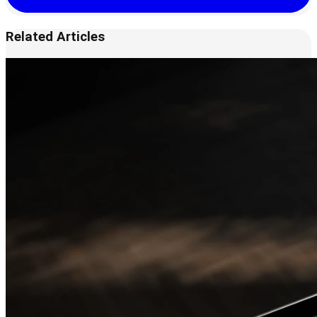
Related Articles