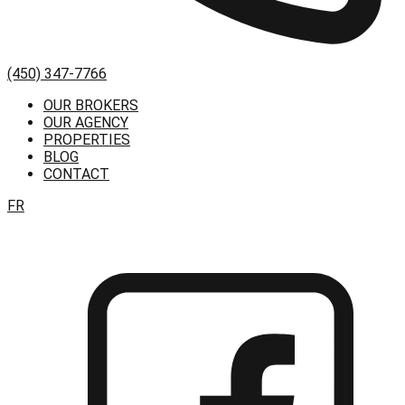
(450) 347-7766
OUR BROKERS
OUR AGENCY
PROPERTIES
BLOG
CONTACT
FR