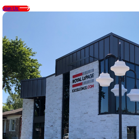
Join Us