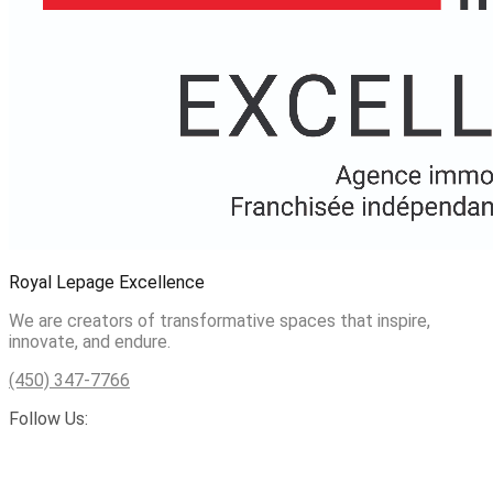
Royal Lepage Excellence
We are creators of transformative spaces that inspire,
innovate, and endure.
(450) 347-7766
Follow Us: