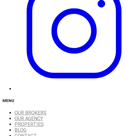
MENU
OUR BROKERS
OUR AGENCY
PROPERTIES
BLOG
CONTACT