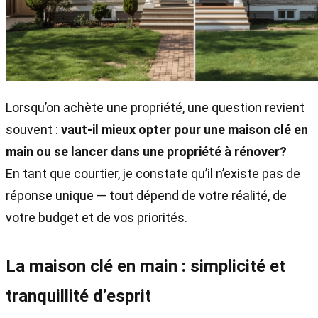
Lorsqu’on achète une propriété, une question revient
souvent :
vaut-il mieux opter pour une maison clé en
main ou se lancer dans une propriété à rénover?
En tant que courtier, je constate qu’il n’existe pas de
réponse unique — tout dépend de votre réalité, de
votre budget et de vos priorités.
La maison clé en main : simplicité et
tranquillité d’esprit