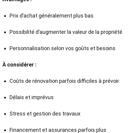
Prix d’achat généralement plus bas
Possibilité d’augmenter la valeur de la propriété
Personnalisation selon vos goûts et besoins
À considérer :
Coûts de rénovation parfois difficiles à prévoir
Délais et imprévus
Stress et gestion des travaux
Financement et assurances parfois plus