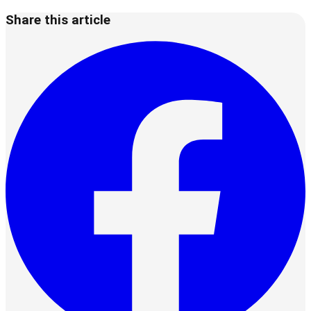
Share this article