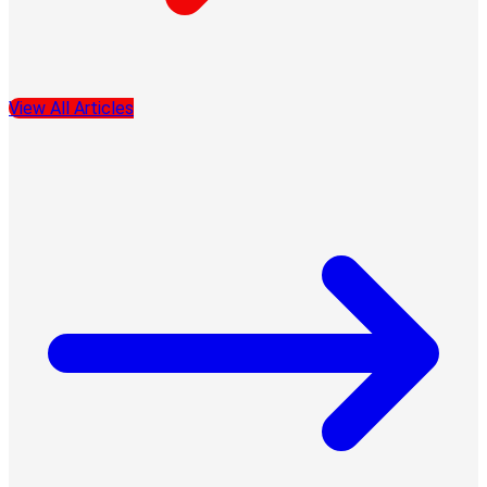
View All Articles