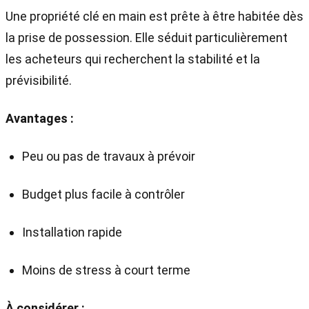
Une propriété clé en main est prête à être habitée dès
la prise de possession. Elle séduit particulièrement
les acheteurs qui recherchent la stabilité et la
prévisibilité.
Avantages :
Peu ou pas de travaux à prévoir
Budget plus facile à contrôler
Installation rapide
Moins de stress à court terme
À considérer :