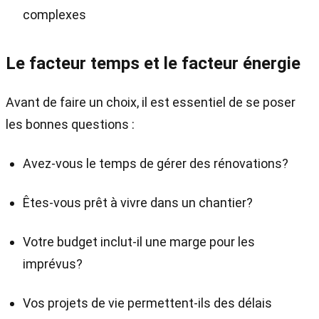
complexes
Le facteur temps et le facteur énergie
Avant de faire un choix, il est essentiel de se poser
les bonnes questions :
Avez-vous le temps de gérer des rénovations?
Êtes-vous prêt à vivre dans un chantier?
Votre budget inclut-il une marge pour les
imprévus?
Vos projets de vie permettent-ils des délais