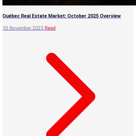
Québec Real Estate Market: October 2025 Overview
10 November 2025
Read