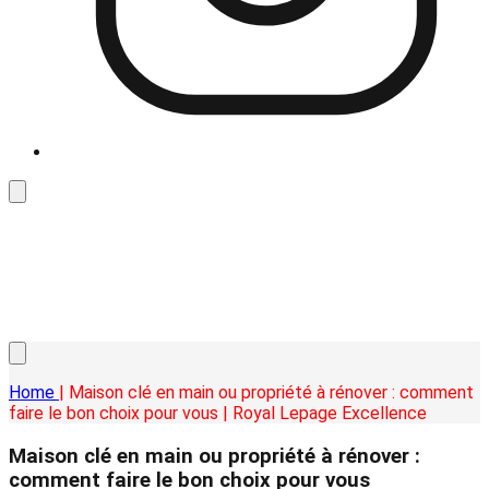
Home
| Maison clé en main ou propriété à rénover : comment
faire le bon choix pour vous | Royal Lepage Excellence
Maison clé en main ou propriété à rénover :
comment faire le bon choix pour vous