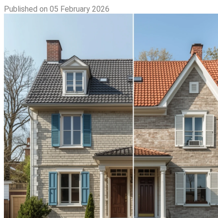
Published on 05 February 2026