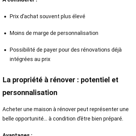
Prix d’achat souvent plus élevé
Moins de marge de personnalisation
Possibilité de payer pour des rénovations déjà
intégrées au prix
La propriété à rénover : potentiel et
personnalisation
Acheter une maison à rénover peut représenter une
belle opportunité… à condition d’être bien préparé.
Avantages :