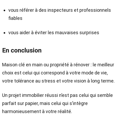
vous référer à des inspecteurs et professionnels
fiables
vous aider à éviter les mauvaises surprises
En conclusion
Maison clé en main ou propriété à rénover : le meilleur
choix est celui qui correspond à votre mode de vie,
votre tolérance au stress et votre vision à long terme.
Un projet immobilier réussi n’est pas celui qui semble
parfait sur papier, mais celui qui s’intègre
harmonieusement à votre réalité.