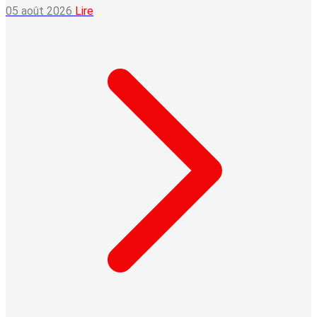
05 août 2026
Lire