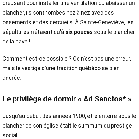
creusant pour installer une ventilation ou abaisser un
plancher, ils sont tombés nez à nez avec des
ossements et des cercueils. À Sainte-Geneviève, les
sépultures n'étaient qu'à
six pouces
sous le plancher
de la cave !
Comment est-ce possible ? Ce n'est pas une erreur,
mais le vestige d'une tradition québécoise bien
ancrée.
Le privilège de dormir « Ad Sanctos* »
Jusqu’au début des années 1900, être enterré sous le
plancher de son église était le summum du prestige
social.