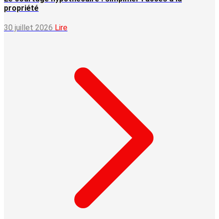
propriété
30 juillet 2026
Lire