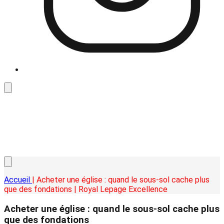
Accueil
| Acheter une église : quand le sous-sol cache plus
que des fondations | Royal Lepage Excellence
Acheter une église : quand le sous-sol cache plus
que des fondations