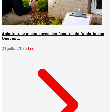
Acheter une maison avec des fissures de fondation au
Québec ...
31 juillet 2026
Lire