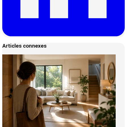
Articles connexes