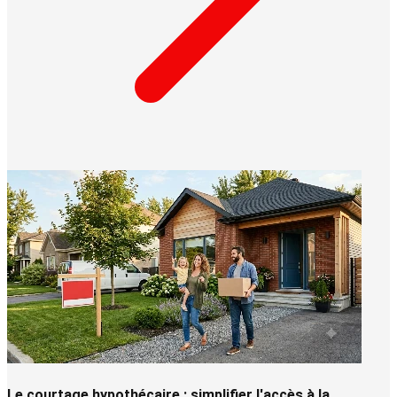
Le courtage hypothécaire : simplifier l'accès à la