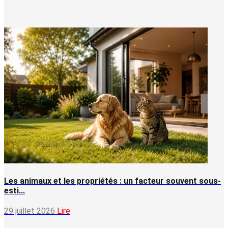
Les animaux et les propriétés : un facteur souvent sous-
esti...
29 juillet 2026
Lire