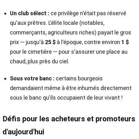
Un club sélect :
ce privilège n'était pas réservé
qu'aux prêtres. L'élite locale (notables,
commerçants, agriculteurs riches) payait le gros
prix — jusqu'à
25 $
à l'époque, contre environ
1 $
pour le cimetière — pour s'assurer une place au
chaud, plus près du ciel.
Sous votre banc :
certains bourgeois
demandaient même à être inhumés directement
sous le banc qu'ils occupaient de leur vivant !
Défis pour les acheteurs et promoteurs
d'aujourd'hui