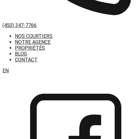
(450) 347-7766
NOS COURTIERS
NOTRE AGENCE
PROPRIÉTÉS
BLOG
CONTACT
EN