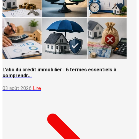
L'abc du crédit immobilier : 6 termes essentiels à
comprendr...
03 août 2026
Lire