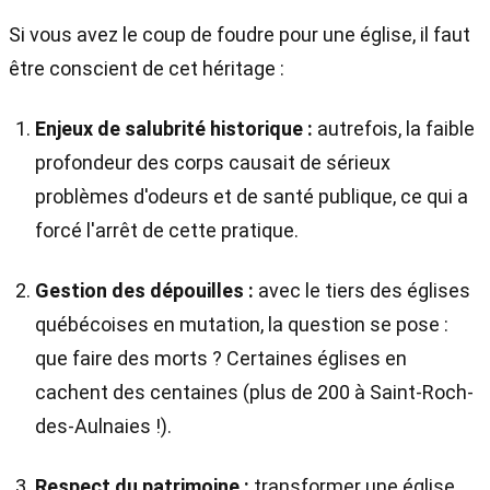
Si vous avez le coup de foudre pour une église, il faut
être conscient de cet héritage :
Enjeux de salubrité historique :
autrefois, la faible
profondeur des corps causait de sérieux
problèmes d'odeurs et de santé publique, ce qui a
forcé l'arrêt de cette pratique.
Gestion des dépouilles :
avec le tiers des églises
québécoises en mutation, la question se pose :
que faire des morts ? Certaines églises en
cachent des centaines (plus de 200 à Saint-Roch-
des-Aulnaies !).
Respect du patrimoine :
transformer une église