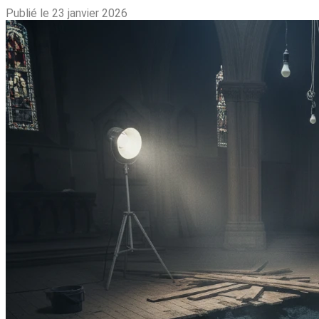
Publié le 23 janvier 2026