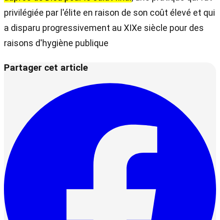
privilégiée par l'élite en raison de son coût élevé et qui
a disparu progressivement au XIXe siècle pour des
raisons d'hygiène publique
Partager cet article