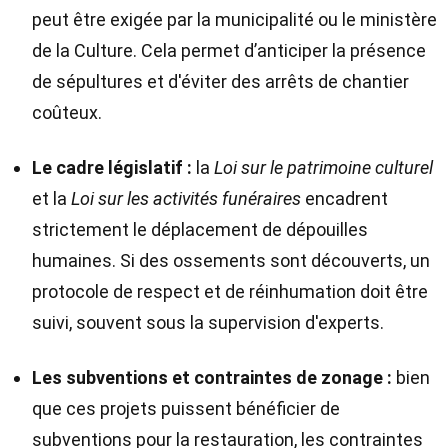
peut être exigée par la municipalité ou le ministère
de la Culture. Cela permet d’anticiper la présence
de sépultures et d'éviter des arrêts de chantier
coûteux.
Le cadre législatif :
la
Loi sur le patrimoine culturel
et la
Loi sur les activités funéraires
encadrent
strictement le déplacement de dépouilles
humaines. Si des ossements sont découverts, un
protocole de respect et de réinhumation doit être
suivi, souvent sous la supervision d'experts.
Les subventions et contraintes de zonage :
bien
que ces projets puissent bénéficier de
subventions pour la restauration, les contraintes