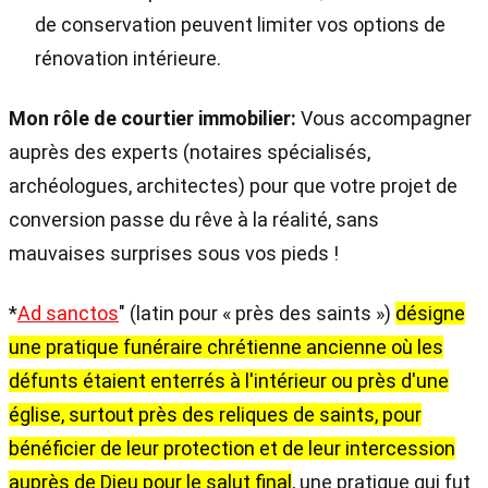
de conservation peuvent limiter vos options de
rénovation intérieure.
Mon rôle de courtier immobilier:
Vous accompagner
auprès des experts (notaires spécialisés,
archéologues, architectes) pour que votre projet de
conversion passe du rêve à la réalité, sans
mauvaises surprises sous vos pieds !
*
Ad sanctos
" (latin pour « près des saints »)
désigne
une pratique funéraire chrétienne ancienne où les
défunts étaient enterrés à l'intérieur ou près d'une
église, surtout près des reliques de saints, pour
bénéficier de leur protection et de leur intercession
auprès de Dieu pour le salut final
, une pratique qui fut