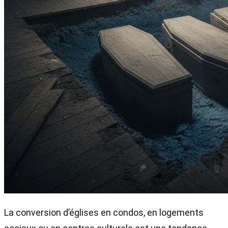
La conversion d’églises en condos, en logements