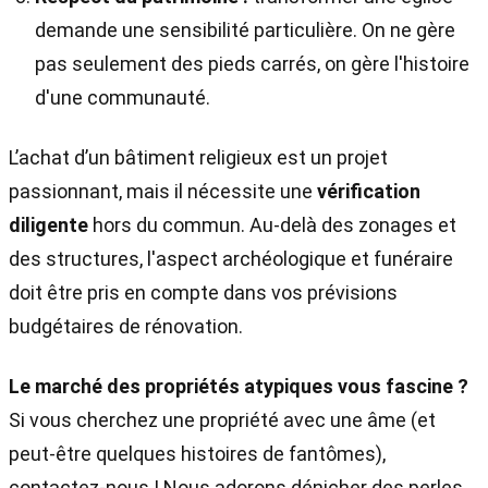
demande une sensibilité particulière. On ne gère
pas seulement des pieds carrés, on gère l'histoire
d'une communauté.
L’achat d’un bâtiment religieux est un projet
passionnant, mais il nécessite une
vérification
diligente
hors du commun. Au-delà des zonages et
des structures, l'aspect archéologique et funéraire
doit être pris en compte dans vos prévisions
budgétaires de rénovation.
Le marché des propriétés atypiques vous fascine ?
Si vous cherchez une propriété avec une âme (et
peut-être quelques histoires de fantômes),
contactez-nous ! Nous adorons dénicher des perles