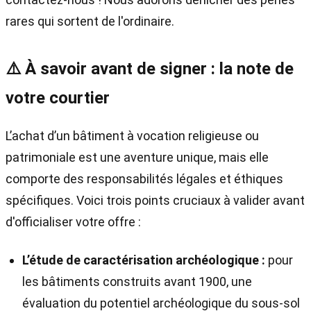
rares qui sortent de l'ordinaire.
⚠️ À savoir avant de signer : la note de
votre courtier
L’achat d’un bâtiment à vocation religieuse ou
patrimoniale est une aventure unique, mais elle
comporte des responsabilités légales et éthiques
spécifiques. Voici trois points cruciaux à valider avant
d'officialiser votre offre :
L’étude de caractérisation archéologique :
pour
les bâtiments construits avant 1900, une
évaluation du potentiel archéologique du sous-sol