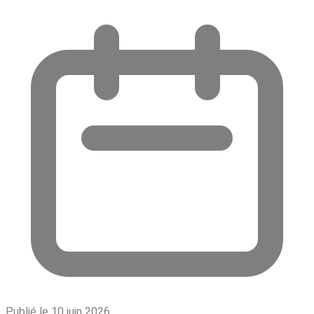
Publié le 10 juin 2026