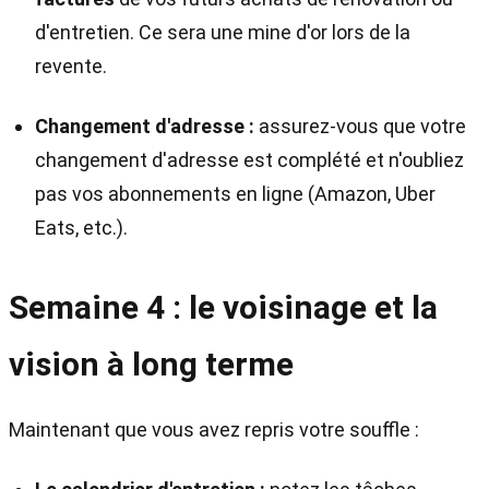
d'entretien. Ce sera une mine d'or lors de la
revente.
Changement d'adresse :
assurez-vous que votre
changement d'adresse est complété et n'oubliez
pas vos abonnements en ligne (Amazon, Uber
Eats, etc.).
Semaine 4 : le voisinage et la
vision à long terme
Maintenant que vous avez repris votre souffle :