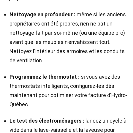
Nettoyage en profondeur :
même si les anciens
propriétaires ont été propres, rien ne bat un
nettoyage fait par soi-même (ou une équipe pro)
avant que les meubles n'envahissent tout.
Nettoyez l'intérieur des armoires et les conduits
de ventilation.
Programmez le thermostat :
si vous avez des
thermostats intelligents, configurez-les dès
maintenant pour optimiser votre facture d'Hydro-
Québec.
Le test des électroménagers :
lancez un cycle à
vide dans le lave-vaisselle et la laveuse pour