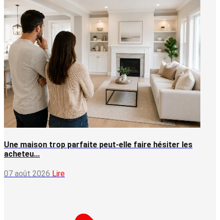
Une maison trop parfaite peut-elle faire hésiter les
acheteu...
07 août 2026
Lire