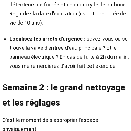
détecteurs de fumée et de monoxyde de carbone.
Regardez la date d'expiration (ils ont une durée de
vie de 10 ans).
Localisez les arrêts d'urgence :
savez-vous où se
trouve la valve d'entrée d'eau principale ? Et le
panneau électrique ? En cas de fuite à 2h du matin,
vous me remercierez d'avoir fait cet exercice.
Semaine 2 : le grand nettoyage
et les réglages
C'est le moment de s'approprier l'espace
physiquement :