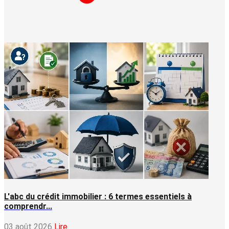
L'abc du crédit immobilier : 6 termes essentiels à
comprendr...
03 août 2026
Lire