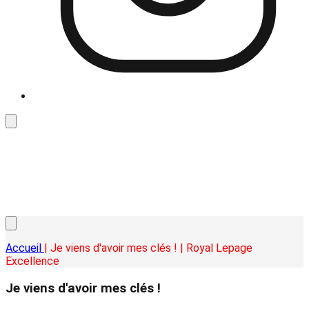
Accueil
| Je viens d'avoir mes clés ! | Royal Lepage
Excellence
Je viens d'avoir mes clés !