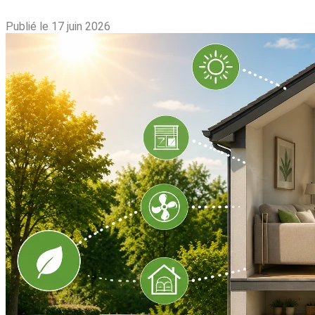
Publié le 17 juin 2026