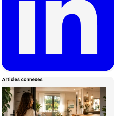
Articles connexes