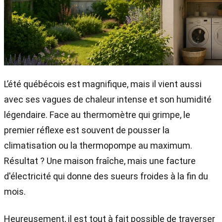
L’été québécois est magnifique, mais il vient aussi
avec ses vagues de chaleur intense et son humidité
légendaire. Face au thermomètre qui grimpe, le
premier réflexe est souvent de pousser la
climatisation ou la thermopompe au maximum.
Résultat ? Une maison fraîche, mais une facture
d'électricité qui donne des sueurs froides à la fin du
mois.
Heureusement, il est tout à fait possible de traverser