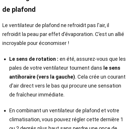
de plafond
Le ventilateur de plafond ne refroidit pas l'air, il
refroidit la peau par effet d'évaporation. C’est un allié
incroyable pour économiser !
Le sens de rotation :
en été, assurez-vous que les
pales de votre ventilateur tournent dans
le sens
antihoraire (vers la gauche)
. Cela crée un courant
d'air direct vers le bas qui procure une sensation
de fraîcheur immédiate.
En combinant un ventilateur de plafond et votre
climatisation, vous pouvez régler cette dernière 1
ou 2 degrés plus haut sans perdre une once de