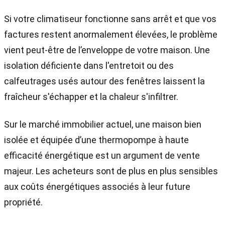
Si votre climatiseur fonctionne sans arrêt et que vos
factures restent anormalement élevées, le problème
vient peut-être de l’enveloppe de votre maison. Une
isolation déficiente dans l'entretoit ou des
calfeutrages usés autour des fenêtres laissent la
fraîcheur s'échapper et la chaleur s'infiltrer.
Sur le marché immobilier actuel, une maison bien
isolée et équipée d’une thermopompe à haute
efficacité énergétique est un argument de vente
majeur. Les acheteurs sont de plus en plus sensibles
aux coûts énergétiques associés à leur future
propriété.