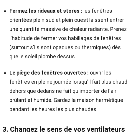
Fermez les rideaux et stores :
les fenêtres
orientées plein sud et plein ouest laissent entrer
une quantité massive de chaleur radiante. Prenez
l'habitude de fermer vos habillages de fenêtres
(surtout s'ils sont opaques ou thermiques) dès
que le soleil plombe dessus.
Le piège des fenêtres ouvertes :
ouvrir les
fenêtres en pleine journée lorsqu'il fait plus chaud
dehors que dedans ne fait qu'importer de l'air
brûlant et humide. Gardez la maison hermétique
pendant les heures les plus chaudes.
3. Changez le sens de vos ventilateurs