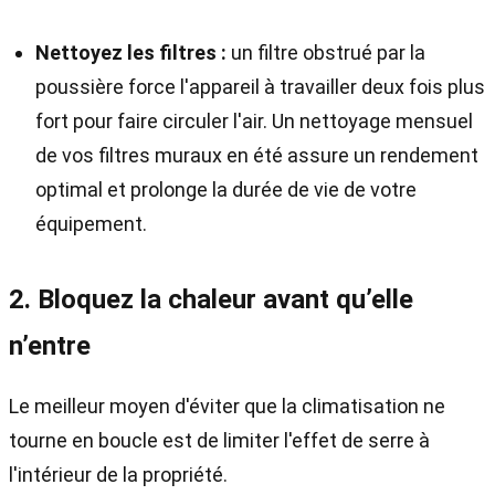
Nettoyez les filtres :
un filtre obstrué par la
poussière force l'appareil à travailler deux fois plus
fort pour faire circuler l'air. Un nettoyage mensuel
de vos filtres muraux en été assure un rendement
optimal et prolonge la durée de vie de votre
équipement.
2. Bloquez la chaleur avant qu’elle
n’entre
Le meilleur moyen d'éviter que la climatisation ne
tourne en boucle est de limiter l'effet de serre à
l'intérieur de la propriété.