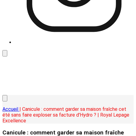
Accueil
| Canicule : comment garder sa maison fraîche cet
été sans faire exploser sa facture d'Hydro ? | Royal Lepage
Excellence
Canicule : comment garder sa maison fraîche