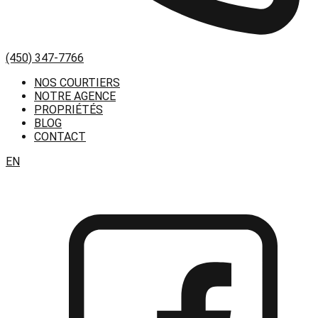
(450) 347-7766
NOS COURTIERS
NOTRE AGENCE
PROPRIÉTÉS
BLOG
CONTACT
EN