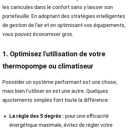
les canicules dans le confort sans y laisser son
portefeuille. En adoptant des stratégies intelligentes
de gestion de l’air et en optimisant vos équipements,
vous pouvez économiser gros.
1. Optimisez l'utilisation de votre
thermopompe ou climatiseur
Posséder un système performant est une chose,
mais bien l'utiliser en est une autre. Quelques
ajustements simples font toute la différence :
La règle des 5 degrés :
pour une efficacité
énergétique maximale, évitez de régler votre