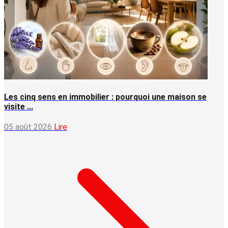
Les cinq sens en immobilier : pourquoi une maison se
visite ...
05 août 2026
Lire