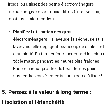
froids, ou utilisez des petits électroménagers
moins énergivores et moins diffus (friteuse à air,
mijoteuse, micro-ondes).
Planifiez l'utilisation des gros
électroménagers :
la laveuse, la sécheuse et le
lave-vaisselle dégagent beaucoup de chaleur et
d'humidité. Faites-les fonctionner tard le soir ou
tôt le matin, pendant les heures plus fraîches.
Encore mieux : profitez du beau temps pour
suspendre vos vêtements sur la corde à linge !
5. Pensez à la valeur à long terme :
l’isolation et l'étanchéité