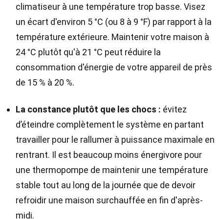
climatiseur à une température trop basse. Visez
un écart d'environ 5 °C (ou 8 à 9 °F) par rapport à la
température extérieure. Maintenir votre maison à
24 °C plutôt qu'à 21 °C peut réduire la
consommation d'énergie de votre appareil de près
de 15 % à 20 %.
La constance plutôt que les chocs :
évitez
d’éteindre complètement le système en partant
travailler pour le rallumer à puissance maximale en
rentrant. Il est beaucoup moins énergivore pour
une thermopompe de maintenir une température
stable tout au long de la journée que de devoir
refroidir une maison surchauffée en fin d'après-
midi.