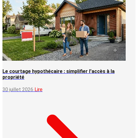
Le courtage hypothécaire : simplifier l'accès à la
propriété
30 juillet 2026
Lire