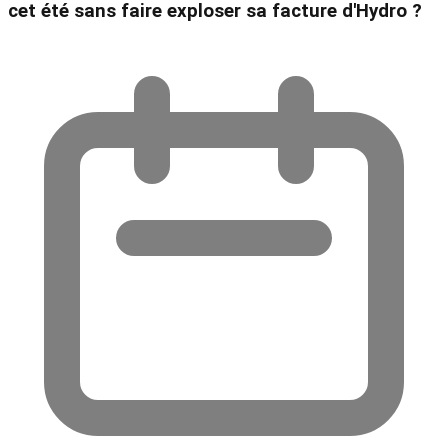
cet été sans faire exploser sa facture d'Hydro ?