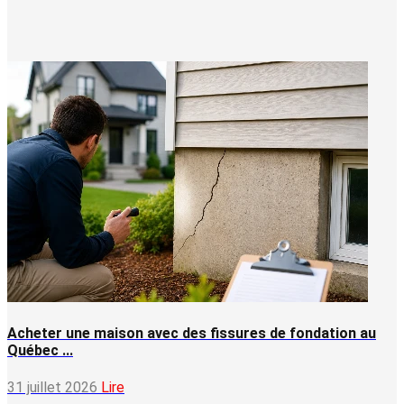
Acheter une maison avec des fissures de fondation au
Québec ...
31 juillet 2026
Lire