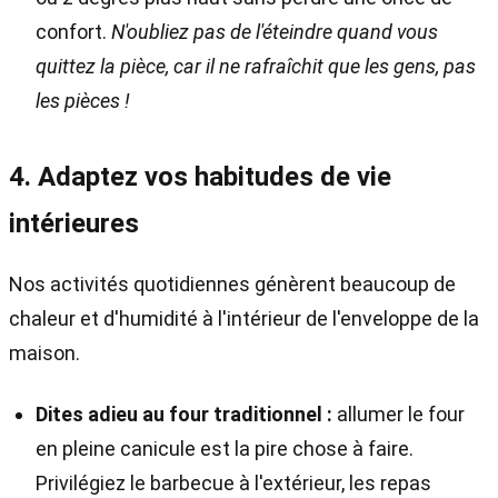
confort.
N'oubliez pas de l'éteindre quand vous
quittez la pièce, car il ne rafraîchit que les gens, pas
les pièces !
4. Adaptez vos habitudes de vie
intérieures
Nos activités quotidiennes génèrent beaucoup de
chaleur et d'humidité à l'intérieur de l'enveloppe de la
maison.
Dites adieu au four traditionnel :
allumer le four
en pleine canicule est la pire chose à faire.
Privilégiez le barbecue à l'extérieur, les repas