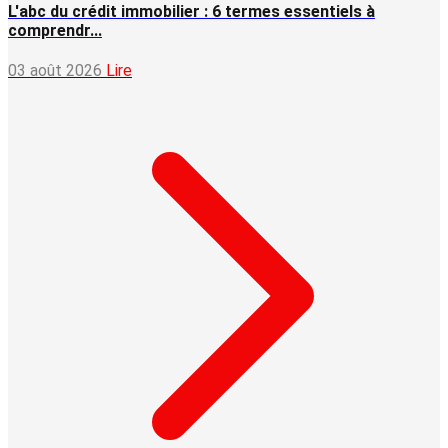
L'abc du crédit immobilier : 6 termes essentiels à
comprendr...
03 août 2026
Lire