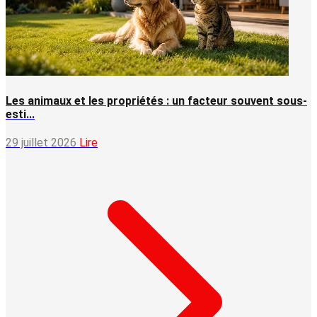
Les animaux et les propriétés : un facteur souvent sous-
esti...
29 juillet 2026
Lire