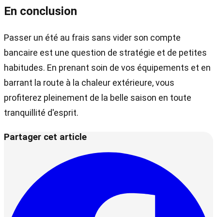
En conclusion
Passer un été au frais sans vider son compte
bancaire est une question de stratégie et de petites
habitudes. En prenant soin de vos équipements et en
barrant la route à la chaleur extérieure, vous
profiterez pleinement de la belle saison en toute
tranquillité d'esprit.
Partager cet article