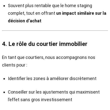
Souvent plus rentable que le home staging
complet, tout en offrant
un impact similaire sur la
décision d’achat
4. Le rôle du courtier immobilier
En tant que courtiers, nous accompagnons nos
clients pour :
Identifier les zones à améliorer discrètement
Conseiller sur les ajustements qui maximisent
l’effet sans gros investissement