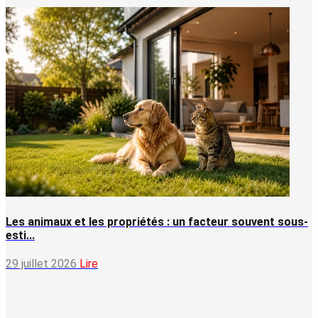
Les animaux et les propriétés : un facteur souvent sous-
esti...
29 juillet 2026
Lire