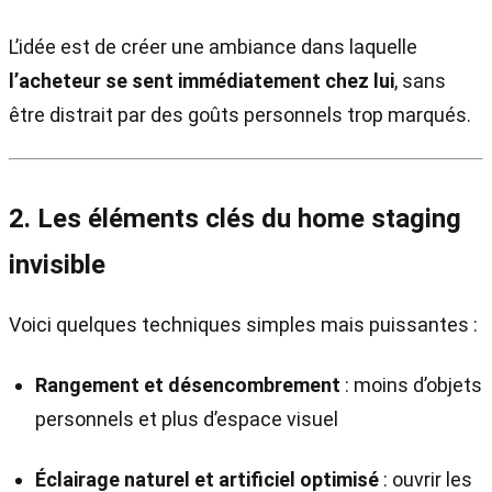
L’idée est de créer une ambiance dans laquelle
l’acheteur se sent immédiatement chez lui
, sans
être distrait par des goûts personnels trop marqués.
2. Les éléments clés du home staging
invisible
Voici quelques techniques simples mais puissantes :
Rangement et désencombrement
: moins d’objets
personnels et plus d’espace visuel
Éclairage naturel et artificiel optimisé
: ouvrir les