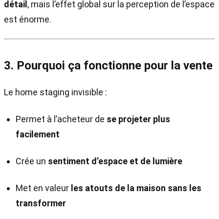
détail
, mais l’effet global sur la perception de l’espace
est énorme.
3. Pourquoi ça fonctionne pour la vente
Le home staging invisible :
Permet à l’acheteur de
se projeter plus
facilement
Crée un
sentiment d’espace et de lumière
Met en valeur
les atouts de la maison sans les
transformer