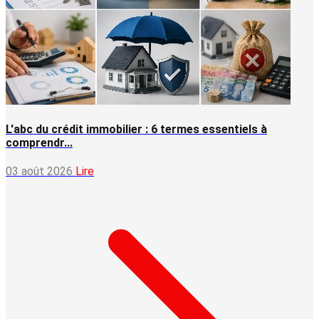
L'abc du crédit immobilier : 6 termes essentiels à
comprendr...
03 août 2026
Lire