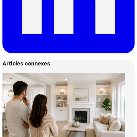
Articles connexes