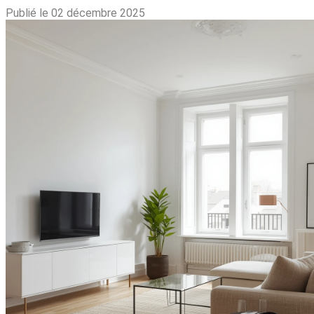
Publié le 02 décembre 2025