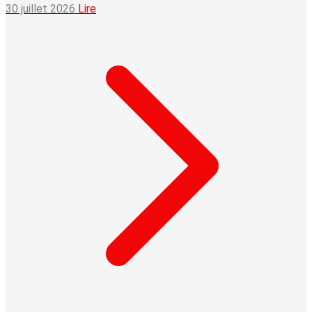
30 juillet 2026
Lire