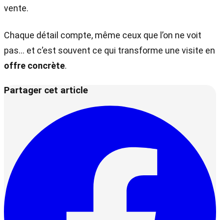
vente.
Chaque détail compte, même ceux que l’on ne voit
pas… et c’est souvent ce qui transforme une visite en
offre concrète
.
Partager cet article