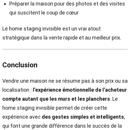
Préparer la maison pour des photos et des visites
qui suscitent le coup de cœur
Le home staging invisible est un vrai atout
stratégique dans la vente rapide et au meilleur prix.
Conclusion
Vendre une maison ne se résume pas à son prix ou sa
localisation :
l’expérience émotionnelle de l’acheteur
compte autant que les murs et les planchers
. Le
home staging invisible permet de créer cette
expérience avec
des gestes simples et intelligents
,
qui font une grande différence dans le succès de la