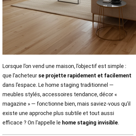
Lorsque l’on vend une maison, l’objectif est simple :
que l’acheteur
se projette rapidement et facilement
dans l’espace. Le home staging traditionnel —
meubles stylés, accessoires tendance, décor «
magazine » — fonctionne bien, mais saviez-vous qu’il
existe une approche plus subtile et tout aussi
efficace ? On l’appelle le
home staging invisible
.