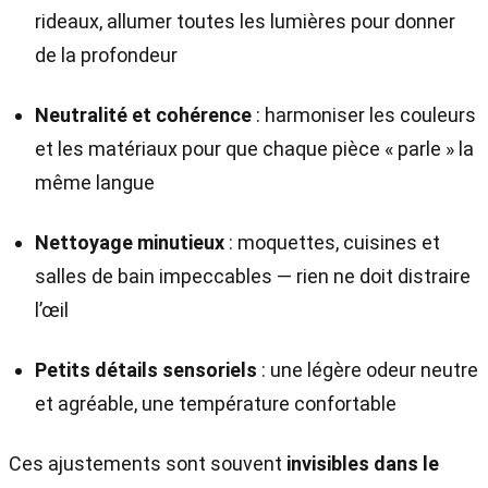
rideaux, allumer toutes les lumières pour donner
de la profondeur
Neutralité et cohérence
: harmoniser les couleurs
et les matériaux pour que chaque pièce « parle » la
même langue
Nettoyage minutieux
: moquettes, cuisines et
salles de bain impeccables — rien ne doit distraire
l’œil
Petits détails sensoriels
: une légère odeur neutre
et agréable, une température confortable
Ces ajustements sont souvent
invisibles dans le