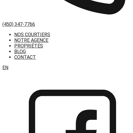
(450) 347-7766
NOS COURTIERS
NOTRE AGENCE
PROPRIÉTÉS
BLOG
CONTACT
EN