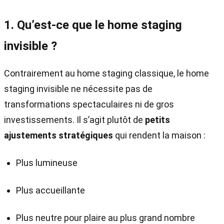
1. Qu’est-ce que le home staging
invisible ?
Contrairement au home staging classique, le home
staging invisible ne nécessite pas de
transformations spectaculaires ni de gros
investissements. Il s’agit plutôt de
petits
ajustements stratégiques
qui rendent la maison :
Plus lumineuse
Plus accueillante
Plus neutre pour plaire au plus grand nombre