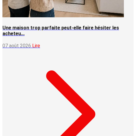
Une maison trop parfaite peut-elle faire hésiter les
acheteu...
07 août 2026
Lire