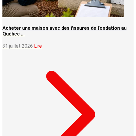
Acheter une maison avec des fissures de fondation au
Québec ...
31 juillet 2026
Lire