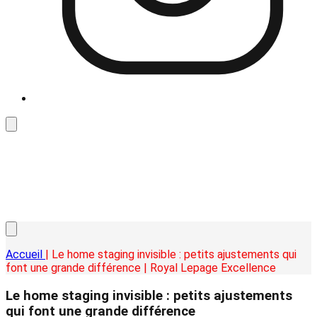
Accueil
| Le home staging invisible : petits ajustements qui
font une grande différence | Royal Lepage Excellence
Le home staging invisible : petits ajustements
qui font une grande différence