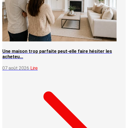
Une maison trop parfaite peut-elle faire hésiter les
acheteu...
07 août 2026
Lire