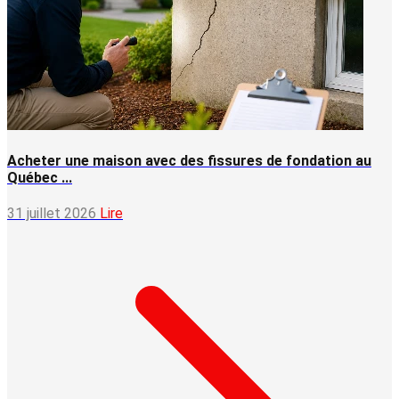
Acheter une maison avec des fissures de fondation au
Québec ...
31 juillet 2026
Lire