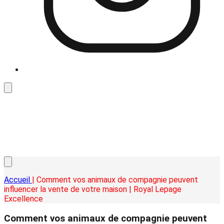
Accueil
| Comment vos animaux de compagnie peuvent
influencer la vente de votre maison | Royal Lepage
Excellence
Comment vos animaux de compagnie peuvent