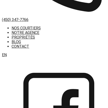
(450) 347-7766
NOS COURTIERS
NOTRE AGENCE
PROPRIÉTÉS
BLOG
CONTACT
EN