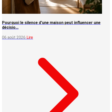
Pourquoi le silence d'une maison peut influencer une
décisio...
06 août 2026
Lire