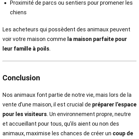
Proximité de parcs ou sentiers pour promener les
chiens
Les acheteurs qui possèdent des animaux peuvent
voir votre maison comme
la maison parfaite pour
leur famille à poils
.
Conclusion
Nos animaux font partie de notre vie, mais lors de la
vente d’une maison, il est crucial de
préparer l’espace
pour les visiteurs
. Un environnement propre, neutre
et accueillant pour tous, qu’ils aient ou non des
animaux, maximise les chances de créer un
coup de