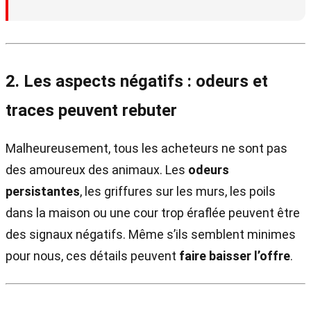
2. Les aspects négatifs : odeurs et
traces peuvent rebuter
Malheureusement, tous les acheteurs ne sont pas
des amoureux des animaux. Les
odeurs
persistantes
, les griffures sur les murs, les poils
dans la maison ou une cour trop éraflée peuvent être
des signaux négatifs. Même s’ils semblent minimes
pour nous, ces détails peuvent
faire baisser l’offre
.