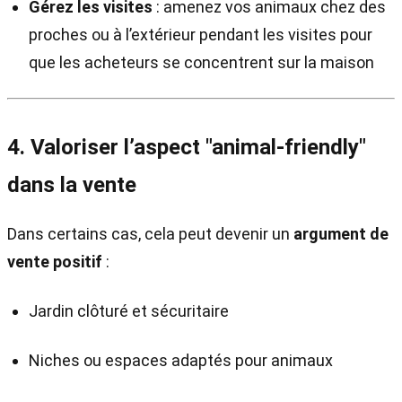
Gérez les visites
: amenez vos animaux chez des
proches ou à l’extérieur pendant les visites pour
que les acheteurs se concentrent sur la maison
4. Valoriser l’aspect "animal-friendly"
dans la vente
Dans certains cas, cela peut devenir un
argument de
vente positif
:
Jardin clôturé et sécuritaire
Niches ou espaces adaptés pour animaux