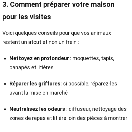
3. Comment préparer votre maison
pour les visites
Voici quelques conseils pour que vos animaux
restent un atout et non un frein :
Nettoyez en profondeur
: moquettes, tapis,
canapés et litières
Réparer les griffures:
si possible, réparez-les
avant la mise en marché
Neutralisez les odeurs
: diffuseur, nettoyage des
zones de repas et litière loin des pièces à montrer