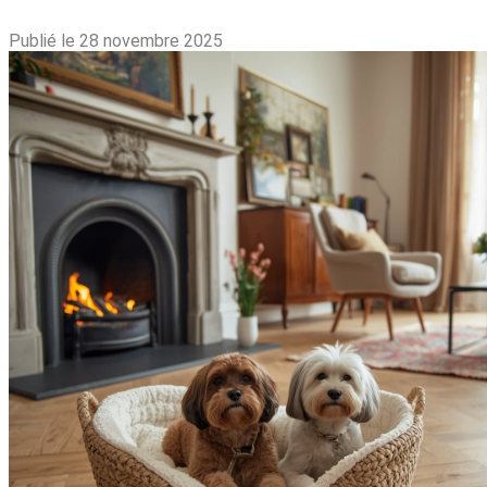
Publié le 28 novembre 2025