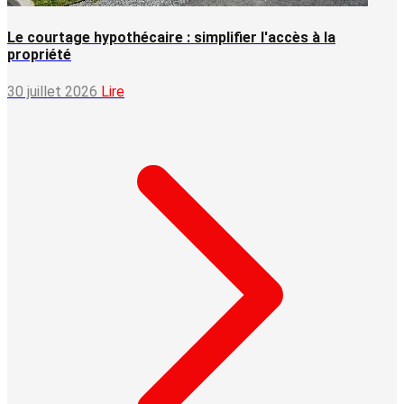
Le courtage hypothécaire : simplifier l'accès à la
propriété
30 juillet 2026
Lire