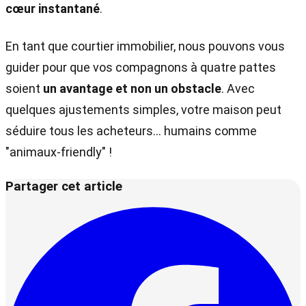
cœur instantané
.
En tant que courtier immobilier, nous pouvons vous
guider pour que vos compagnons à quatre pattes
soient
un avantage et non un obstacle
. Avec
quelques ajustements simples, votre maison peut
séduire tous les acheteurs… humains comme
"animaux-friendly" !
Partager cet article