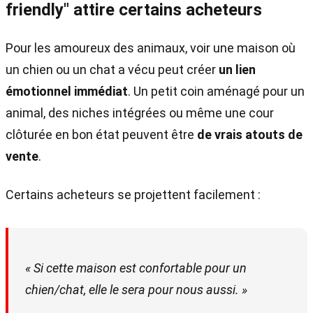
friendly" attire certains acheteurs
Pour les amoureux des animaux, voir une maison où
un chien ou un chat a vécu peut créer
un lien
émotionnel immédiat
. Un petit coin aménagé pour un
animal, des niches intégrées ou même une cour
clôturée en bon état peuvent être
de vrais atouts de
vente
.
Certains acheteurs se projettent facilement :
« Si cette maison est confortable pour un
chien/chat, elle le sera pour nous aussi. »