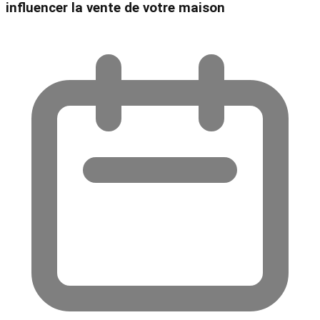
influencer la vente de votre maison