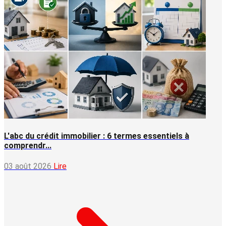
L'abc du crédit immobilier : 6 termes essentiels à
comprendr...
03 août 2026
Lire