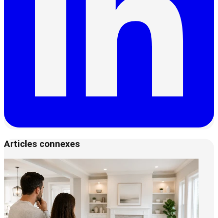
Articles connexes