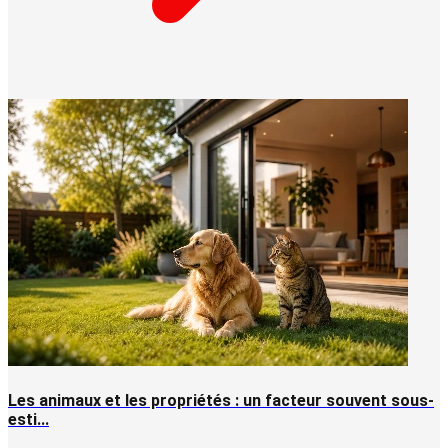
Les animaux et les propriétés : un facteur souvent sous-
esti...