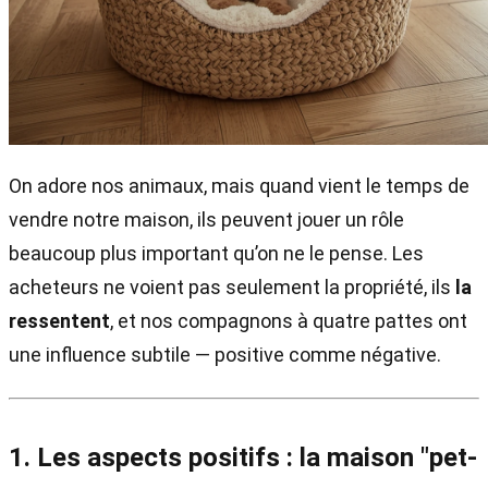
On adore nos animaux, mais quand vient le temps de
vendre notre maison, ils peuvent jouer un rôle
beaucoup plus important qu’on ne le pense. Les
acheteurs ne voient pas seulement la propriété, ils
la
ressentent
, et nos compagnons à quatre pattes ont
une influence subtile — positive comme négative.
1. Les aspects positifs : la maison "pet-