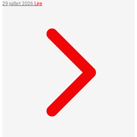
29 juillet 2026
Lire