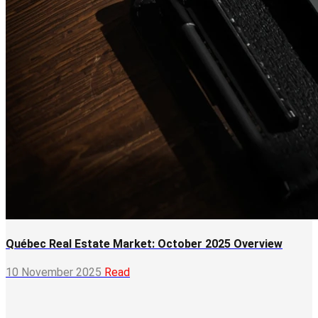
Québec Real Estate Market: October 2025 Overview
10 November 2025
Read