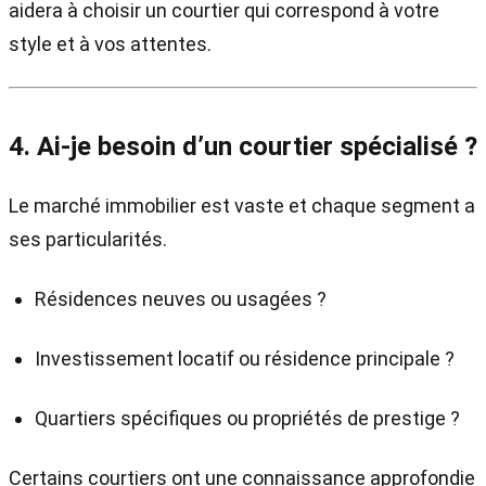
aidera à choisir un courtier qui correspond à votre
style et à vos attentes.
4. Ai-je besoin d’un courtier spécialisé ?
Le marché immobilier est vaste et chaque segment a
ses particularités.
Résidences neuves ou usagées ?
Investissement locatif ou résidence principale ?
Quartiers spécifiques ou propriétés de prestige ?
Certains courtiers ont une connaissance approfondie