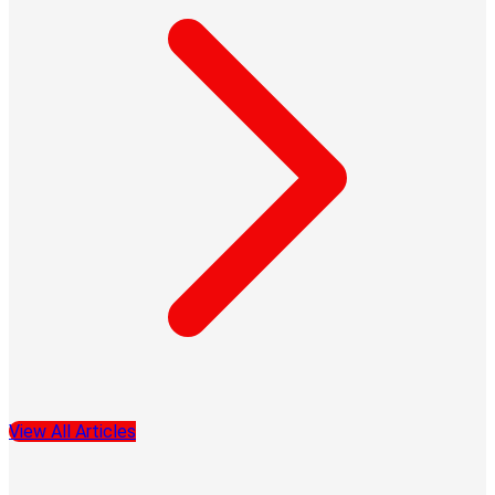
View All Articles