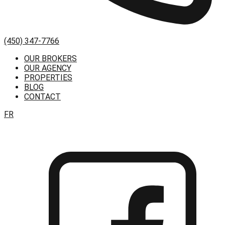
(450) 347-7766
OUR BROKERS
OUR AGENCY
PROPERTIES
BLOG
CONTACT
FR