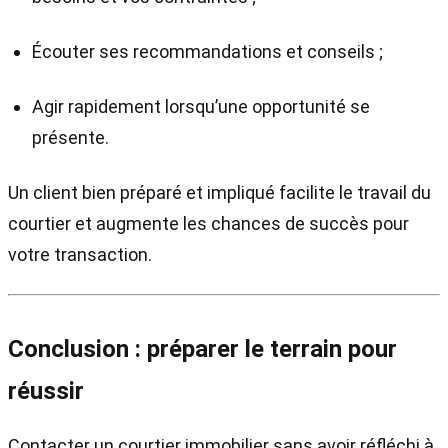
Écouter ses recommandations et conseils ;
Agir rapidement lorsqu’une opportunité se
présente.
Un client bien préparé et impliqué facilite le travail du
courtier et augmente les chances de succès pour
votre transaction.
Conclusion : préparer le terrain pour
réussir
Contacter un courtier immobilier sans avoir réfléchi à