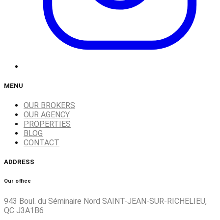
MENU
OUR BROKERS
OUR AGENCY
PROPERTIES
BLOG
CONTACT
ADDRESS
Our office
943 Boul. du Séminaire Nord SAINT-JEAN-SUR-RICHELIEU,
QC J3A1B6