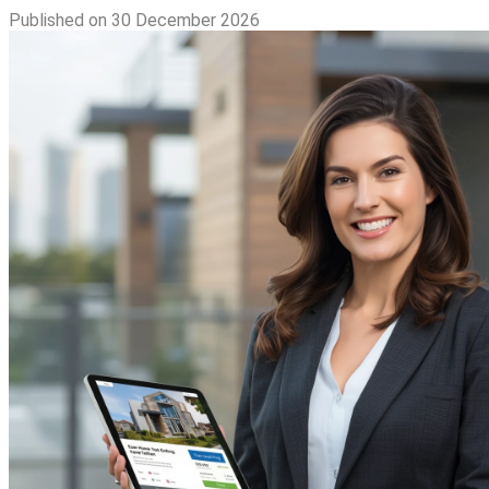
Published on 30 December 2026