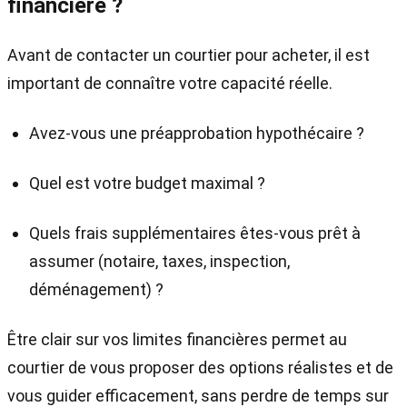
financière ?
Avant de contacter un courtier pour acheter, il est
important de connaître votre capacité réelle.
Avez-vous une préapprobation hypothécaire ?
Quel est votre budget maximal ?
Quels frais supplémentaires êtes-vous prêt à
assumer (notaire, taxes, inspection,
déménagement) ?
Être clair sur vos limites financières permet au
courtier de vous proposer des options réalistes et de
vous guider efficacement, sans perdre de temps sur