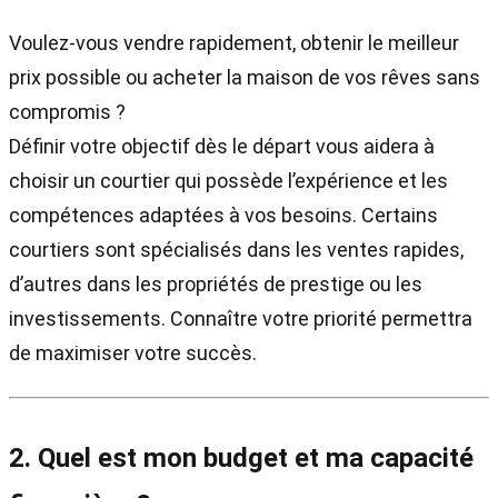
Voulez-vous vendre rapidement, obtenir le meilleur
prix possible ou acheter la maison de vos rêves sans
compromis ?
Définir votre objectif dès le départ vous aidera à
choisir un courtier qui possède l’expérience et les
compétences adaptées à vos besoins. Certains
courtiers sont spécialisés dans les ventes rapides,
d’autres dans les propriétés de prestige ou les
investissements. Connaître votre priorité permettra
de maximiser votre succès.
2. Quel est mon budget et ma capacité