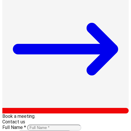
Book a meeting.
Contact us
Full Name *