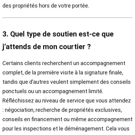
des propriétés hors de votre portée.
3. Quel type de soutien est-ce que
j’attends de mon courtier ?
Certains clients recherchent un accompagnement
complet, de la première visite à la signature finale,
tandis que d’autres veulent simplement des conseils
ponctuels ou un accompagnement limité.
Réfléchissez au niveau de service que vous attendez
: négociation, recherche de propriétés exclusives,
conseils en financement ou même accompagnement
pour les inspections et le déménagement. Cela vous