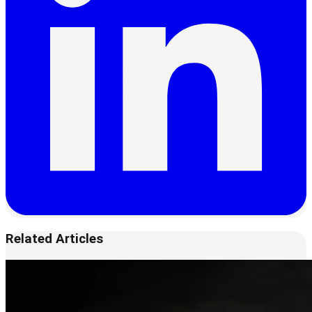
Related Articles