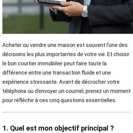
Acheter ou vendre une maison est souvent l’une des
décisions les plus importantes de votre vie. Et choisir
le bon courtier immobilier peut faire toute la
différence entre une transaction fluide et une
expérience stressante. Avant de décrocher votre
téléphone ou d’envoyer un courriel, prenez un moment
pour réfléchir à ces cinq questions essentielles.
1. Quel est mon objectif principal ?