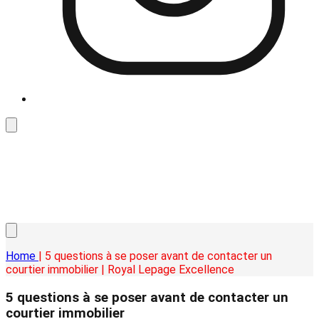
Home
| 5 questions à se poser avant de contacter un
courtier immobilier | Royal Lepage Excellence
5 questions à se poser avant de contacter un
courtier immobilier