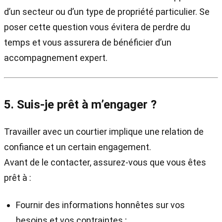
d’un secteur ou d’un type de propriété particulier. Se
poser cette question vous évitera de perdre du
temps et vous assurera de bénéficier d’un
accompagnement expert.
5. Suis-je prêt à m’engager ?
Travailler avec un courtier implique une relation de
confiance et un certain engagement.
Avant de le contacter, assurez-vous que vous êtes
prêt à :
Fournir des informations honnêtes sur vos
besoins et vos contraintes ;