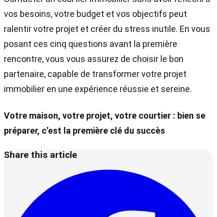
vos besoins, votre budget et vos objectifs peut
ralentir votre projet et créer du stress inutile. En vous
posant ces cinq questions avant la première
rencontre, vous vous assurez de choisir le bon
partenaire, capable de transformer votre projet
immobilier en une expérience réussie et sereine.
Votre maison, votre projet, votre courtier : bien se
préparer, c’est la première clé du succès
Share this article