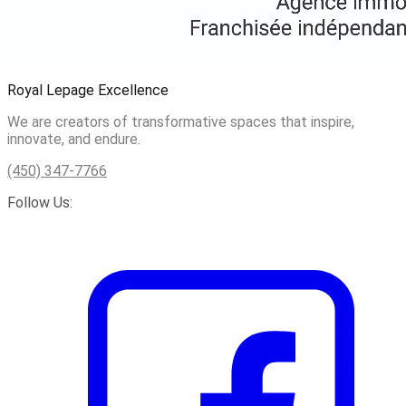
Royal Lepage Excellence
We are creators of transformative spaces that inspire,
innovate, and endure.
(450) 347-7766
Follow Us: