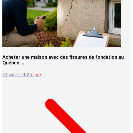
Acheter une maison avec des fissures de fondation au
Québec ...
31 juillet 2026
Lire