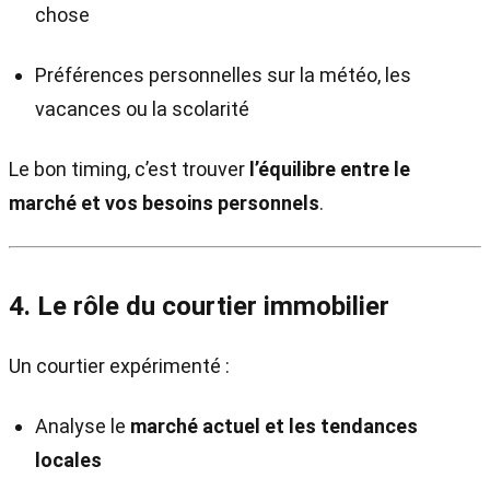
chose
Préférences personnelles sur la météo, les
vacances ou la scolarité
Le bon timing, c’est trouver
l’équilibre entre le
marché et vos besoins personnels
.
4. Le rôle du courtier immobilier
Un courtier expérimenté :
Analyse le
marché actuel et les tendances
locales