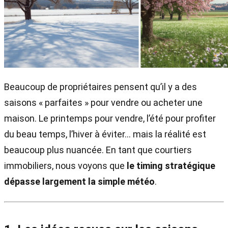
Beaucoup de propriétaires pensent qu’il y a des
saisons « parfaites » pour vendre ou acheter une
maison. Le printemps pour vendre, l’été pour profiter
du beau temps, l’hiver à éviter… mais la réalité est
beaucoup plus nuancée. En tant que courtiers
immobiliers, nous voyons que
le timing stratégique
dépasse largement la simple météo
.