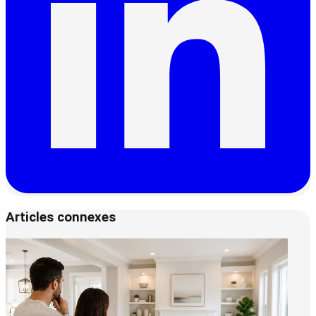
Articles connexes