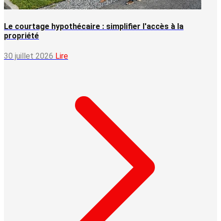
Le courtage hypothécaire : simplifier l'accès à la
propriété
30 juillet 2026
Lire