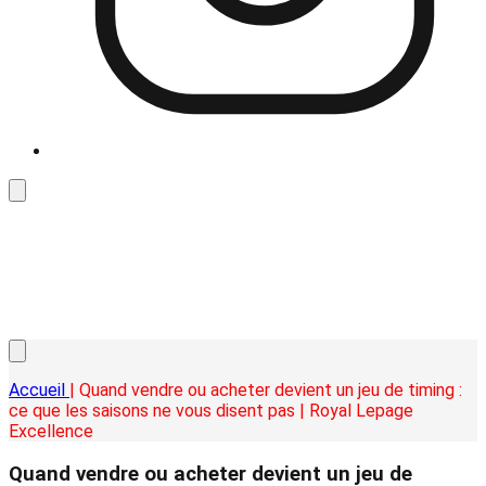
Accueil
| Quand vendre ou acheter devient un jeu de timing :
ce que les saisons ne vous disent pas | Royal Lepage
Excellence
Quand vendre ou acheter devient un jeu de