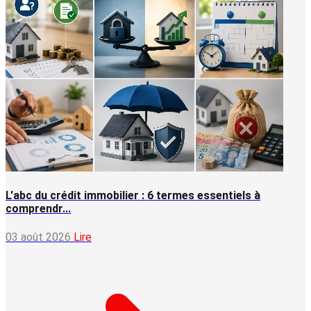
L'abc du crédit immobilier : 6 termes essentiels à
comprendr...
03 août 2026
Lire