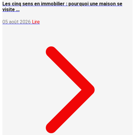
Les cinq sens en immobilier : pourquoi une maison se
visite ...
05 août 2026
Lire