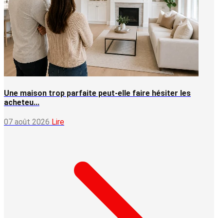
Une maison trop parfaite peut-elle faire hésiter les
acheteu...
07 août 2026
Lire