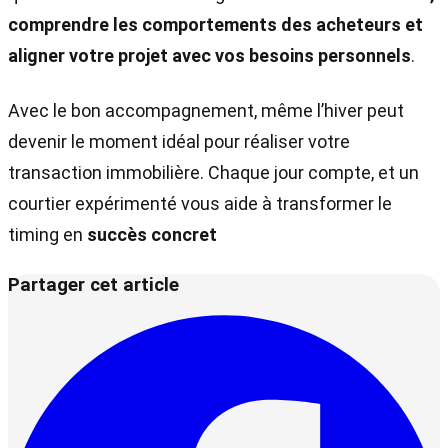
comprendre les comportements des acheteurs et
aligner votre projet avec vos besoins personnels
.
Avec le bon accompagnement, même l’hiver peut
devenir le moment idéal pour réaliser votre
transaction immobilière. Chaque jour compte, et un
courtier expérimenté vous aide à transformer le
timing en
succès concret
Partager cet article