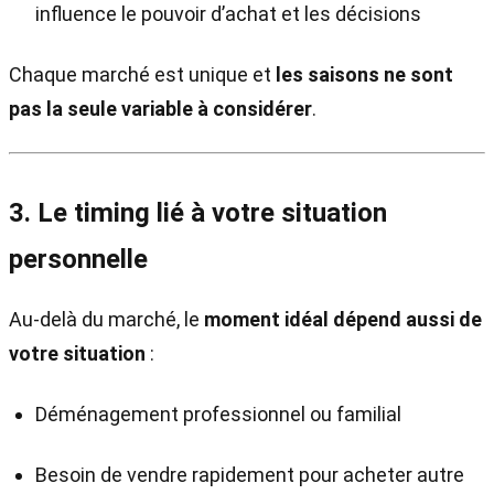
influence le pouvoir d’achat et les décisions
Chaque marché est unique et
les saisons ne sont
pas la seule variable à considérer
.
3. Le timing lié à votre situation
personnelle
Au-delà du marché, le
moment idéal dépend aussi de
votre situation
:
Déménagement professionnel ou familial
Besoin de vendre rapidement pour acheter autre