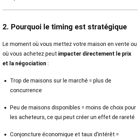
2. Pourquoi le timing est stratégique
Le moment où vous mettez votre maison en vente ou
où vous achetez peut
impacter directement le prix
et la négociation
:
Trop de maisons sur le marché = plus de
concurrence
Peu de maisons disponibles = moins de choix pour
les acheteurs, ce qui peut créer un effet de rareté
Conjoncture économique et taux d’intérêt =