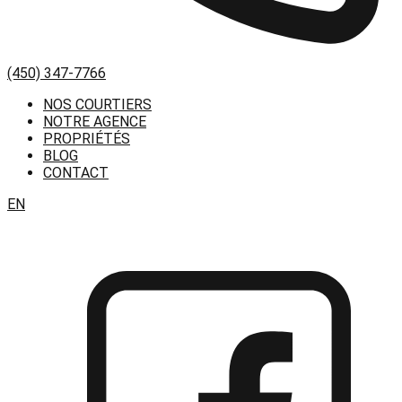
(450) 347-7766
NOS COURTIERS
NOTRE AGENCE
PROPRIÉTÉS
BLOG
CONTACT
EN