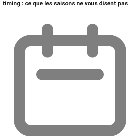
timing : ce que les saisons ne vous disent pas