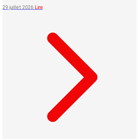
29 juillet 2026
Lire