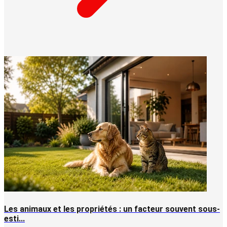
Les animaux et les propriétés : un facteur souvent sous-
esti...