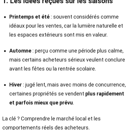
1. Les idées reçues sur les saisons
Printemps et été
: souvent considérés comme
idéaux pour les ventes, car la lumière naturelle et
les espaces extérieurs sont mis en valeur.
Automne
: perçu comme une période plus calme,
mais certains acheteurs sérieux veulent conclure
avant les fêtes ou la rentrée scolaire.
Hiver
: jugé lent, mais avec moins de concurrence,
certaines propriétés se vendent
plus rapidement
et parfois mieux que prévu
.
La clé ? Comprendre le marché local et les
comportements réels des acheteurs.