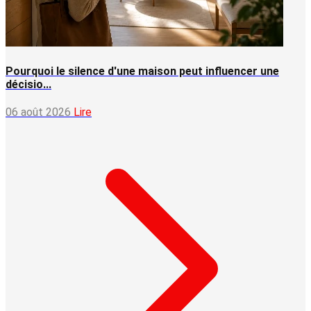
Pourquoi le silence d'une maison peut influencer une
décisio...
06 août 2026
Lire