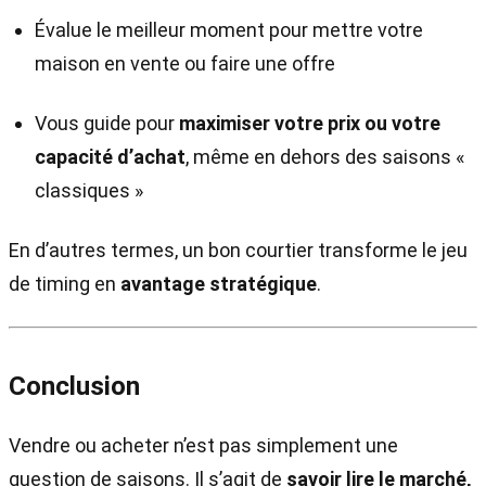
Évalue le meilleur moment pour mettre votre
maison en vente ou faire une offre
Vous guide pour
maximiser votre prix ou votre
capacité d’achat
, même en dehors des saisons «
classiques »
En d’autres termes, un bon courtier transforme le jeu
de timing en
avantage stratégique
.
Conclusion
Vendre ou acheter n’est pas simplement une
question de saisons. Il s’agit de
savoir lire le marché,