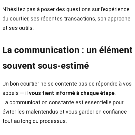
N’hésitez pas à poser des questions sur l’expérience
du courtier, ses récentes transactions, son approche
et ses outils.
La communication : un élément
souvent sous-estimé
Un bon courtier ne se contente pas de répondre à vos
appels — il
vous tient informé à chaque étape
.
La communication constante est essentielle pour
éviter les malentendus et vous garder en confiance
tout au long du processus.