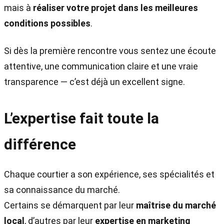
mais à
réaliser votre projet dans les meilleures
conditions possibles
.
Si dès la première rencontre vous sentez une écoute
attentive, une communication claire et une vraie
transparence — c’est déjà un excellent signe.
L’expertise fait toute la
différence
Chaque courtier a son expérience, ses spécialités et
sa connaissance du marché.
Certains se démarquent par leur
maîtrise du marché
local
, d’autres par leur
expertise en marketing