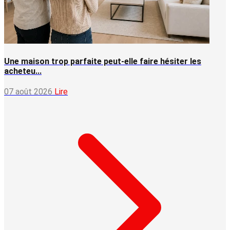
Une maison trop parfaite peut-elle faire hésiter les
acheteu...
07 août 2026
Lire