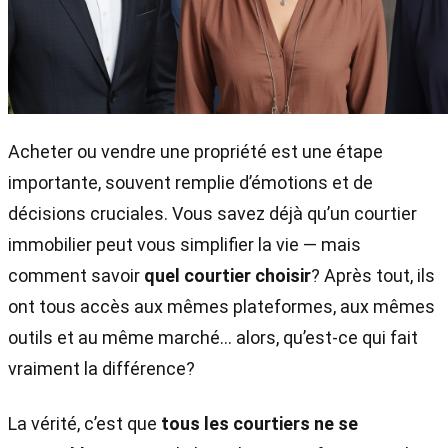
Acheter ou vendre une propriété est une étape
importante, souvent remplie d’émotions et de
décisions cruciales. Vous savez déjà qu’un courtier
immobilier peut vous simplifier la vie — mais
comment savoir
quel courtier choisir
? Après tout, ils
ont tous accès aux mêmes plateformes, aux mêmes
outils et au même marché… alors, qu’est-ce qui fait
vraiment la différence?
La vérité, c’est que
tous les courtiers ne se