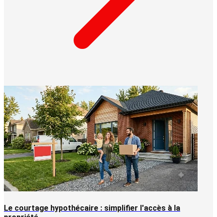
Le courtage hypothécaire : simplifier l'accès à la