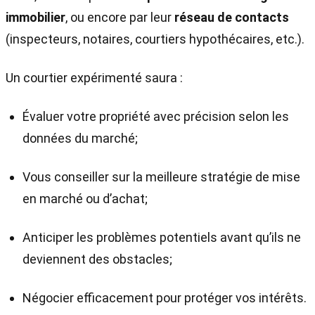
immobilier
, ou encore par leur
réseau de contacts
(inspecteurs, notaires, courtiers hypothécaires, etc.).
Un courtier expérimenté saura :
Évaluer votre propriété avec précision selon les
données du marché;
Vous conseiller sur la meilleure stratégie de mise
en marché ou d’achat;
Anticiper les problèmes potentiels avant qu’ils ne
deviennent des obstacles;
Négocier efficacement pour protéger vos intérêts.