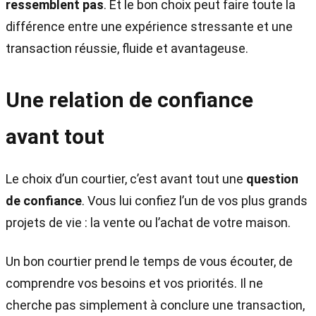
ressemblent pas
. Et le bon choix peut faire toute la
différence entre une expérience stressante et une
transaction réussie, fluide et avantageuse.
Une relation de confiance
avant tout
Le choix d’un courtier, c’est avant tout une
question
de confiance
. Vous lui confiez l’un de vos plus grands
projets de vie : la vente ou l’achat de votre maison.
Un bon courtier prend le temps de vous écouter, de
comprendre vos besoins et vos priorités. Il ne
cherche pas simplement à conclure une transaction,