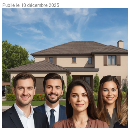
Publié le 18 décembre 2025