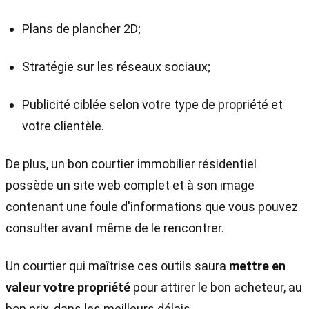
Plans de plancher 2D;
Stratégie sur les réseaux sociaux;
Publicité ciblée selon votre type de propriété et
votre clientèle.
De plus, un bon courtier immobilier résidentiel
possède un site web complet et à son image
contenant une foule d'informations que vous pouvez
consulter avant même de le rencontrer.
Un courtier qui maîtrise ces outils saura
mettre en
valeur votre propriété
pour attirer le bon acheteur, au
bon prix, dans les meilleurs délais.