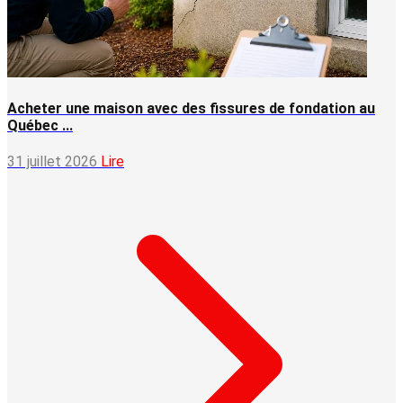
Acheter une maison avec des fissures de fondation au
Québec ...
31 juillet 2026
Lire