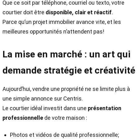
Que ce soit par téléphone, courriel ou texto, votre
courtier doit être
disponible, clair et réactif
.
Parce qu’un projet immobilier avance vite, et les
meilleures opportunités n’attendent pas!
La mise en marché : un art qui
demande stratégie et créativité
Aujourd’hui, vendre une propriété ne se limite plus à
une simple annonce sur Centris.
Le courtier idéal investit dans une
présentation
professionnelle
de votre maison :
Photos et vidéos de qualité professionnelle;