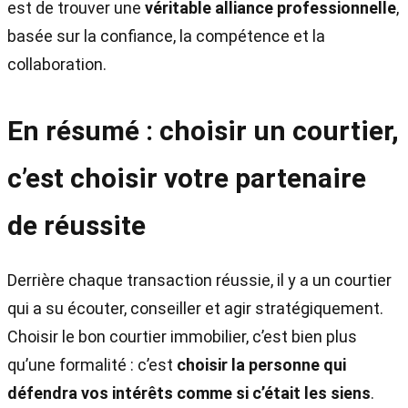
est de trouver une
véritable alliance professionnelle
,
basée sur la confiance, la compétence et la
collaboration.
En résumé : choisir un courtier,
c’est choisir votre partenaire
de réussite
Derrière chaque transaction réussie, il y a un courtier
qui a su écouter, conseiller et agir stratégiquement.
Choisir le bon courtier immobilier, c’est bien plus
qu’une formalité : c’est
choisir la personne qui
défendra vos intérêts comme si c’était les siens
.