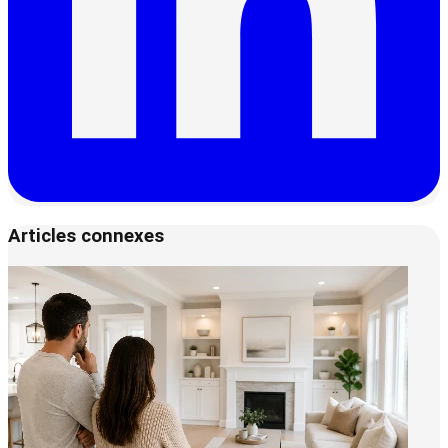
Articles connexes