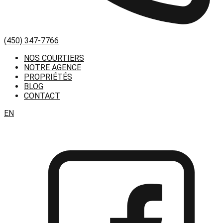
(450) 347-7766
NOS COURTIERS
NOTRE AGENCE
PROPRIÉTÉS
BLOG
CONTACT
EN