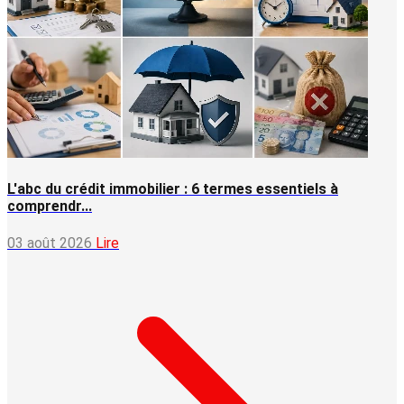
L'abc du crédit immobilier : 6 termes essentiels à
comprendr...
03 août 2026
Lire