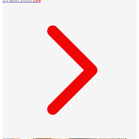
05 août 2026
Lire