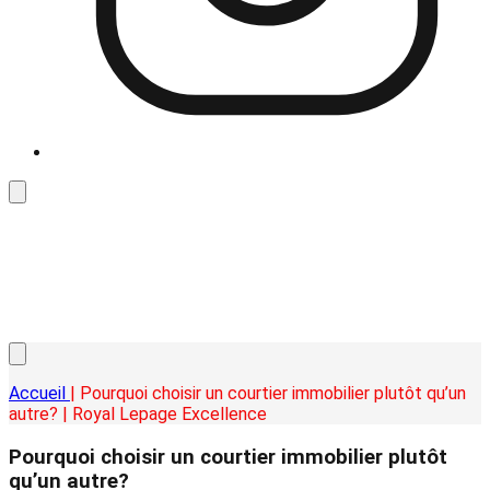
Accueil
| Pourquoi choisir un courtier immobilier plutôt qu’un
autre? | Royal Lepage Excellence
Pourquoi choisir un courtier immobilier plutôt
qu’un autre?