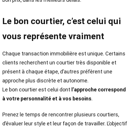
Le bon courtier, c’est celui qui
vous représente vraiment
Chaque transaction immobilière est unique. Certains
clients recherchent un courtier très disponible et
présent à chaque étape, d’autres préfèrent une
approche plus discrète et autonome.
Le bon courtier est celui dont
l’approche correspond
à votre personnalité et à vos besoins
.
Prenez le temps de rencontrer plusieurs courtiers,
d’évaluer leur style et leur façon de travailler. L’objectif