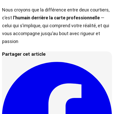
Nous croyons que la différence entre deux courtiers,
c’est
l’humain derrière la carte professionnelle
—
celui qui s’implique, qui comprend votre réalité, et qui
vous accompagne jusqu’au bout avec rigueur et
passion
Partager cet article