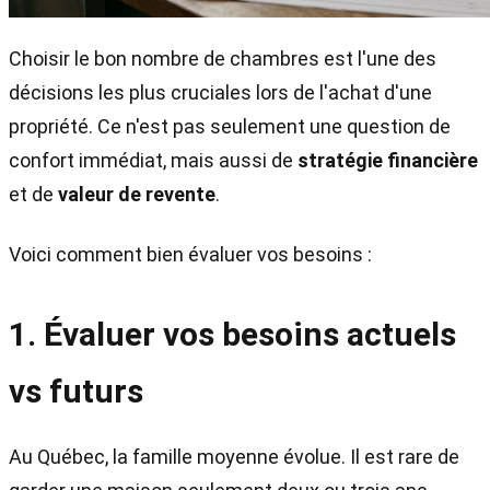
Choisir le bon nombre de chambres est l'une des
décisions les plus cruciales lors de l'achat d'une
propriété. Ce n'est pas seulement une question de
confort immédiat, mais aussi de
stratégie financière
et de
valeur de revente
.
Voici comment bien évaluer vos besoins :
1. Évaluer vos besoins actuels
vs futurs
Au Québec, la famille moyenne évolue. Il est rare de