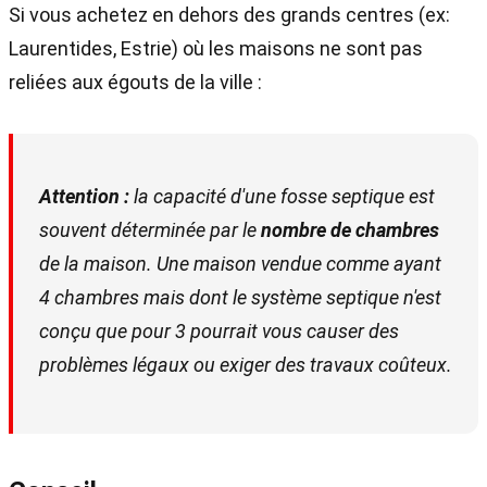
Si vous achetez en dehors des grands centres (ex:
Laurentides, Estrie) où les maisons ne sont pas
reliées aux égouts de la ville :
Attention :
la capacité d'une fosse septique est
souvent déterminée par le
nombre de chambres
de la maison. Une maison vendue comme ayant
4 chambres mais dont le système septique n'est
conçu que pour 3 pourrait vous causer des
problèmes légaux ou exiger des travaux coûteux.