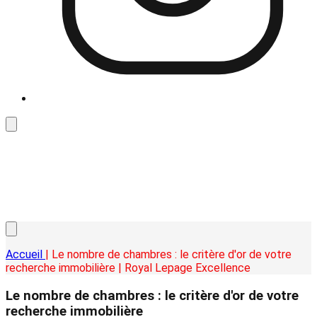
Accueil
| Le nombre de chambres : le critère d'or de votre
recherche immobilière | Royal Lepage Excellence
Le nombre de chambres : le critère d'or de votre
recherche immobilière