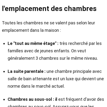
l'emplacement des chambres
Toutes les chambres ne se valent pas selon leur
emplacement dans la maison :
Le "tout au même étage" :
très recherché par les
familles avec de jeunes enfants. On veut
généralement 3 chambres sur le même niveau.
La suite parentale :
une chambre principale avec
salle de bain attenante est un luxe qui devient une
norme dans le marché actuel.
Chambres au sous-sol : il
est fréquent d'avoir des
chambres au sous-sol. Assurez-vous que les