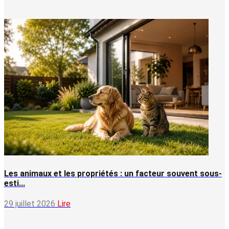
Les animaux et les propriétés : un facteur souvent sous-
esti...
29 juillet 2026
Lire