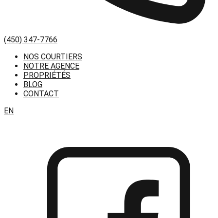
(450) 347-7766
NOS COURTIERS
NOTRE AGENCE
PROPRIÉTÉS
BLOG
CONTACT
EN