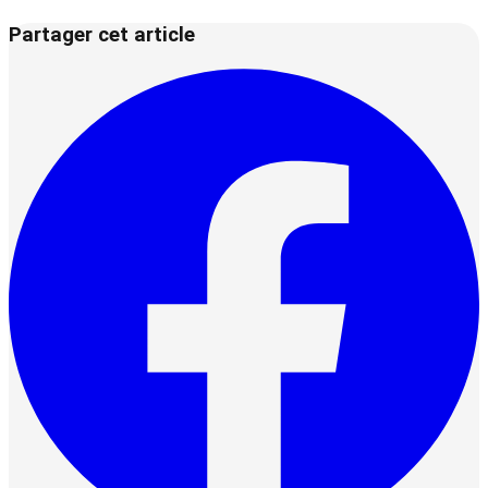
Partager cet article