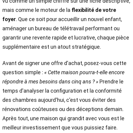
vu comme un simple chiffre sur une fiche descriptive,
mais comme le moteur de la
flexibilité de votre
foyer
. Que ce soit pour accueillir un nouvel enfant,
aménager un bureau de télétravail performant ou
garantir une revente rapide et lucrative, chaque pièce
supplémentaire est un atout stratégique.
Avant de signer une offre d'achat, posez-vous cette
question simple :
« Cette maison pourra-t-elle encore
répondre à mes besoins dans cinq ans ? »
Prendre le
temps d'analyser la configuration et la conformité
des chambres aujourd'hui, c'est vous éviter des
rénovations coûteuses ou des déceptions demain.
Après tout, une maison qui grandit avec vous est le
meilleur investissement que vous puissiez faire.