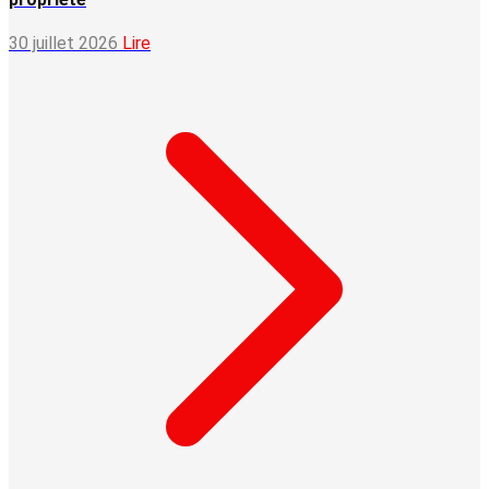
30 juillet 2026
Lire