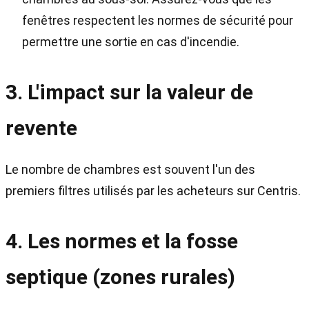
fenêtres respectent les normes de sécurité pour
permettre une sortie en cas d'incendie.
3. L'impact sur la valeur de
revente
Le nombre de chambres est souvent l'un des
premiers filtres utilisés par les acheteurs sur Centris.
4. Les normes et la fosse
septique (zones rurales)