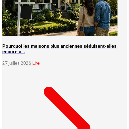
Pourquoi les maisons plus anciennes séduisent-elles
encore a...
27 juillet 2026
Lire