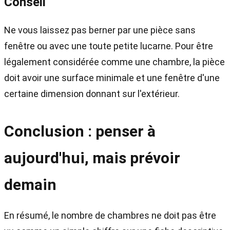
Conseil
Ne vous laissez pas berner par une pièce sans
fenêtre ou avec une toute petite lucarne. Pour être
légalement considérée comme une chambre, la pièce
doit avoir une surface minimale et une fenêtre d'une
certaine dimension donnant sur l'extérieur.
Conclusion : penser à
aujourd'hui, mais prévoir
demain
En résumé, le nombre de chambres ne doit pas être