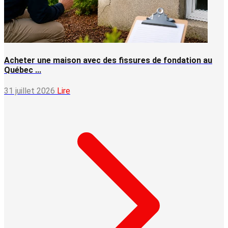
Acheter une maison avec des fissures de fondation au
Québec ...
31 juillet 2026
Lire