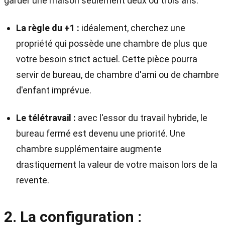
garder une maison seulement deux ou trois ans.
La règle du +1 :
idéalement, cherchez une
propriété qui possède une chambre de plus que
votre besoin strict actuel. Cette pièce pourra
servir de bureau, de chambre d'ami ou de chambre
d'enfant imprévue.
Le télétravail :
avec l'essor du travail hybride, le
bureau fermé est devenu une priorité. Une
chambre supplémentaire augmente
drastiquement la valeur de votre maison lors de la
revente.
2. La configuration :