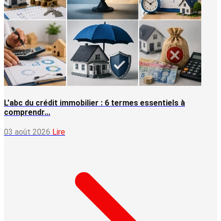
L'abc du crédit immobilier : 6 termes essentiels à
comprendr...
03 août 2026
Lire