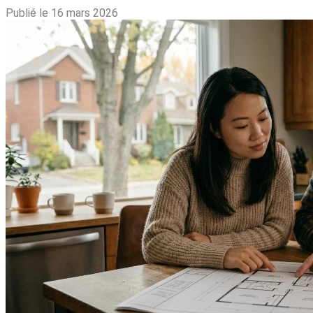
Publié le 16 mars 2026