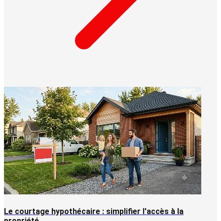
Le courtage hypothécaire : simplifier l'accès à la
propriété