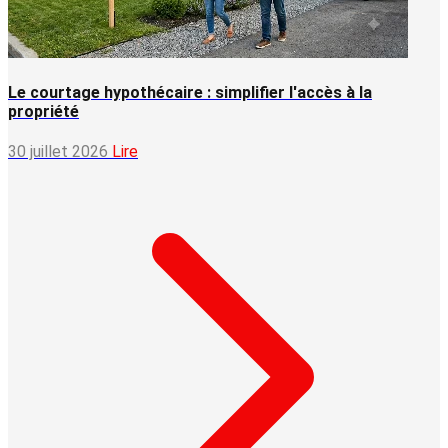
Le courtage hypothécaire : simplifier l'accès à la
propriété
30 juillet 2026
Lire