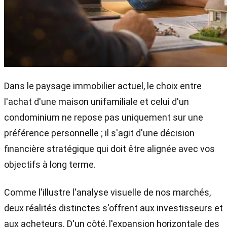
Dans le paysage immobilier actuel, le choix entre
l'achat d'une maison unifamiliale et celui d'un
condominium ne repose pas uniquement sur une
préférence personnelle ; il s'agit d'une décision
financière stratégique qui doit être alignée avec vos
objectifs à long terme.
Comme l'illustre l'analyse visuelle de nos marchés,
deux réalités distinctes s'offrent aux investisseurs et
aux acheteurs. D'un côté, l'expansion horizontale des