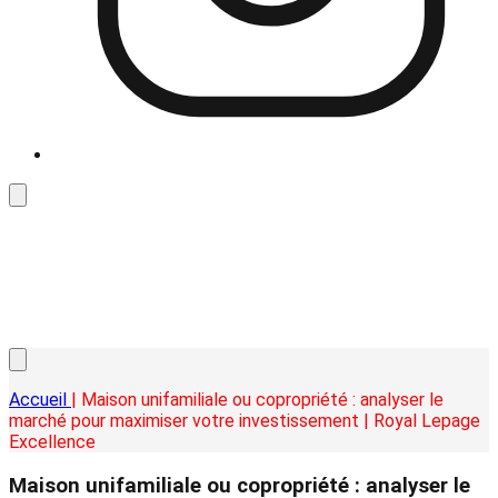
Accueil
| Maison unifamiliale ou copropriété : analyser le
marché pour maximiser votre investissement | Royal Lepage
Excellence
Maison unifamiliale ou copropriété : analyser le