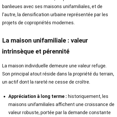
banlieues avec ses maisons unifamiliales, et de
l'autre, la densification urbaine représentée par les
projets de copropriétés modernes.
La maison unifamiliale : valeur
intrinsèque et pérennité
La maison individuelle demeure une valeur refuge.
Son principal atout réside dans la propriété du terrain,
un actif dont la rareté ne cesse de croître.
Appréciation à long terme :
historiquement, les
maisons unifamiliales affichent une croissance de
valeur robuste, portée par la demande constante