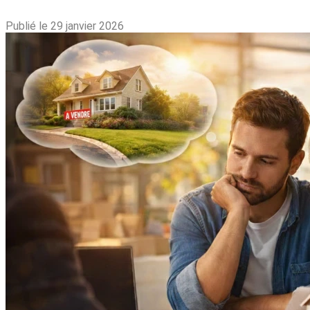
Publié le 29 janvier 2026