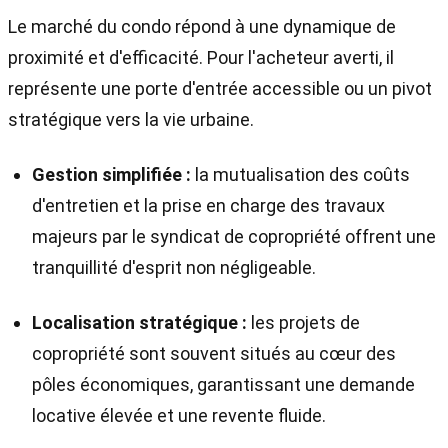
Le marché du condo répond à une dynamique de
proximité et d'efficacité. Pour l'acheteur averti, il
représente une porte d'entrée accessible ou un pivot
stratégique vers la vie urbaine.
Gestion simplifiée :
la mutualisation des coûts
d'entretien et la prise en charge des travaux
majeurs par le syndicat de copropriété offrent une
tranquillité d'esprit non négligeable.
Localisation stratégique :
les projets de
copropriété sont souvent situés au cœur des
pôles économiques, garantissant une demande
locative élevée et une revente fluide.