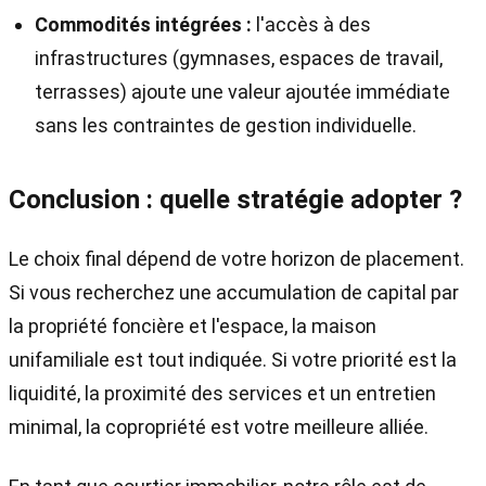
Commodités intégrées :
l'accès à des
infrastructures (gymnases, espaces de travail,
terrasses) ajoute une valeur ajoutée immédiate
sans les contraintes de gestion individuelle.
Conclusion : quelle stratégie adopter ?
Le choix final dépend de votre horizon de placement.
Si vous recherchez une accumulation de capital par
la propriété foncière et l'espace, la maison
unifamiliale est tout indiquée. Si votre priorité est la
liquidité, la proximité des services et un entretien
minimal, la copropriété est votre meilleure alliée.