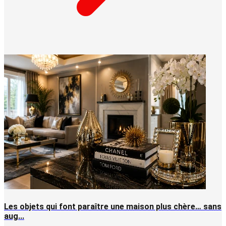
Les objets qui font paraître une maison plus chère… sans
aug...