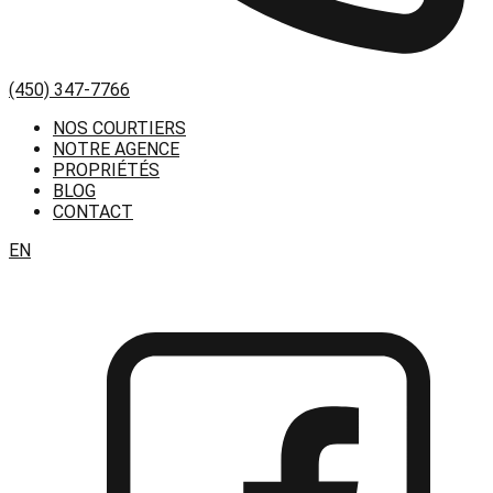
(450) 347-7766
NOS COURTIERS
NOTRE AGENCE
PROPRIÉTÉS
BLOG
CONTACT
EN