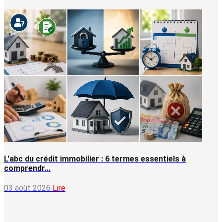
L'abc du crédit immobilier : 6 termes essentiels à
comprendr...
03 août 2026
Lire