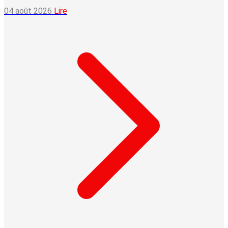
04 août 2026
Lire