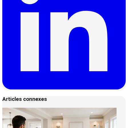
Articles connexes