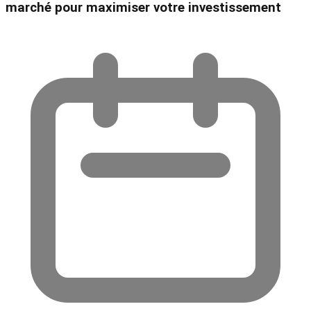
marché pour maximiser votre investissement