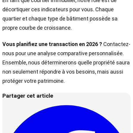
En tant que courtier immobilier, notre rôle est de
décortiquer ces indicateurs pour vous. Chaque
quartier et chaque type de bâtiment possède sa
propre courbe de croissance.
Vous planifiez une transaction en 2026 ?
Contactez-
nous pour une analyse comparative personnalisée.
Ensemble, nous déterminerons quelle propriété saura
non seulement répondre à vos besoins, mais aussi
protéger votre patrimoine.
Partager cet article