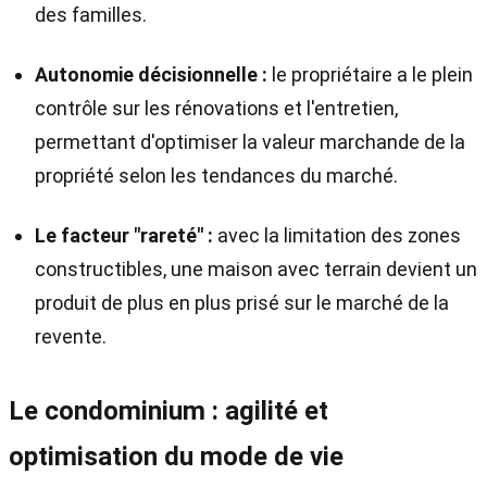
des familles.
Autonomie décisionnelle :
le propriétaire a le plein
contrôle sur les rénovations et l'entretien,
permettant d'optimiser la valeur marchande de la
propriété selon les tendances du marché.
Le facteur "rareté" :
avec la limitation des zones
constructibles, une maison avec terrain devient un
produit de plus en plus prisé sur le marché de la
revente.
Le condominium : agilité et
optimisation du mode de vie