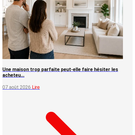
Une maison trop parfaite peut-elle faire hésiter les
acheteu...
07 août 2026
Lire