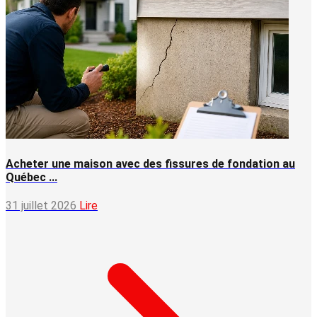
Acheter une maison avec des fissures de fondation au
Québec ...
31 juillet 2026
Lire