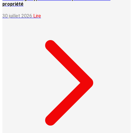
propriété
30 juillet 2026
Lire