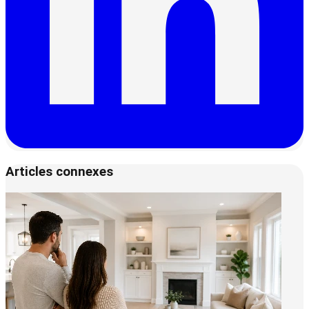
Articles connexes