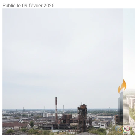
Publié le 09 février 2026