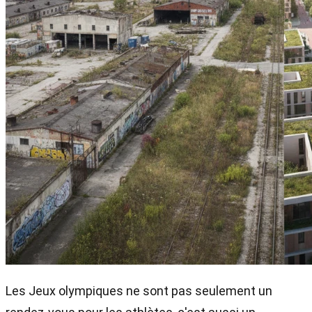
Les Jeux olympiques ne sont pas seulement un