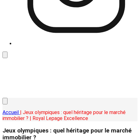
Accueil
| Jeux olympiques : quel héritage pour le marché
immobilier ? | Royal Lepage Excellence
Jeux olympiques : quel héritage pour le marché
immobilier ?