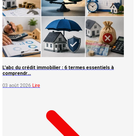
L'abc du crédit immobilier : 6 termes essentiels à
comprendr...
03 août 2026
Lire