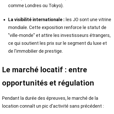
comme Londres ou Tokyo).
La visibilité internationale :
les JO sont une vitrine
mondiale. Cette exposition renforce le statut de
"ville-monde" et attire les investisseurs étrangers,
ce qui soutient les prix sur le segment du luxe et
de l'immobilier de prestige.
Le marché locatif : entre
opportunités et régulation
Pendant la durée des épreuves, le marché de la
location connaît un pic d'activité sans précédent :