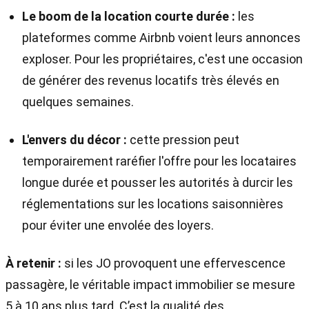
Le boom de la location courte durée :
les
plateformes comme Airbnb voient leurs annonces
exploser. Pour les propriétaires, c'est une occasion
de générer des revenus locatifs très élevés en
quelques semaines.
L'envers du décor :
cette pression peut
temporairement raréfier l'offre pour les locataires
longue durée et pousser les autorités à durcir les
réglementations sur les locations saisonnières
pour éviter une envolée des loyers.
À retenir :
si les JO provoquent une effervescence
passagère, le véritable impact immobilier se mesure
5 à 10 ans plus tard. C’est la qualité des