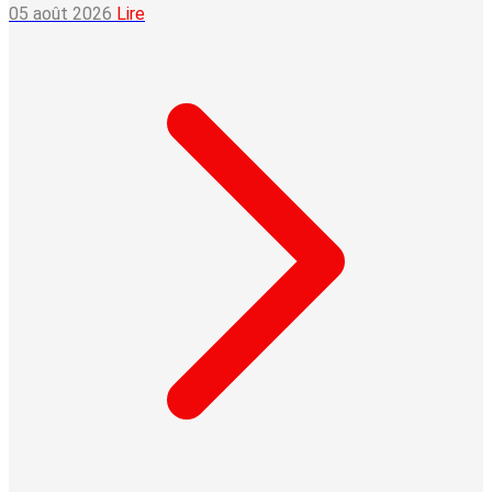
05 août 2026
Lire