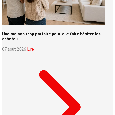
Une maison trop parfaite peut-elle faire hésiter les
acheteu...
07 août 2026
Lire