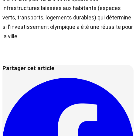
infrastructures laissées aux habitants (espaces
verts, transports, logements durables) qui détermine
si l'investissement olympique a été une réussite pour
la ville.
Partager cet article