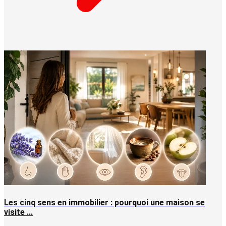
Les cinq sens en immobilier : pourquoi une maison se
visite ...