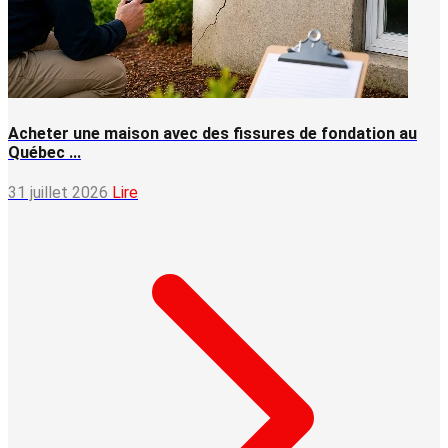
Acheter une maison avec des fissures de fondation au
Québec ...
31 juillet 2026
Lire