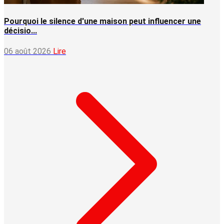
Pourquoi le silence d'une maison peut influencer une
décisio...
06 août 2026
Lire