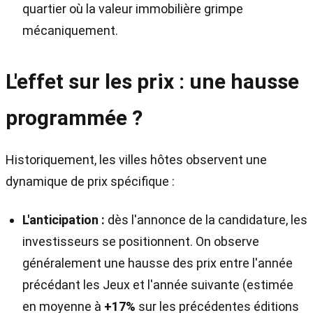
quartier où la valeur immobilière grimpe
mécaniquement.
L'effet sur les prix : une hausse
programmée ?
Historiquement, les villes hôtes observent une
dynamique de prix spécifique :
L'anticipation :
dès l'annonce de la candidature, les
investisseurs se positionnent. On observe
généralement une hausse des prix entre l'année
précédant les Jeux et l'année suivante (estimée
en moyenne à
+17%
sur les précédentes éditions