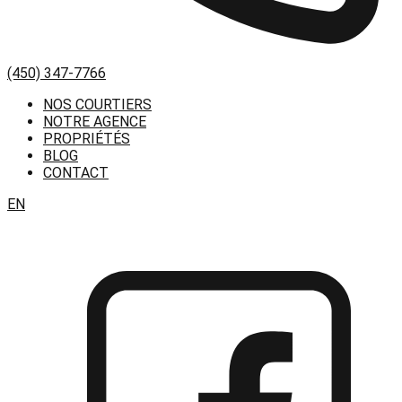
(450) 347-7766
NOS COURTIERS
NOTRE AGENCE
PROPRIÉTÉS
BLOG
CONTACT
EN