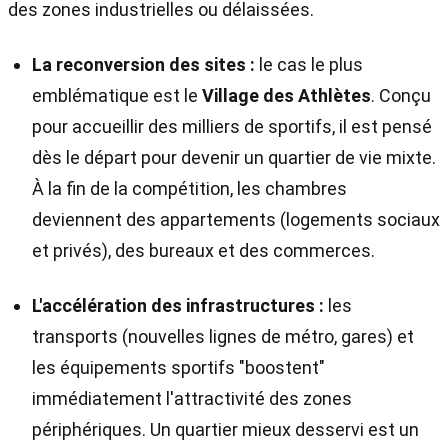
des zones industrielles ou délaissées.
La reconversion des sites :
le cas le plus
emblématique est le
Village des Athlètes
. Conçu
pour accueillir des milliers de sportifs, il est pensé
dès le départ pour devenir un quartier de vie mixte.
À la fin de la compétition, les chambres
deviennent des appartements (logements sociaux
et privés), des bureaux et des commerces.
L'accélération des infrastructures :
les
transports (nouvelles lignes de métro, gares) et
les équipements sportifs "boostent"
immédiatement l'attractivité des zones
périphériques. Un quartier mieux desservi est un