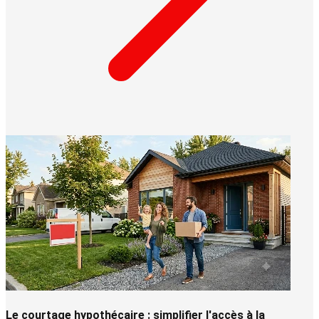
Le courtage hypothécaire : simplifier l'accès à la