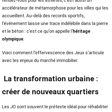
rendez-vous pour les athlètes, c'est aussi un
accélérateur de métamorphose pour les villes qui les
accueillent. Au-delà des records sportifs,
l'événement laisse une trace indélébile dans la pierre
et le béton : c'est ce qu'on appelle l'
héritage
olympique
.
Voici comment l'effervescence des Jeux s'articule
avec les enjeux du marché immobilier.
La transformation urbaine :
créer de nouveaux quartiers
Les JO sont souvent le prétexte idéal pour réhabiliter