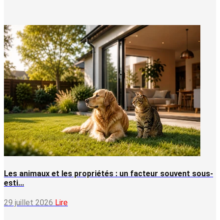
Les animaux et les propriétés : un facteur souvent sous-
esti...
29 juillet 2026
Lire