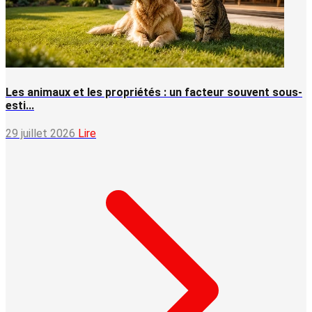
Les animaux et les propriétés : un facteur souvent sous-
esti...
29 juillet 2026
Lire