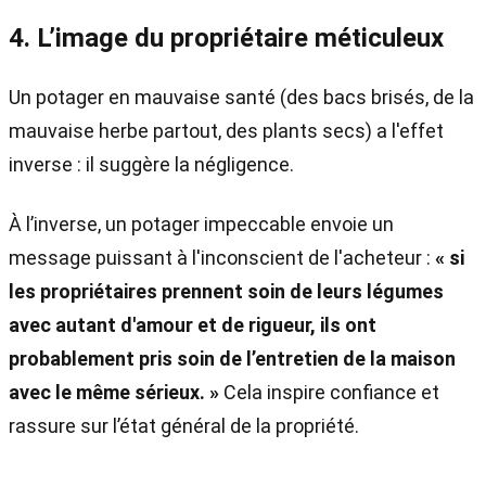
4. L’image du propriétaire méticuleux
Un potager en mauvaise santé (des bacs brisés, de la
mauvaise herbe partout, des plants secs) a l'effet
inverse : il suggère la négligence.
À l’inverse, un potager impeccable envoie un
message puissant à l'inconscient de l'acheteur :
« si
les propriétaires prennent soin de leurs légumes
avec autant d'amour et de rigueur, ils ont
probablement pris soin de l’entretien de la maison
avec le même sérieux. »
Cela inspire confiance et
rassure sur l’état général de la propriété.