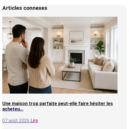
Articles connexes
Une maison trop parfaite peut-elle faire hésiter les
acheteu...
07 août 2026
Lire