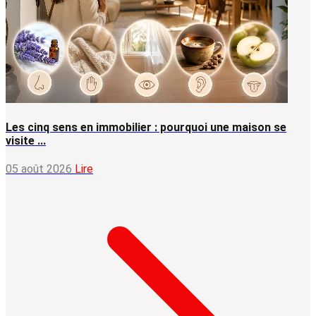
Les cinq sens en immobilier : pourquoi une maison se
visite ...
05 août 2026
Lire