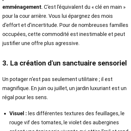
emménagement
. C’est l’équivalent du « clé en main »
pour la cour arrière. Vous lui épargnez des mois
d'effort et d'incertitude. Pour de nombreuses familles
occupées, cette commodité est inestimable et peut
justifier une offre plus agressive.
3. La création d'un sanctuaire sensoriel
Un potager n'est pas seulement utilitaire ; il est
magnifique. En juin ou juillet, un jardin luxuriant est un
régal pour les sens.
Visuel :
les différentes textures des feuillages, le
rouge vif des tomates, le violet des aubergines