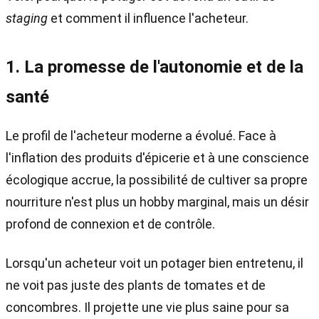
staging
et comment il influence l'acheteur.
1. La promesse de l'autonomie et de la
santé
Le profil de l'acheteur moderne a évolué. Face à
l'inflation des produits d'épicerie et à une conscience
écologique accrue, la possibilité de cultiver sa propre
nourriture n'est plus un hobby marginal, mais un désir
profond de connexion et de contrôle.
Lorsqu'un acheteur voit un potager bien entretenu, il
ne voit pas juste des plants de tomates et de
concombres. Il projette une vie plus saine pour sa