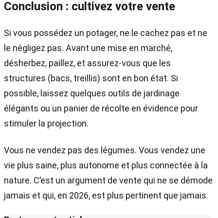
Conclusion : cultivez votre vente
Si vous possédez un potager, ne le cachez pas et ne
le négligez pas. Avant une mise en marché,
désherbez, paillez, et assurez-vous que les
structures (bacs, treillis) sont en bon état. Si
possible, laissez quelques outils de jardinage
élégants ou un panier de récolte en évidence pour
stimuler la projection.
Vous ne vendez pas des légumes. Vous vendez une
vie plus saine, plus autonome et plus connectée à la
nature. C’est un argument de vente qui ne se démode
jamais et qui, en 2026, est plus pertinent que jamais.