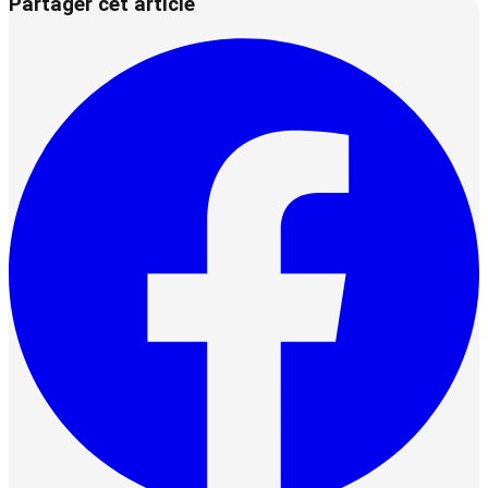
Partager cet article