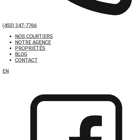
(450) 347-7766
NOS COURTIERS
NOTRE AGENCE
PROPRIÉTÉS
BLOG
CONTACT
EN