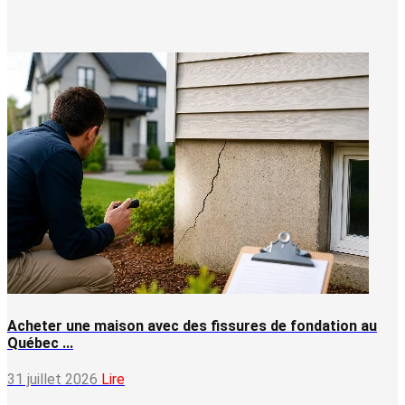
Acheter une maison avec des fissures de fondation au
Québec ...
31 juillet 2026
Lire