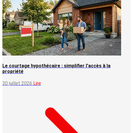
Le courtage hypothécaire : simplifier l'accès à la
propriété
30 juillet 2026
Lire