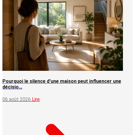
Pourquoi le silence d'une maison peut influencer une
décisio...
06 août 2026
Lire