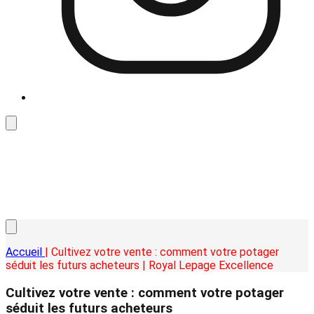
Accueil
| Cultivez votre vente : comment votre potager
séduit les futurs acheteurs | Royal Lepage Excellence
Cultivez votre vente : comment votre potager
séduit les futurs acheteurs