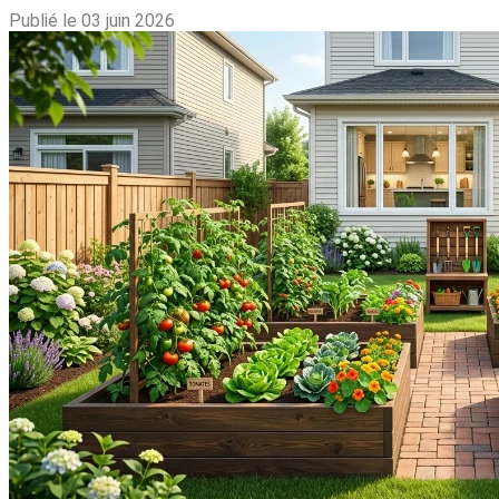
Publié le 03 juin 2026