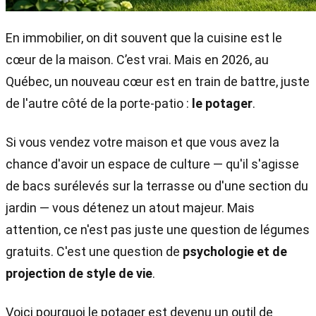
En immobilier, on dit souvent que la cuisine est le
cœur de la maison. C’est vrai. Mais en 2026, au
Québec, un nouveau cœur est en train de battre, juste
de l'autre côté de la porte-patio :
le potager
.
Si vous vendez votre maison et que vous avez la
chance d'avoir un espace de culture — qu'il s'agisse
de bacs surélevés sur la terrasse ou d'une section du
jardin — vous détenez un atout majeur. Mais
attention, ce n'est pas juste une question de légumes
gratuits. C'est une question de
psychologie et de
projection de style de vie
.
Voici pourquoi le potager est devenu un outil de