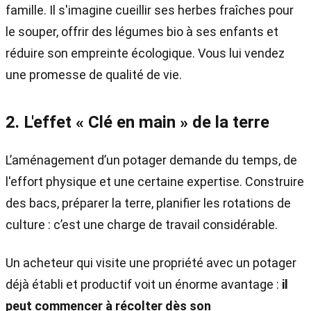
famille. Il s'imagine cueillir ses herbes fraîches pour
le souper, offrir des légumes bio à ses enfants et
réduire son empreinte écologique. Vous lui vendez
une promesse de qualité de vie.
2. L'effet « Clé en main » de la terre
L’aménagement d’un potager demande du temps, de
l'effort physique et une certaine expertise. Construire
des bacs, préparer la terre, planifier les rotations de
culture : c’est une charge de travail considérable.
Un acheteur qui visite une propriété avec un potager
déjà établi et productif voit un énorme avantage :
il
peut commencer à récolter dès son