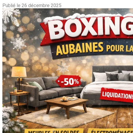
Publié le 26 décembre 2025