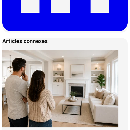
Articles connexes