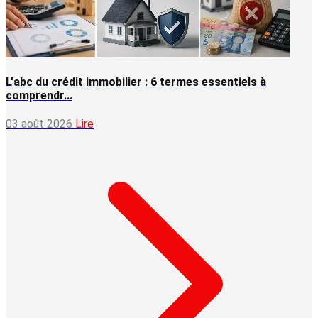
L'abc du crédit immobilier : 6 termes essentiels à
comprendr...
03 août 2026
Lire