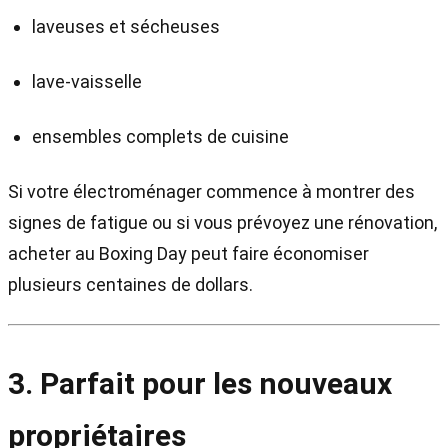
laveuses et sécheuses
lave-vaisselle
ensembles complets de cuisine
Si votre électroménager commence à montrer des
signes de fatigue ou si vous prévoyez une rénovation,
acheter au Boxing Day peut faire économiser
plusieurs centaines de dollars.
3. Parfait pour les nouveaux
propriétaires