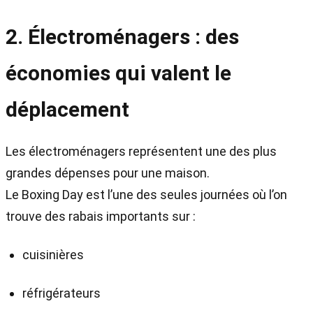
2. Électroménagers : des
économies qui valent le
déplacement
Les électroménagers représentent une des plus
grandes dépenses pour une maison.
Le Boxing Day est l’une des seules journées où l’on
trouve des rabais importants sur :
cuisinières
réfrigérateurs