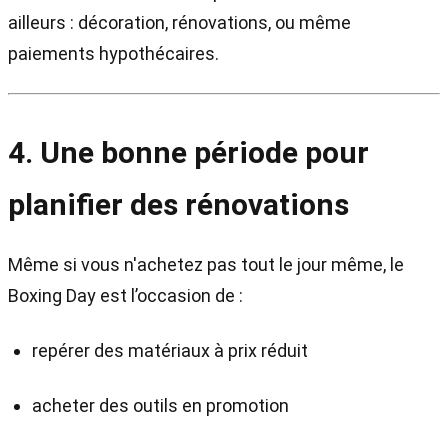
ailleurs : décoration, rénovations, ou même
paiements hypothécaires.
4. Une bonne période pour
planifier des rénovations
Même si vous n'achetez pas tout le jour même, le
Boxing Day est l’occasion de :
repérer des matériaux à prix réduit
acheter des outils en promotion