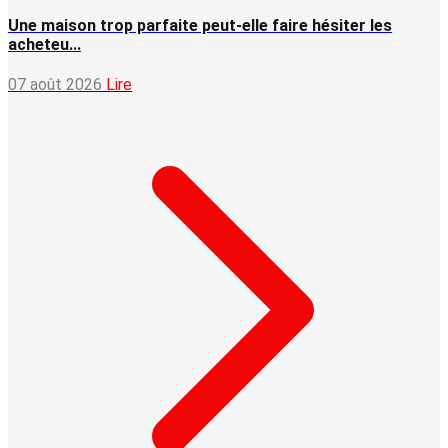
Une maison trop parfaite peut-elle faire hésiter les
acheteu...
07 août 2026
Lire