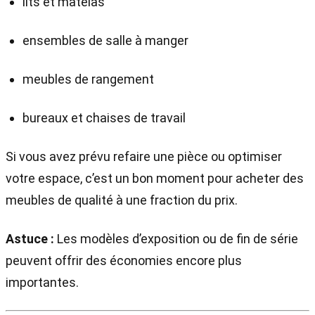
lits et matelas
ensembles de salle à manger
meubles de rangement
bureaux et chaises de travail
Si vous avez prévu refaire une pièce ou optimiser
votre espace, c’est un bon moment pour acheter des
meubles de qualité à une fraction du prix.
Astuce :
Les modèles d’exposition ou de fin de série
peuvent offrir des économies encore plus
importantes.