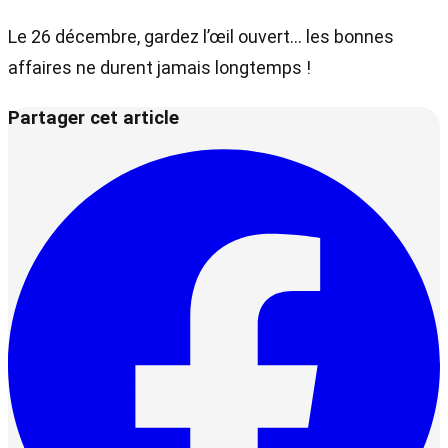
Le 26 décembre, gardez l’œil ouvert… les bonnes
affaires ne durent jamais longtemps !
Partager cet article