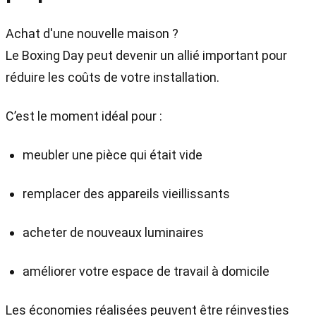
Achat d'une nouvelle maison ?
Le Boxing Day peut devenir un allié important pour
réduire les coûts de votre installation.
C’est le moment idéal pour :
meubler une pièce qui était vide
remplacer des appareils vieillissants
acheter de nouveaux luminaires
améliorer votre espace de travail à domicile
Les économies réalisées peuvent être réinvesties