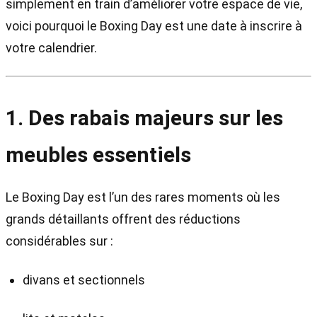
simplement en train d’améliorer votre espace de vie,
voici pourquoi le Boxing Day est une date à inscrire à
votre calendrier.
1. Des rabais majeurs sur les
meubles essentiels
Le Boxing Day est l’un des rares moments où les
grands détaillants offrent des réductions
considérables sur :
divans et sectionnels