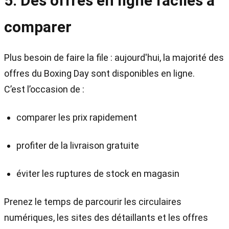
5. Des offres en ligne faciles à
comparer
Plus besoin de faire la file : aujourd'hui, la majorité des
offres du Boxing Day sont disponibles en ligne.
C’est l’occasion de :
comparer les prix rapidement
profiter de la livraison gratuite
éviter les ruptures de stock en magasin
Prenez le temps de parcourir les circulaires
numériques, les sites des détaillants et les offres