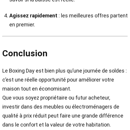
Agissez rapidement
: les meilleures offres partent
en premier.
Conclusion
Le Boxing Day est bien plus qu’une journée de soldes :
c’est une réelle opportunité pour améliorer votre
maison tout en économisant.
Que vous soyez propriétaire ou futur acheteur,
investir dans des meubles ou électroménagers de
qualité à prix réduit peut faire une grande différence
dans le confort et la valeur de votre habitation.