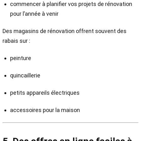
commencer à planifier vos projets de rénovation
pour l’année à venir
Des magasins de rénovation offrent souvent des
rabais sur :
peinture
quincaillerie
petits appareils électriques
accessoires pour la maison