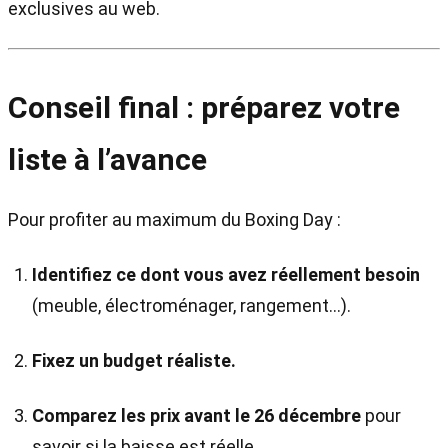
exclusives au web.
Conseil final : préparez votre
liste à l’avance
Pour profiter au maximum du Boxing Day :
Identifiez ce dont vous avez réellement besoin
(meuble, électroménager, rangement…).
Fixez un budget réaliste.
Comparez les prix avant le 26 décembre
pour
savoir si la baisse est réelle.