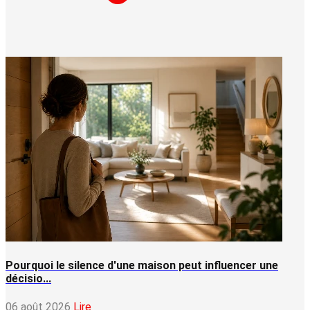
Pourquoi le silence d'une maison peut influencer une
décisio...
06 août 2026
Lire