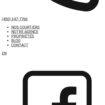
(450) 347-7766
NOS COURTIERS
NOTRE AGENCE
PROPRIÉTÉS
BLOG
CONTACT
EN