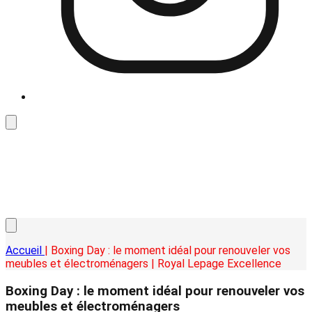
Accueil
| Boxing Day : le moment idéal pour renouveler vos
meubles et électroménagers | Royal Lepage Excellence
Boxing Day : le moment idéal pour renouveler vos
meubles et électroménagers