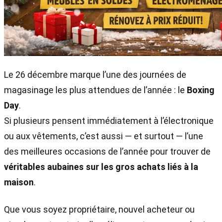
Le 26 décembre marque l’une des journées de
magasinage les plus attendues de l’année : le
Boxing
Day
.
Si plusieurs pensent immédiatement à l’électronique
ou aux vêtements, c’est aussi — et surtout — l’une
des meilleures occasions de l’année pour trouver de
véritables aubaines sur les gros achats liés à la
maison
.
Que vous soyez propriétaire, nouvel acheteur ou