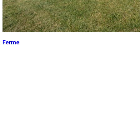
Ferme