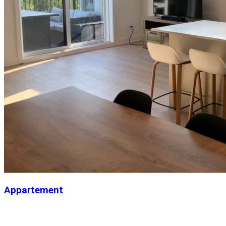
Appartement