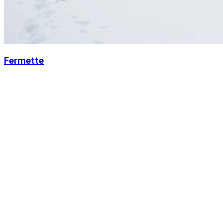
Fermette