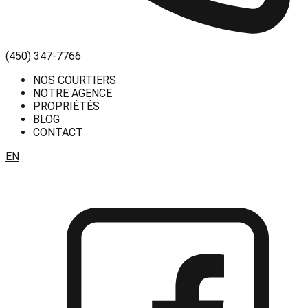
(450) 347-7766
NOS COURTIERS
NOTRE AGENCE
PROPRIÉTÉS
BLOG
CONTACT
EN