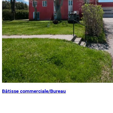
Bâtisse commerciale/Bureau