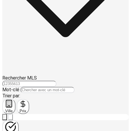
Rechercher MLS
Mot-clé
Trier par:
Ville
Prix