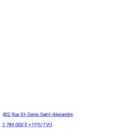
402 Rue St-Denis Saint-Alexandre
2 789 000 $
+TPS/TVQ