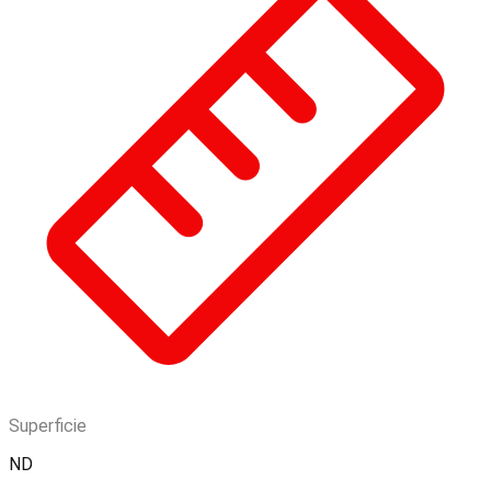
Superficie
ND