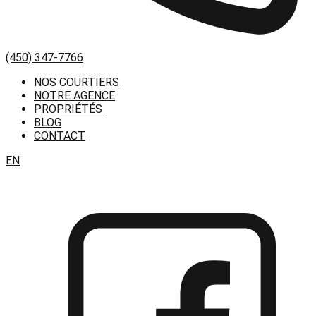
(450) 347-7766
NOS COURTIERS
NOTRE AGENCE
PROPRIÉTÉS
BLOG
CONTACT
EN