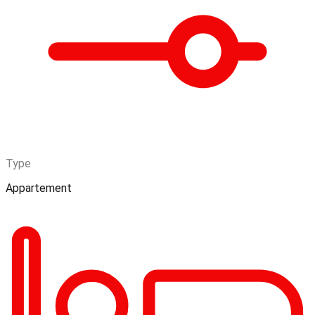
Type
Appartement