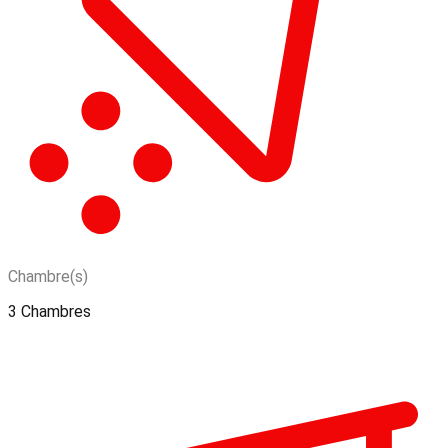
Chambre(s)
3 Chambres