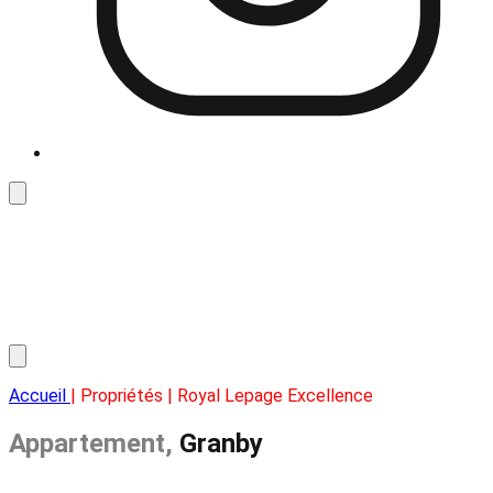
Accueil
| Propriétés | Royal Lepage Excellence
Appartement,
Granby