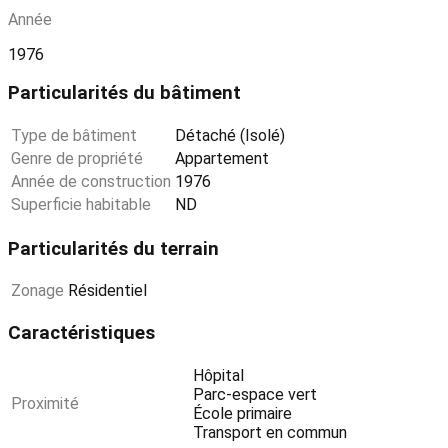
Année
1976
Particularités du bâtiment
Type de bâtiment
Détaché (Isolé)
Genre de propriété
Appartement
Année de construction
1976
Superficie habitable
ND
Particularités du terrain
Zonage
Résidentiel
Caractéristiques
Hôpital
Parc-espace vert
Proximité
École primaire
Transport en commun