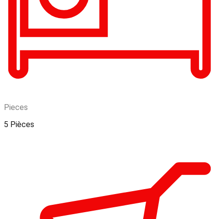
Pieces
5 Pièces