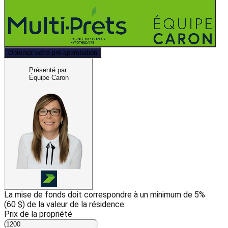
Obtenez votre pré-approbation
Présenté par
Équipe Caron
La mise de fonds doit correspondre à un minimum de 5%
(
60 $
) de la valeur de la résidence.
Prix de la propriété