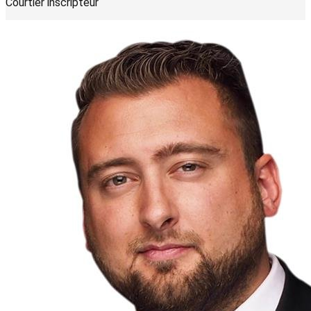
Courtier inscripteur