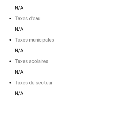
N/A
Taxes d'eau
N/A
Taxes municipales
N/A
Taxes scolaires
N/A
Taxes de secteur
N/A