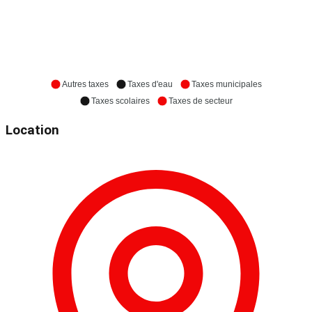
Autres taxes
Taxes d'eau
Taxes municipales
Taxes scolaires
Taxes de secteur
Location