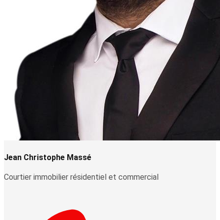
Jean Christophe Massé
Courtier immobilier résidentiel et commercial