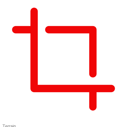
Terrain