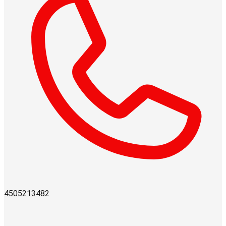
4505213482