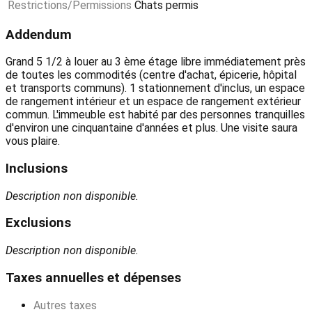
Restrictions/Permissions
Chats permis
Addendum
Grand 5 1/2 à louer au 3 ème étage libre immédiatement près
de toutes les commodités (centre d'achat, épicerie, hôpital
et transports communs). 1 stationnement d'inclus, un espace
de rangement intérieur et un espace de rangement extérieur
commun. L'immeuble est habité par des personnes tranquilles
d'environ une cinquantaine d'années et plus. Une visite saura
vous plaire.
Inclusions
Description non disponible.
Exclusions
Description non disponible.
Taxes annuelles et dépenses
Autres taxes