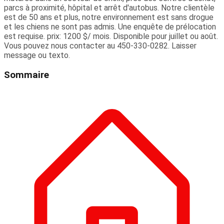
parcs à proximité, hôpital et arrêt d'autobus. Notre clientèle
est de 50 ans et plus, notre environnement est sans drogue
et les chiens ne sont pas admis. Une enquête de prélocation
est requise. prix: 1200 $/ mois. Disponible pour juillet ou août.
Vous pouvez nous contacter au 450-330-0282. Laisser
message ou texto.
Sommaire