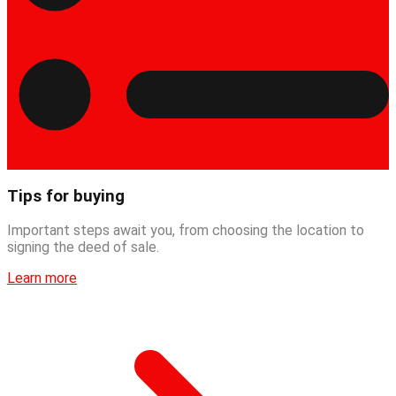
Tips for buying
Important steps await you, from choosing the location to
signing the deed of sale.
Learn more