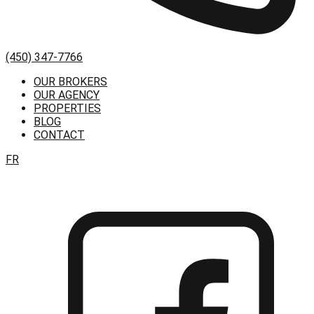
(450) 347-7766
OUR BROKERS
OUR AGENCY
PROPERTIES
BLOG
CONTACT
FR