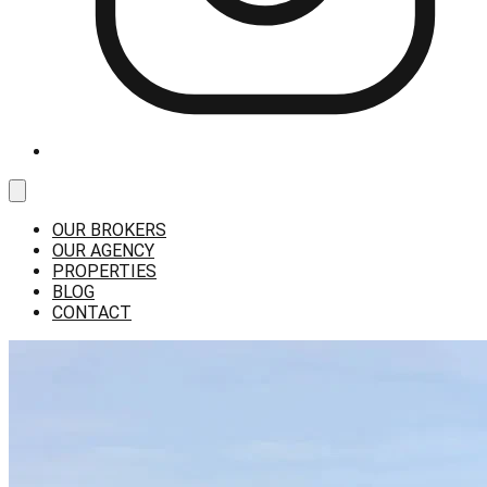
OUR BROKERS
OUR AGENCY
PROPERTIES
BLOG
CONTACT