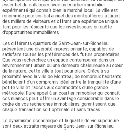
essentiel de collaborer avec un courtier immobilier
expérimenté qui connaît bien le marché local. La ville est
renommée pour son bal annuel des montgolfières, attirant
des milliers de visiteurs et offrant une expérience unique
tant pour les résidents que les investisseurs en quête
d'opportunités immobilières.
Les différents quartiers de Saint-Jean-sur-Richelieu
présentent une diversité impressionnante, capables de
satisfaire toutes les préférences des futurs propriétaires.
Que vous recherchiez un espace contemporain dans un
environnement urbain ou une demeure chaleureuse au cœur
de la nature, cette ville a tout pour plaire. Grâce à sa
proximité avec la ville de Montréal, de nombreux habitants
bénéficient d'un compromis idéal entre la tranquillité d'une
petite ville et l'accès aux commodités d'une grande
métropole. Faire appel à un courtier immobilier qui connaît
ces nuances peut offrir un avantage considérable dans le
cadre de vos recherches immobilières, garantissant que
chaque transaction soit optimale et sans tracas.
Le dynamisme économique et la qualité de vie supérieure
sont deux attraits majeurs de Saint-Jean-sur-Richelieu,