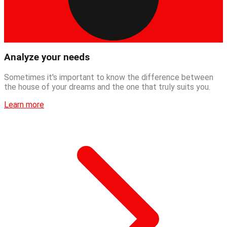
Analyze your needs
Sometimes it's important to know the difference between
the house of your dreams and the one that truly suits you.
Learn more