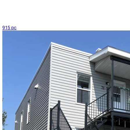
915 pc