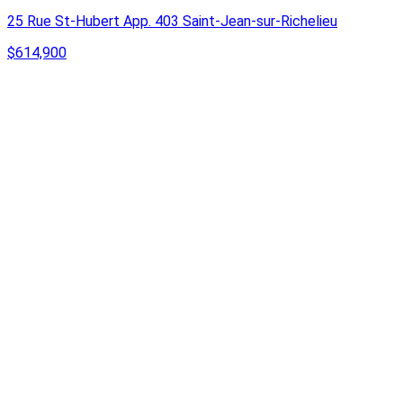
25 Rue St-Hubert App. 403 Saint-Jean-sur-Richelieu
$614,900