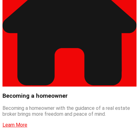
Becoming a homeowner
Becoming a homeowner with the guidance of a real estate
broker brings more freedom and peace of mind.
Learn More