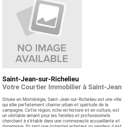
Saint-Jean-sur-Richelieu
Votre Courtier Immobilier à Saint-Jean
Située en Montérégie, Saint-Jean-sur-Richelieu est une ville
qui allie parfaitement charme urbain et quiétude de la
campagne. Cette région, riche en histoire et en culture, est
un véritable aimant pour les familles et professionnels
cherchant à s'établir dans une communauté accueillante et
dynamique. En tant que potentiel acheteur ou vendeur, il est