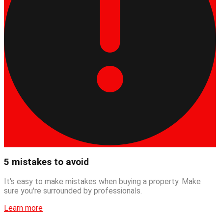
5 mistakes to avoid
It's easy to make mistakes when buying a property. Make
sure you're surrounded by professionals.
Learn more