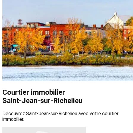
Courtier immobilier
Saint-Jean-sur-Richelieu
Découvrez Saint-Jean-sur-Richelieu avec votre courtier
immobilier.