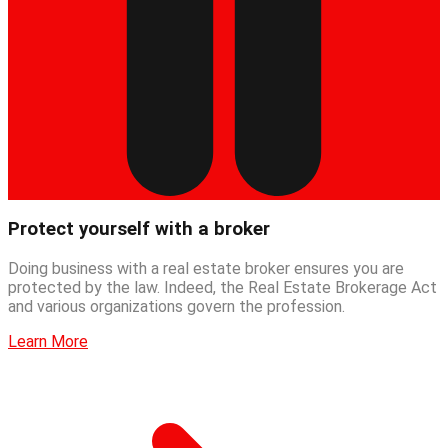
Protect yourself with a broker
Doing business with a real estate broker ensures you are
protected by the law. Indeed, the Real Estate Brokerage Act
and various organizations govern the profession.
Learn More