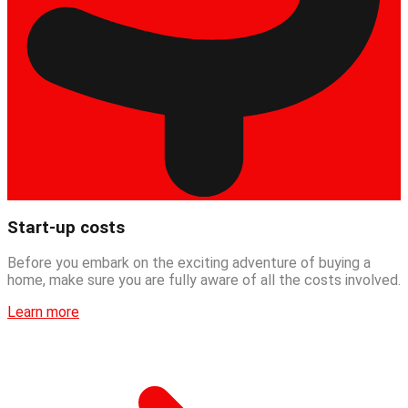
Start-up costs
Before you embark on the exciting adventure of buying a
home, make sure you are fully aware of all the costs involved.
Learn more