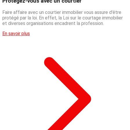
Protégez-vous avec un courtier
Faire affaire avec un courtier immobilier vous assure d'être
protégé par la loi. En effet, la Loi sur le courtage immobilier
et diverses organisations encadrent la profession.
En savoir plus