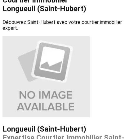
Longueuil (Saint-Hubert)
Découvrez Saint-Hubert avec votre courtier immobilier
expert.
Longueuil (Saint-Hubert)
Expertise Courtier Immobilier Saint-