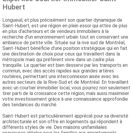
Hubert
Longueuil, et plus précisément son quartier dynamique de
Saint-Hubert, est une région en plein essor qui attire de plus
en plus d'acheteurs et de vendeurs immobiliers à la
recherche d'un environnement urbain tout en conservant une
ambiance de petite ville. Située sur la rive sud de Montréal,
Saint-Hubert bénéficie d'une position stratégique qui en fait
une destination de choix pour ceux qui travaillent dans la
métropole mais qui préfèrent vivre dans un cadre plus
tranquille. Le quartier est bien desservi par les transports en
commun, avec des accès rapides aux grandes artères
routières, permettant une interconnexion aisée avec les
autres secteurs de la Rive-Sud et de Montréal. En travaillant
avec un courtier immobilier local, vous pourrez non seulement
tirer parti de la croissance cette région, mais aussi maximiser
votre investissement grâce à une connaissance approfondie
des tendances du marché.
Saint-Hubert est particulièrement apprécié pour sa diversité
architecturale et son offre en logements qui répondent à
différents styles de vie. Des maisons unifamiliales
spacieuses idéales pour les familles aux appartements