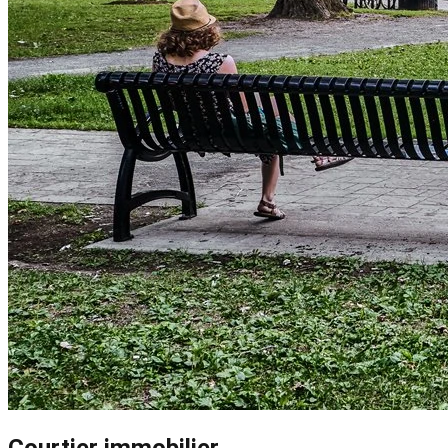
Courtier immobilier