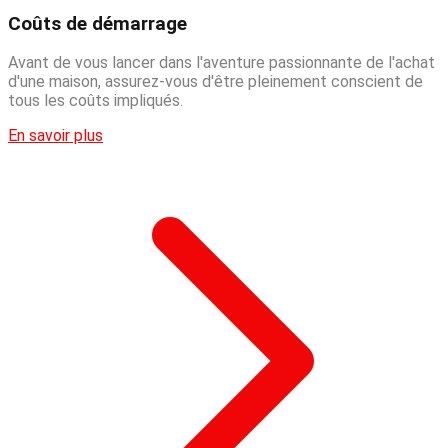
Coûts de démarrage
Avant de vous lancer dans l'aventure passionnante de l'achat
d'une maison, assurez-vous d'être pleinement conscient de
tous les coûts impliqués.
En savoir plus