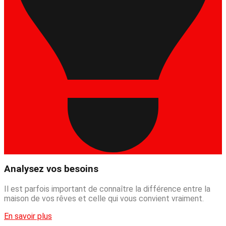
Analysez vos besoins
Il est parfois important de connaître la différence entre la
maison de vos rêves et celle qui vous convient vraiment.
En savoir plus