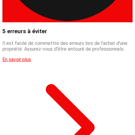
5 erreurs à éviter
Il est facile de commettre des erreurs lors de l'achat d'une
propriété. Assurez-vous d'être entouré de professionnels.
En savoir plus