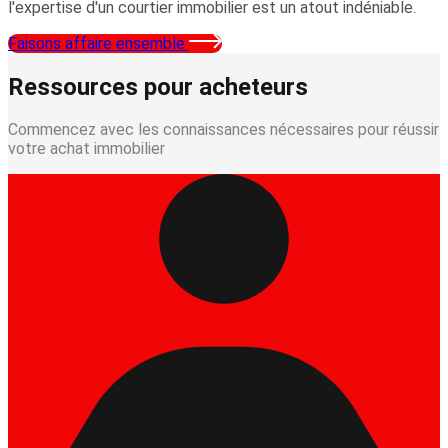
l'expertise d'un courtier immobilier est un atout indéniable.
Faisons affaire ensemble
Ressources pour acheteurs
Commencez avec les connaissances nécessaires pour réussir
votre achat immobilier