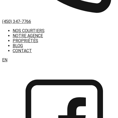
(450) 347-7766
NOS COURTIERS
NOTRE AGENCE
PROPRIÉTÉS
BLOG
CONTACT
EN