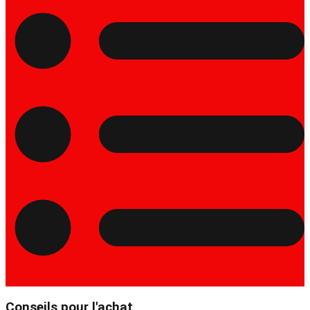
Conseils pour l'achat