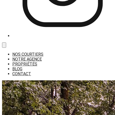
NOS COURTIERS
NOTRE AGENCE
PROPRIÉTÉS
BLOG
CONTACT