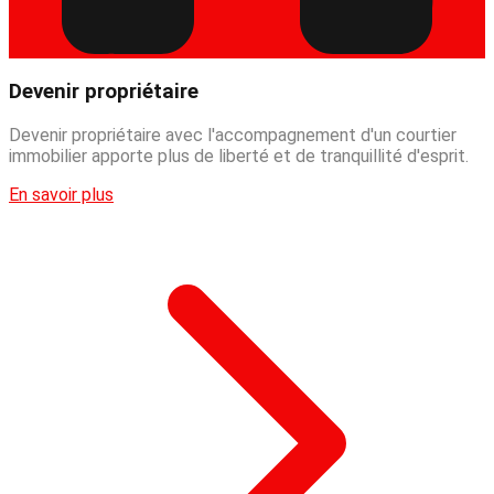
Devenir propriétaire
Devenir propriétaire avec l'accompagnement d'un courtier
immobilier apporte plus de liberté et de tranquillité d'esprit.
En savoir plus