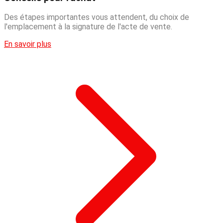
Des étapes importantes vous attendent, du choix de
l'emplacement à la signature de l'acte de vente.
En savoir plus