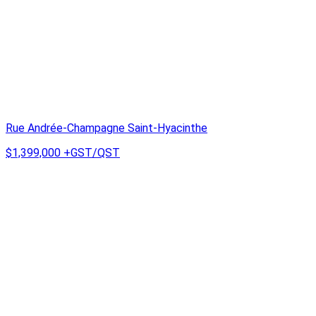
Rue Andrée-Champagne Saint-Hyacinthe
$1,399,000
+GST/QST