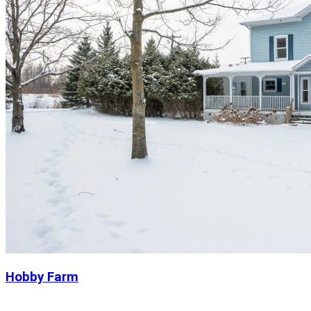
Hobby Farm