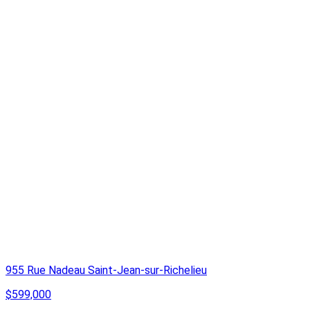
955 Rue Nadeau Saint-Jean-sur-Richelieu
$599,000