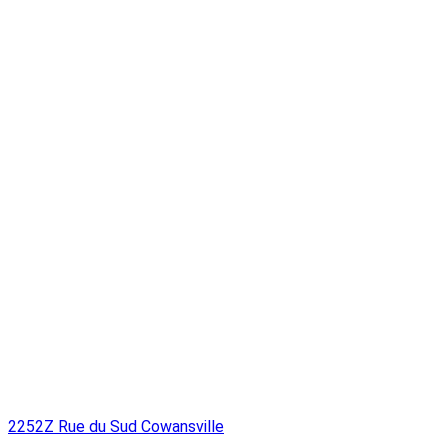
2252Z Rue du Sud Cowansville