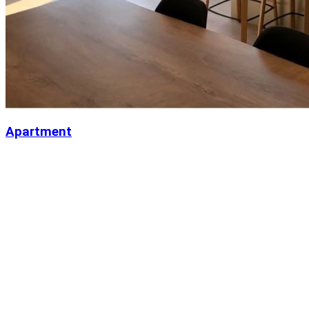
Apartment