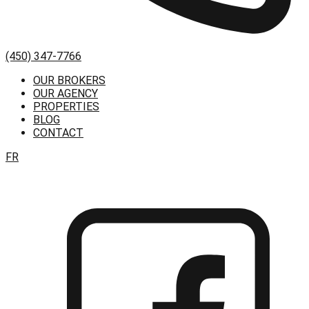
(450) 347-7766
OUR BROKERS
OUR AGENCY
PROPERTIES
BLOG
CONTACT
FR