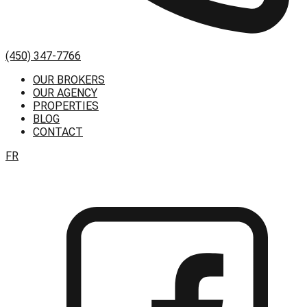
(450) 347-7766
OUR BROKERS
OUR AGENCY
PROPERTIES
BLOG
CONTACT
FR