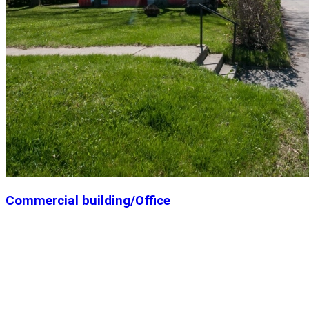
Commercial building/Office