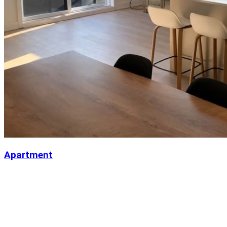
Apartment