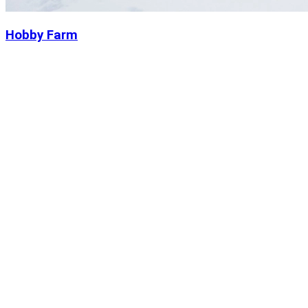
Hobby Farm