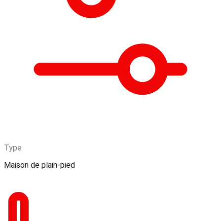
Type
Maison de plain-pied