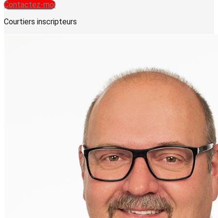
Contactez-moi
Courtiers inscripteurs