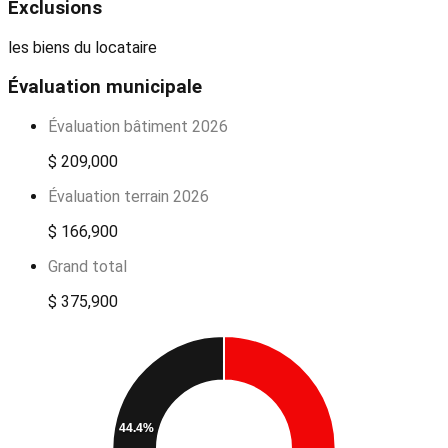
Exclusions
les biens du locataire
Évaluation municipale
Évaluation bâtiment 2026
$ 209,000
Évaluation terrain 2026
$ 166,900
Grand total
$ 375,900
44.4%