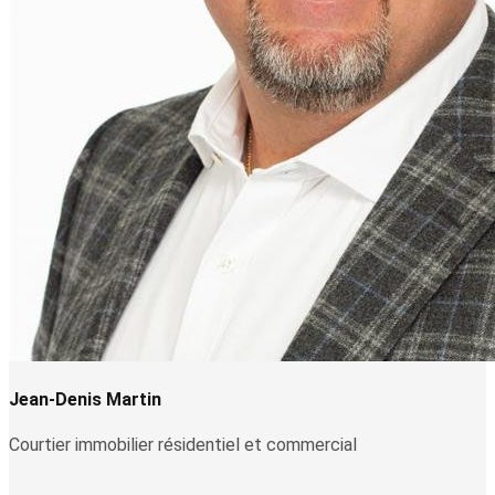
Jean-Denis Martin
Courtier immobilier résidentiel et commercial