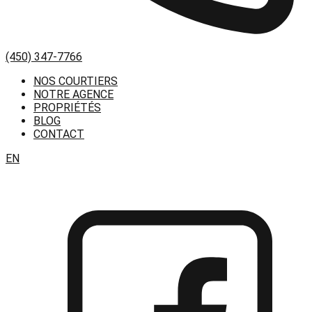
(450) 347-7766
NOS COURTIERS
NOTRE AGENCE
PROPRIÉTÉS
BLOG
CONTACT
EN