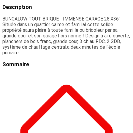
Description
BUNGALOW TOUT BRIQUE - IMMENSE GARAGE 28'X36'
Située dans un quartier calme et familial cette solide
propriété saura plaire à toute famille ou bricoleur par sa
grande cour et son garage hors norme ! Design à aire ouverte,
planchers de bois franc, grande cour, 3 ch au RDC, 2 SDB,
système de chauffage central.a deux minutes de l'école
primaire.
Sommaire