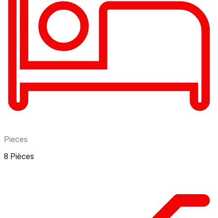
Pieces
8 Pièces