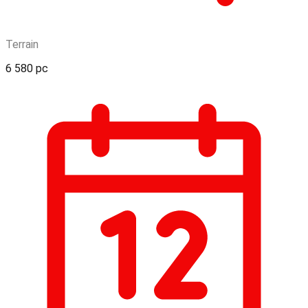
Terrain
6 580 pc