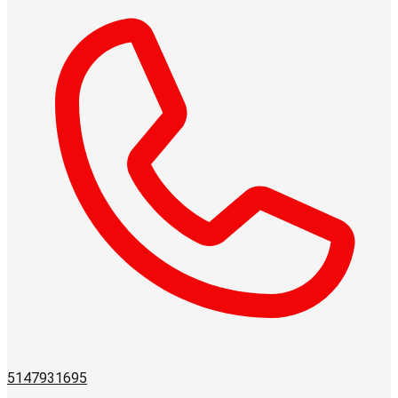
5147931695