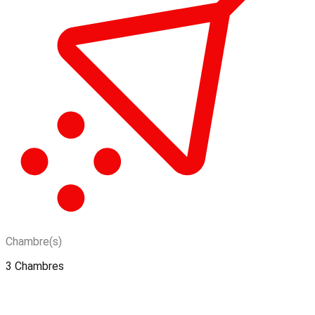
Chambre(s)
3 Chambres