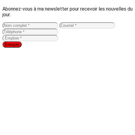
Abonnez-vous à ma newsletter pour recevoir les nouvelles du
jour.
Envoyer