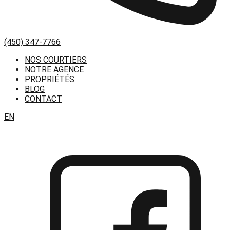
(450) 347-7766
NOS COURTIERS
NOTRE AGENCE
PROPRIÉTÉS
BLOG
CONTACT
EN