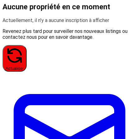
Aucune propriété en ce moment
Actuellement, il n'y a aucune inscription à afficher
Revenez plus tard pour surveiller nos nouveaux listings ou
contactez nous pour en savoir davantage.
Actualiser