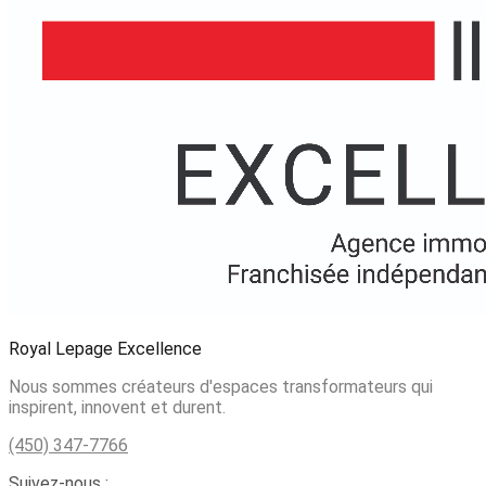
Royal Lepage Excellence
Nous sommes créateurs d'espaces transformateurs qui
inspirent, innovent et durent.
(450) 347-7766
Suivez-nous :