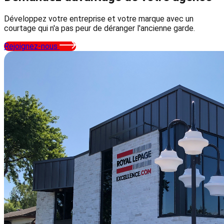
Développez votre entreprise et votre marque avec un
courtage qui n'a pas peur de déranger l'ancienne garde.
Rejoignez-nous