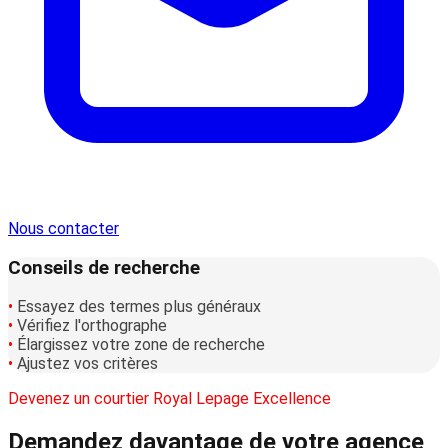
Nous contacter
Conseils de recherche
•
Essayez des termes plus généraux
•
Vérifiez l'orthographe
•
Élargissez votre zone de recherche
•
Ajustez vos critères
Devenez un courtier Royal Lepage Excellence
Demandez davantage
de votre agence