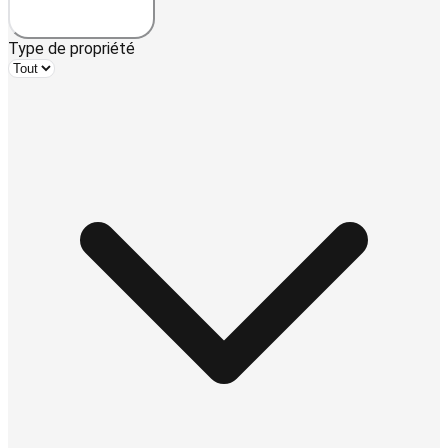
Type de propriété