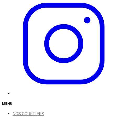
MENU
NOS COURTIERS