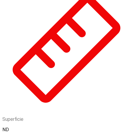
Superficie
ND