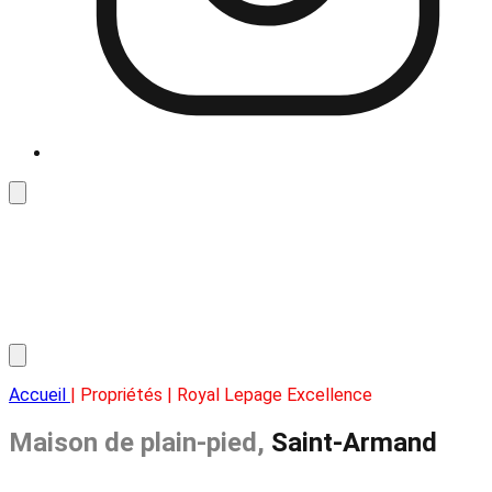
Accueil
| Propriétés | Royal Lepage Excellence
Maison de plain-pied,
Saint-Armand