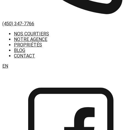
(450) 347-7766
NOS COURTIERS
NOTRE AGENCE
PROPRIÉTÉS
BLOG
CONTACT
EN