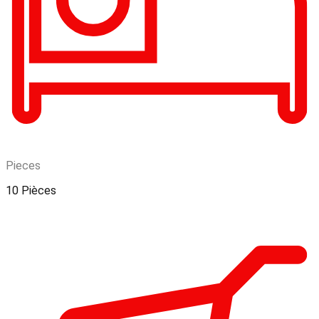
Pieces
10 Pièces