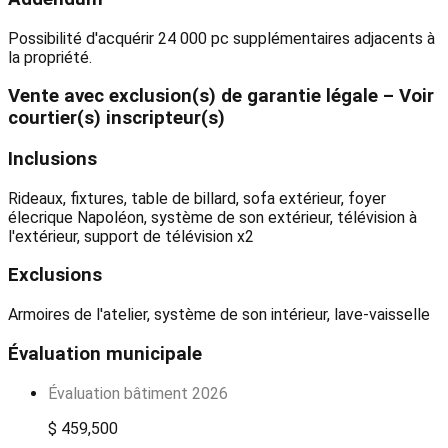
Possibilité d'acquérir 24 000 pc supplémentaires adjacents à
la propriété.
Vente avec exclusion(s) de garantie légale – Voir
courtier(s) inscripteur(s)
Inclusions
Rideaux, fixtures, table de billard, sofa extérieur, foyer
élecrique Napoléon, système de son extérieur, télévision à
l'extérieur, support de télévision x2
Exclusions
Armoires de l'atelier, système de son intérieur, lave-vaisselle
Évaluation municipale
Évaluation bâtiment 2026
$ 459,500