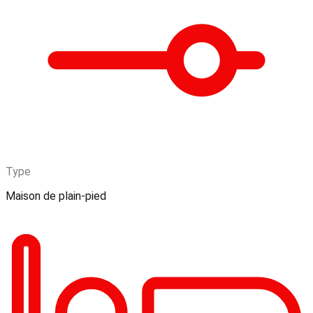
Type
Maison de plain-pied