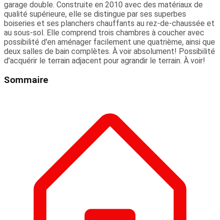
garage double. Construite en 2010 avec des matériaux de
qualité supérieure, elle se distingue par ses superbes
boiseries et ses planchers chauffants au rez-de-chaussée et
au sous-sol. Elle comprend trois chambres à coucher avec
possibilité d'en aménager facilement une quatrième, ainsi que
deux salles de bain complètes. À voir absolument! Possibilité
d'acquérir le terrain adjacent pour agrandir le terrain. À voir!
Sommaire