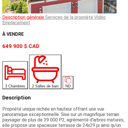
Description générale
Services de la propriété
Vidéo
Emplacement
À VENDRE
649 900 $
CAD
3 Chambres
2 Salles de bain
ND
Description
Propriété unique nichée en hauteur offrant une vue
panoramique exceptionnelle. Sise sur un magnifique terrain
paysager de plus de 39 000 P2, agrémenté d'arbres matures,
elle propose une spacieuse terrasse de 24x29 pi ainsi qu'un