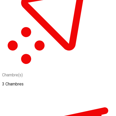
Chambre(s)
3 Chambres