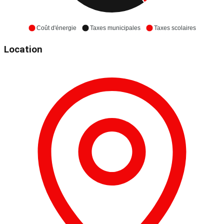
Coût d'énergie
Taxes municipales
Taxes scolaires
Location