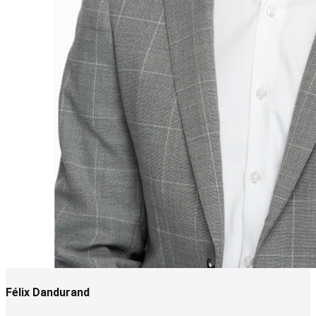
Félix Dandurand