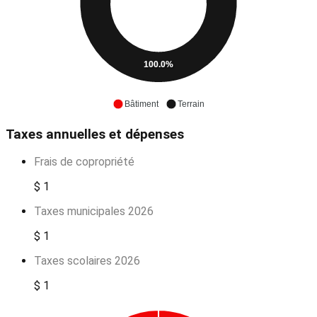
100.0%
Bâtiment
Terrain
Taxes annuelles et dépenses
Frais de copropriété
$ 1
Taxes municipales 2026
$ 1
Taxes scolaires 2026
$ 1