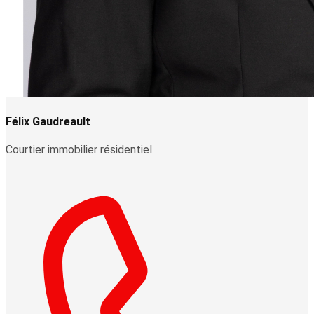
Félix Gaudreault
Courtier immobilier résidentiel