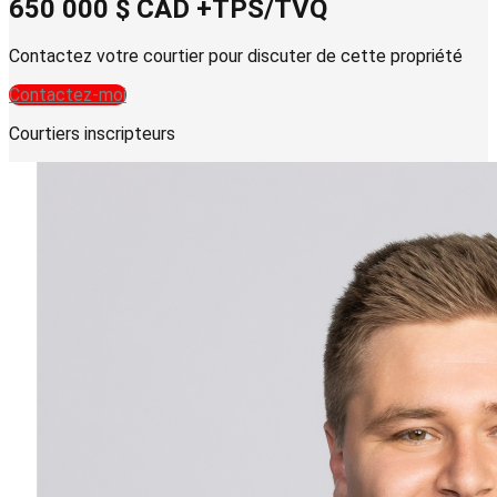
650 000 $
CAD
+TPS/TVQ
Contactez votre courtier pour discuter de cette propriété
Contactez-moi
Courtiers inscripteurs