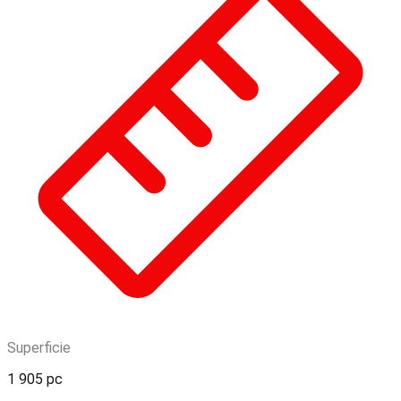
Superficie
1 905 pc