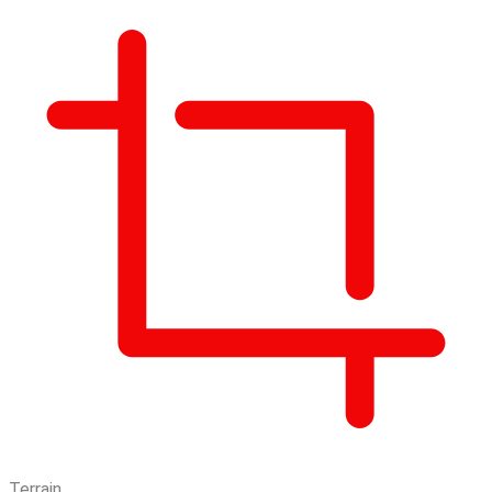
Terrain