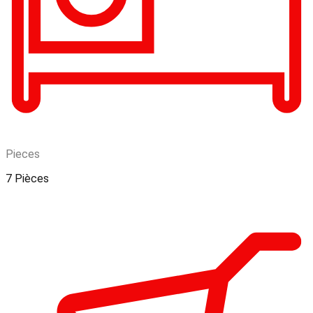
Pieces
7 Pièces