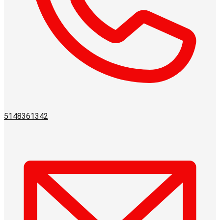
5148361342