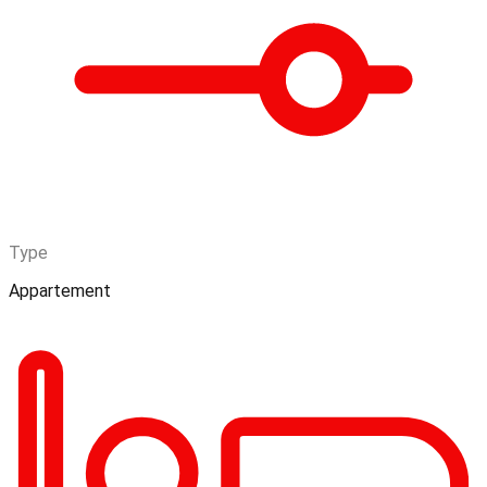
Type
Appartement