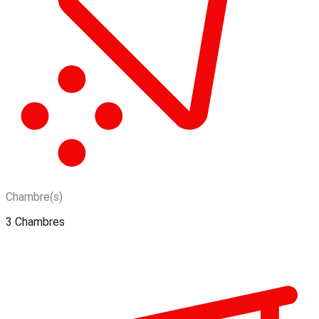
Chambre(s)
3 Chambres