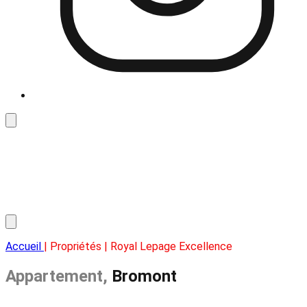
Accueil
| Propriétés | Royal Lepage Excellence
Appartement,
Bromont