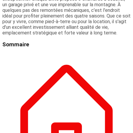
un garage privé et une vue imprenable sur la montagne. À
quelques pas des remontées mécaniques, c'est l'endroit
idéal pour profiter pleinement des quatre saisons. Que ce soit
pour y vivre, comme pied-à-terre ou pour la location, il s'agit
d'un excellent investissement alliant qualité de vie,
emplacement stratégique et forte valeur à long terme.
Sommaire