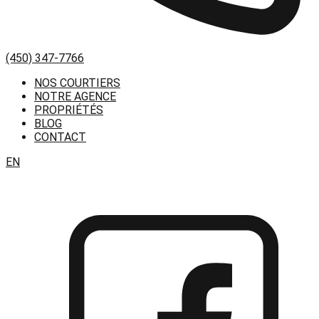
(450) 347-7766
NOS COURTIERS
NOTRE AGENCE
PROPRIÉTÉS
BLOG
CONTACT
EN