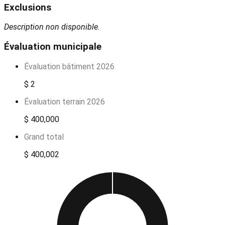
Exclusions
Description non disponible.
Évaluation municipale
Évaluation bâtiment 2026
$ 2
Évaluation terrain 2026
$ 400,000
Grand total
$ 400,002