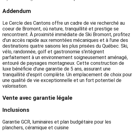
Addendum
Le Cercle des Cantons offre un cadre de vie recherché au
coeur de Bromont, où nature, tranquillité et prestige se
rencontrent. À proximité immédiate de Ski Bromont, profitez
d'un accès rapide aux remontées mécaniques et à l'une des
destinations quatre saisons les plus prisées du Québec. Ski,
vélo, randonnée, golf et gastronomie s'intègrent
parfaitement à un environnement soigneusement aménagé,
entouré de paysages montagneux. Cette construction de
luxe bénéficie d'une garantie de 5 ans, assurant une
tranquillité d'esprit complète. Un emplacement de choix pour
une qualité de vie exceptionnelle et un fort potentiel de
valorisation.
Vente avec garantie légale
Inclusions
Garantie GCR, luminaires et plan budgétaire pour les
planchers, céramique et cuisine