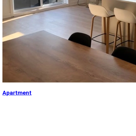
Apartment