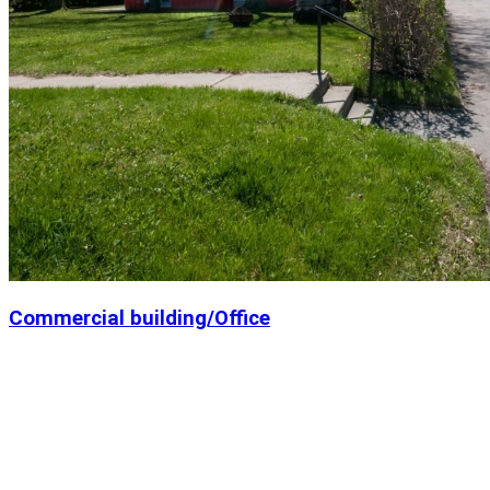
Commercial building/Office