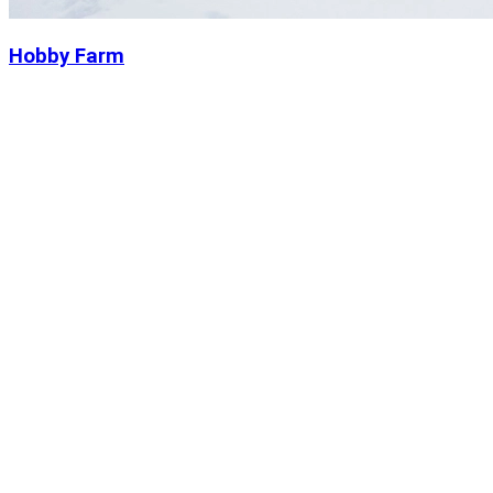
Hobby Farm