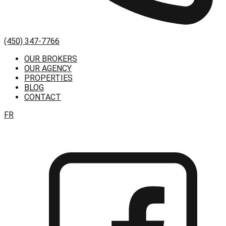
(450) 347-7766
OUR BROKERS
OUR AGENCY
PROPERTIES
BLOG
CONTACT
FR