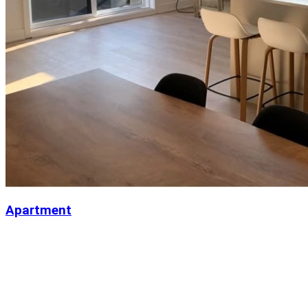
Apartment