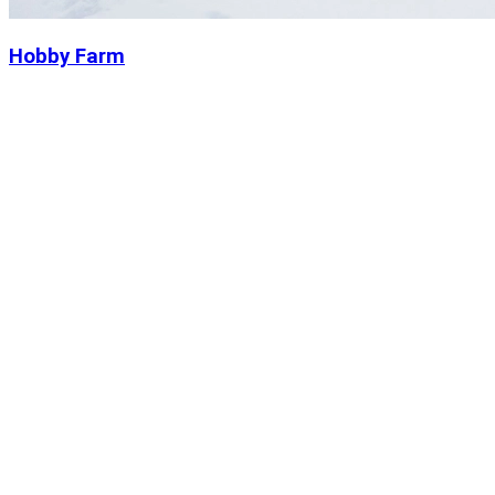
Hobby Farm