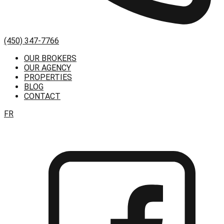
(450) 347-7766
OUR BROKERS
OUR AGENCY
PROPERTIES
BLOG
CONTACT
FR