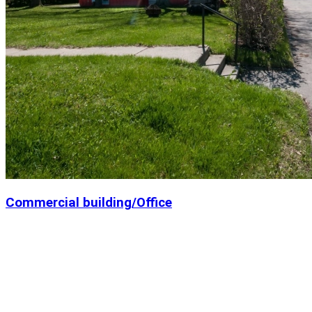
Commercial building/Office