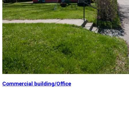
Commercial building/Office