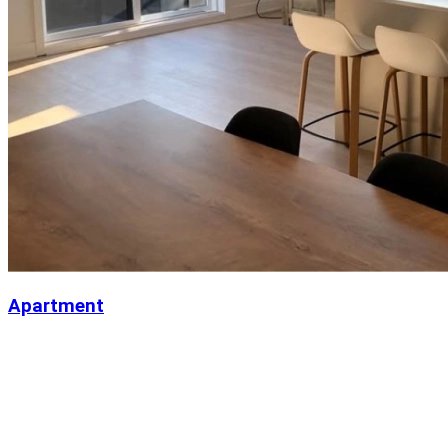
Apartment