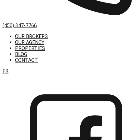
(450) 347-7766
OUR BROKERS
OUR AGENCY
PROPERTIES
BLOG
CONTACT
FR