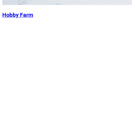
Hobby Farm