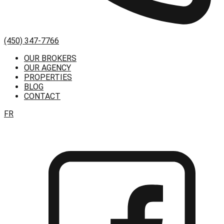
(450) 347-7766
OUR BROKERS
OUR AGENCY
PROPERTIES
BLOG
CONTACT
FR