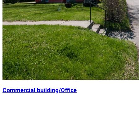
Commercial building/Office