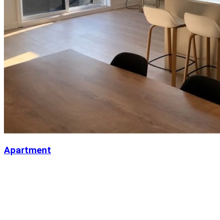
Apartment