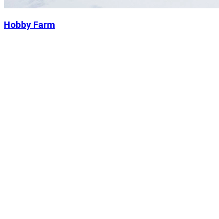
Hobby Farm