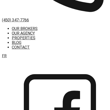
(450) 347-7766
OUR BROKERS
OUR AGENCY
PROPERTIES
BLOG
CONTACT
FR