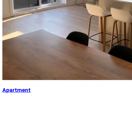
Apartment