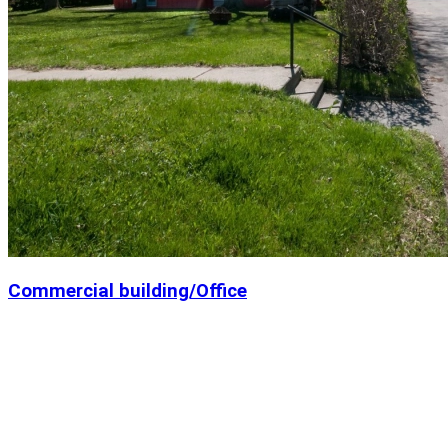
Commercial building/Office