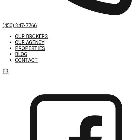
(450) 347-7766
OUR BROKERS
OUR AGENCY
PROPERTIES
BLOG
CONTACT
FR