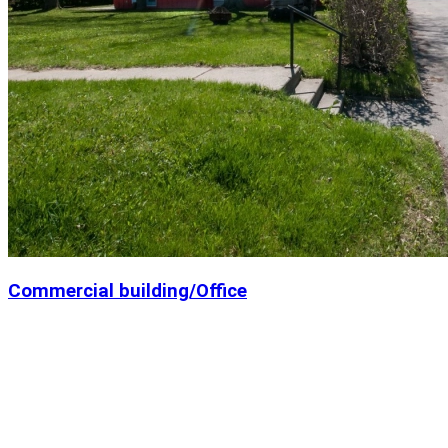
Commercial building/Office