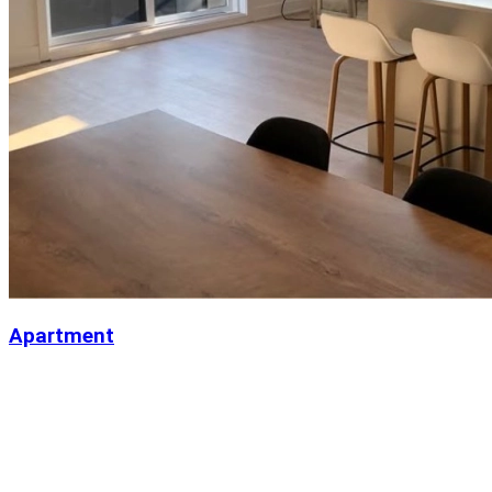
Apartment