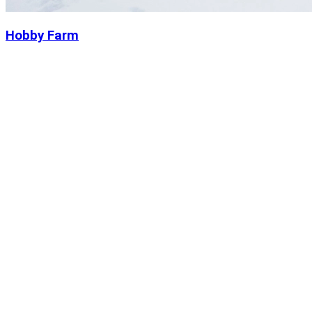
Hobby Farm