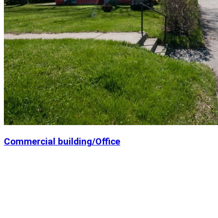
Commercial building/Office