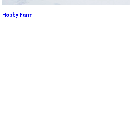
Hobby Farm