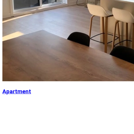
Apartment