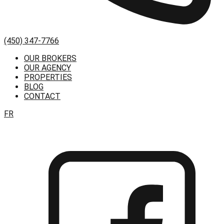
(450) 347-7766
OUR BROKERS
OUR AGENCY
PROPERTIES
BLOG
CONTACT
FR